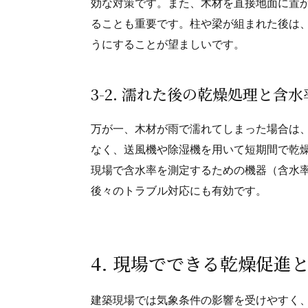
効な対策です。また、木材を直接地面に置
ることも重要です。柱や梁が組まれた後は
うにすることが望ましいです。
3-2. 濡れた後の乾燥処理と含
万が一、木材が雨で濡れてしまった場合は
なく、送風機や除湿機を用いて短期間で乾燥
現場で含水率を測定するための機器（含水
後々のトラブル対応にも有効です。
4. 現場でできる乾燥促進
建築現場では気象条件の影響を受けやすく