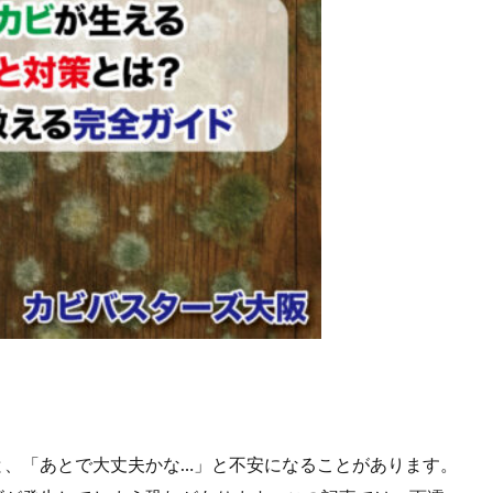
と、「あとで大丈夫かな…」と不安になることがあります。