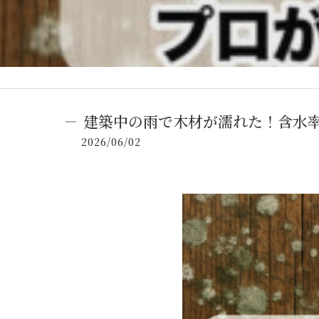
建築中の雨で木材が濡れた！含水
2026/06/02