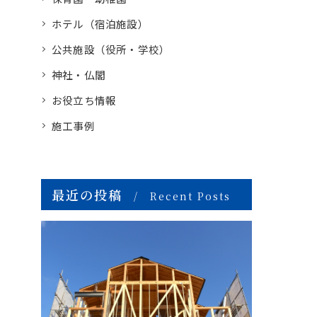
ホテル（宿泊施設）
公共施設（役所・学校）
神社・仏閣
お役立ち情報
施工事例
最近の投稿
Recent Posts