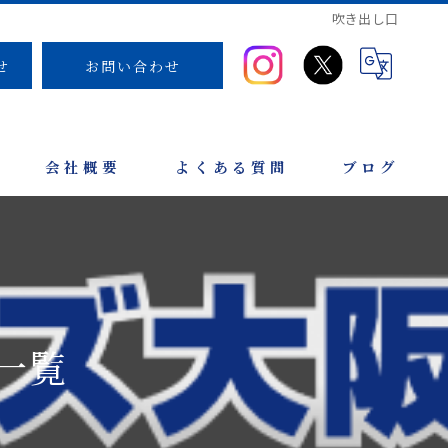
吹き出し口
せ
お問い合わせ
会社概要
よくある質問
ブログ
一覧