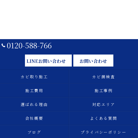
0120-588-766
LINEお問い合わせ
お問い合わせ
カビ取り施工
カビ菌検査
施工費用
施工事例
選ばれる理由
対応エリア
会社概要
よくある質問
ブログ
プライバシーポリシー