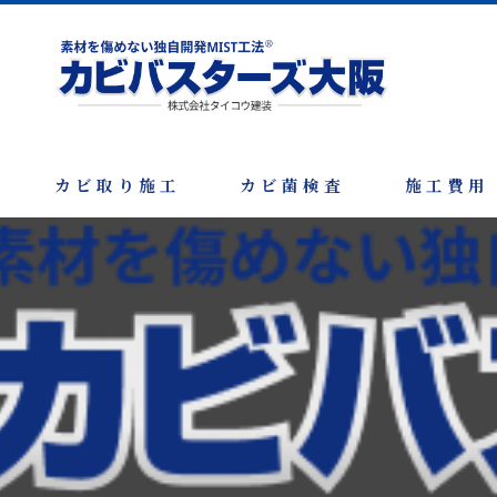
カビ取り施工
カビ菌検査
施工費用