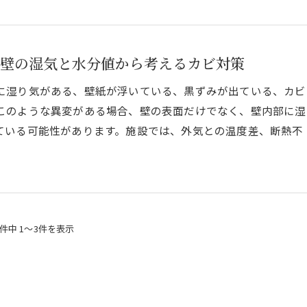
壁の湿気と水分値から考えるカビ対策
に湿り気がある、壁紙が浮いている、黒ずみが出ている、カビ
このような異変がある場合、壁の表面だけでなく、壁内部に湿
ている可能性があります。施設では、外気との温度差、断熱不
3件中 1～3件を表示