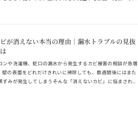
ビが消えない本当の理由｜漏水トラブルの見抜
は
コンや洗濯機、蛇口の漏水から発生するカビ被害の相談が急増
。壁の表面をどれだけきれいに掃除しても、数週間後にはまた
ずみが発生してしまう――そんな「消えないカビ」に悩まされ...