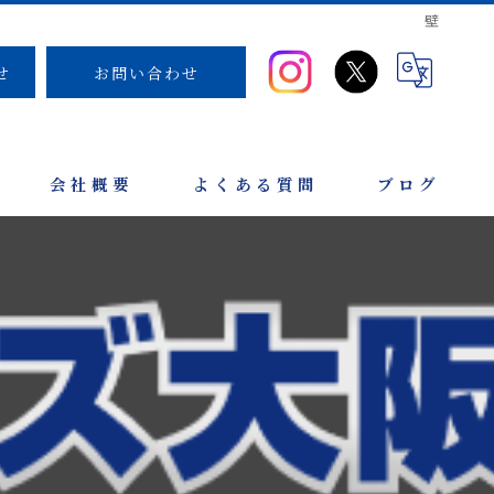
壁
せ
お問い合わせ
会社概要
よくある質問
ブログ