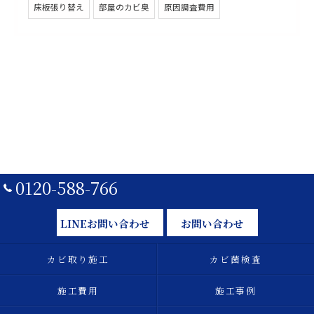
床板張り替え
部屋のカビ臭
原因調査費用
0120-588-766
LINEお問い合わせ
お問い合わせ
カビ取り施工
カビ菌検査
施工費用
施工事例