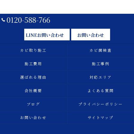
0120-588-766
LINEお問い合わせ
お問い合わせ
カビ取り施工
カビ菌検査
施工費用
施工事例
選ばれる理由
対応エリア
会社概要
よくある質問
ブログ
プライバシーポリシー
お問い合わせ
サイトマップ