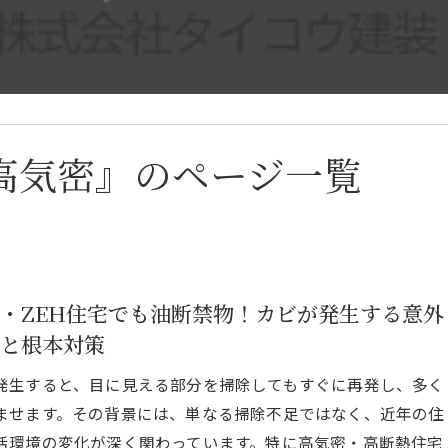
高気密』のページ一覧
・ZEH住宅でも油断禁物！カビが発生する意外
と根本対策
発生すると、目に見える部分を掃除してもすぐに再発し、多く
ませます。その背景には、単なる掃除不足ではなく、近年の住
活環境の変化が深く関わっています。特に高気密・高断熱住宅