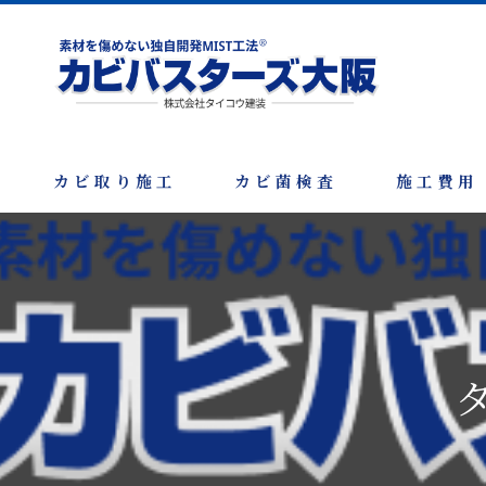
カビ取り施工
カビ菌検査
施工費用