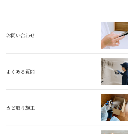
お問い合わせ
よくある質問
カビ取り施工