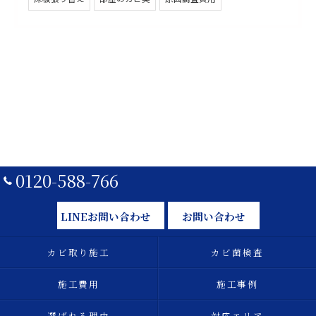
0120-588-766
LINEお問い合わせ
お問い合わせ
カビ取り施工
カビ菌検査
施工費用
施工事例
選ばれる理由
対応エリア