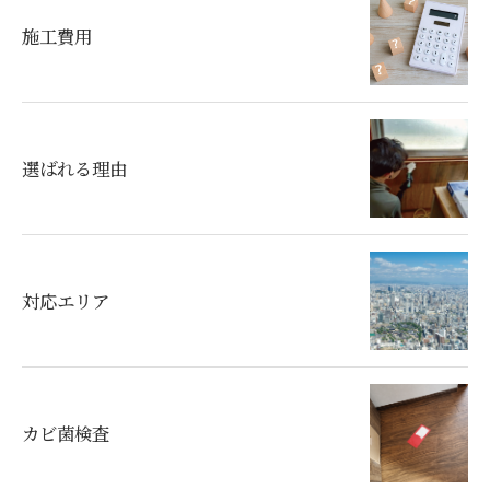
施工費用
選ばれる理由
対応エリア
カビ菌検査