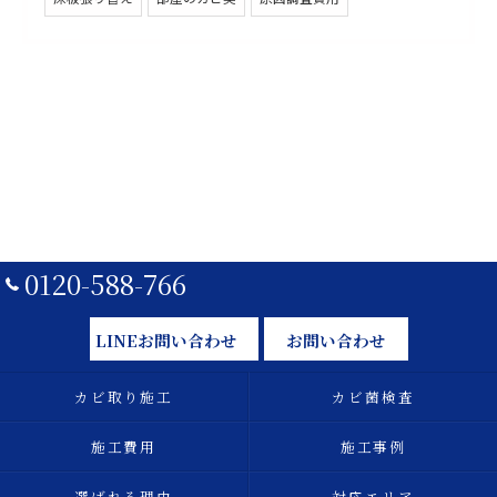
0120-588-766
LINEお問い合わせ
お問い合わせ
カビ取り施工
カビ菌検査
施工費用
施工事例
選ばれる理由
対応エリア