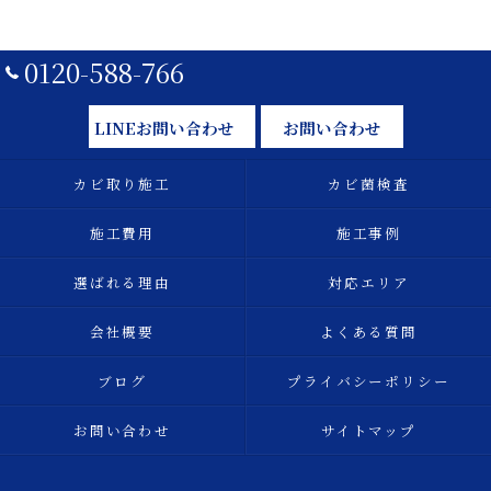
0120-588-766
LINEお問い合わせ
お問い合わせ
カビ取り施工
カビ菌検査
施工費用
施工事例
選ばれる理由
対応エリア
会社概要
よくある質問
ブログ
プライバシーポリシー
お問い合わせ
サイトマップ