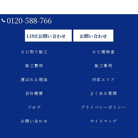
0120-588-766
LINEお問い合わせ
お問い合わせ
カビ取り施工
カビ菌検査
施工費用
施工事例
選ばれる理由
対応エリア
会社概要
よくある質問
ブログ
プライバシーポリシー
お問い合わせ
サイトマップ