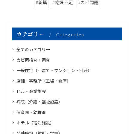
#新築
#乾燥不足
#カビ問題
カテゴリー
Categories
全てのカテゴリー
カビ菌検査・調査
一般住宅（戸建て・マンション・別荘）
店舗・事務所（工場・倉庫）
ビル・商業施設
病院（介護・福祉施設）
保育園・幼稚園
ホテル（宿泊施設）
公共施設（役所・学校）