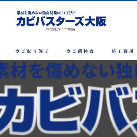
カビ取り施工
カビ菌検査
施工費用