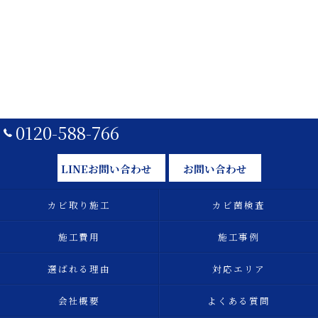
0120-588-766
LINEお問い合わせ
お問い合わせ
カビ取り施工
カビ菌検査
施工費用
施工事例
選ばれる理由
対応エリア
会社概要
よくある質問