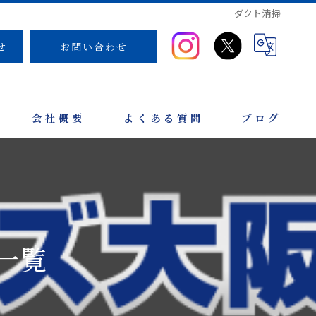
ダクト清掃
せ
お問い合わせ
会社概要
よくある質問
ブログ
一覧