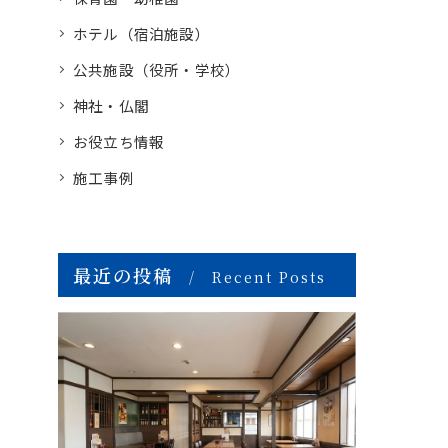
ホテル（宿泊施設）
公共施設（役所・学校）
神社・仏閣
お役立ち情報
施工事例
最近の投稿
Recent Posts