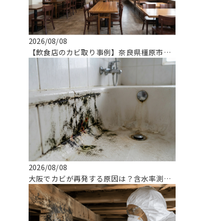
2026/08/08
【飲食店のカビ取り事例】奈良県橿原市でのMIST工法による解決実績
2026/08/08
大阪でカビが再発する原因は？含水率測定と真菌検査で根治する