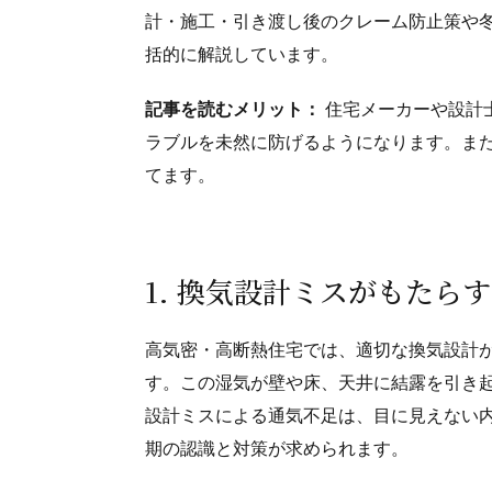
計・施工・引き渡し後のクレーム防止策や
括的に解説しています。
記事を読むメリット：
住宅メーカーや設計
ラブルを未然に防げるようになります。ま
てます。
1. 換気設計ミスがもたら
高気密・高断熱住宅では、適切な換気設計
す。この湿気が壁や床、天井に結露を引き
設計ミスによる通気不足は、目に見えない
期の認識と対策が求められます。