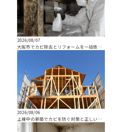
2026/08/07
大阪市でカビ除去とリフォームを一括依頼できる専門業者の選び方
2026/08/06
上棟中の新築でカビを防ぐ対策と正しい対応とは！