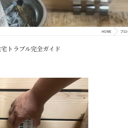
HOME
ブロ
住宅トラブル完全ガイド