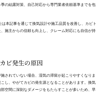
冬季の結露対策、自己対応から専門業者依頼基準までを包
士は本記事を通じて換気設計や施工品質を改善し、カビト
た、施主からの信頼も向上し、クレーム対応にも自信が持
すカビ発生の原因
が施されていない場合、湿気の滞留が起こりやすくなりま
起こし、やがてカビの発生源となることがあります。換気
内部空間に深刻なダメージをもたらすことが多いため、早