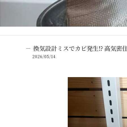
換気設計ミスでカビ発生⁉ 高気密
2026/05/14