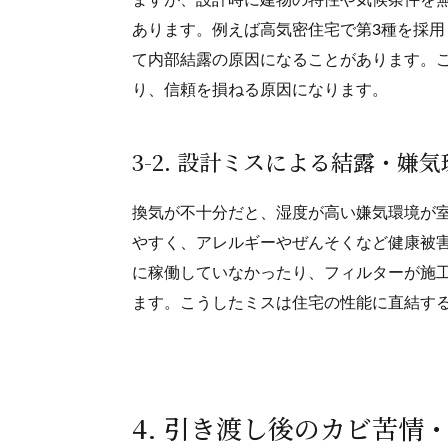
あります。例えば高気密住宅で第3種を採
て内部結露の原因になることがあります。
り、信頼を損ねる原因になります。
3-2. 設計ミスによる結露・嫌
換気が不十分だと、湿度が高い嫌気環境が
やすく、アレルギーやぜんそくなど健康被
に稼働していなかったり、フィルターが施
ます。こうしたミスは住宅の性能に直結す
4. 引き渡し後のカビ苦情