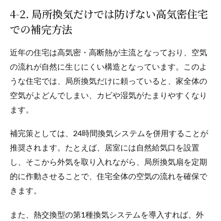
4-2. 局所換気だけでは防げない高気密住宅
での補完方法
近年の住宅は高気密・高断熱が主流となっており、空気
の流れが自然に生じにくい構造となっています。このよ
うな住宅では、局所換気だけに頼っていると、家全体の
空気がよどんでしまい、カビや湿気がたまりやすくなり
ます。
補完策としては、24時間換気システムを併用することが
推奨されます。たとえば、居室には自然給気口を設置
し、そこから外気を取り入れながら、局所換気扇を定期
的に作動させることで、住宅全体の空気の流れを確保で
きます。
また、熱交換型の第1種換気システムを導入すれば、外