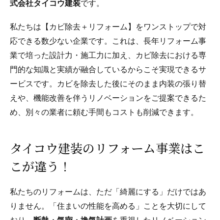
式会社タイコウ建装
です。
私たちは【カビ除去＋リフォーム】をワンストップで対
応できる数少ない企業です。これは、長年リフォーム事
業で培った設計力・施工力に加え、カビ除去における専
門的な知識と実績が融合しているからこそ実現できるサ
ービスです。カビを除去した後にそのまま内装の張り替
えや、機能改善を伴うリノベーションをご提案できるた
め、別々の業者に頼む手間もコストも削減できます。
タイコウ建装のリフォーム事業はこ
こが違う！
私たちのリフォームは、ただ「綺麗にする」だけではあ
りません。「住まいの性能を高める」ことを大切にして