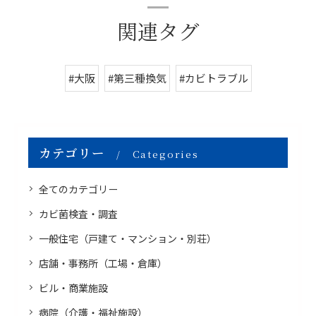
関連タグ
#大阪
#第三種換気
#カビトラブル
カテゴリー
Categories
全てのカテゴリー
カビ菌検査・調査
一般住宅（戸建て・マンション・別荘）
店舗・事務所（工場・倉庫）
ビル・商業施設
病院（介護・福祉施設）