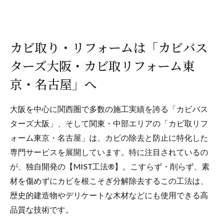
カビ取り・リフォームは「カビバス
ターズ大阪・カビ取リフォーム東
京・名古屋」へ
大阪を中心に関西圏で多数の施工実績を誇る「カビバス
ターズ大阪」、そして関東・中部エリアの「カビ取リフ
ォーム東京・名古屋」は、カビの除去と防止に特化した
専門サービスを展開しています。特に注目されているの
が、独自開発の【MIST工法®】。こすらず・削らず、素
材を傷めずにカビを根こそぎ分解除去するこの工法は、
歴史的建造物やデリケートな木材などにも使用できる高
品質な技術です。