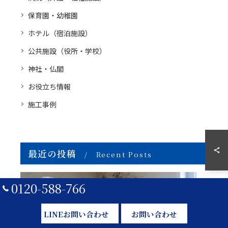
保育園・幼稚園
ホテル（宿泊施設）
公共施設（役所・学校）
神社・仏閣
お役立ち情報
施工事例
最近の投稿
Recent Posts
0120-588-766
LINEお問い合わせ
お問い合わせ