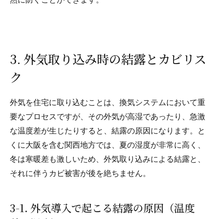
然に防ぐことができます。
3. 外気取り込み時の結露とカビリス
ク
外気を住宅に取り込むことは、換気システムにおいて重
要なプロセスですが、その外気が高湿であったり、急激
な温度差が生じたりすると、結露の原因になります。と
くに大阪を含む関西地方では、夏の湿度が非常に高く、
冬は寒暖差も激しいため、外気取り込みによる結露と、
それに伴うカビ被害が後を絶ちません。
3-1. 外気導入で起こる結露の原因（温度