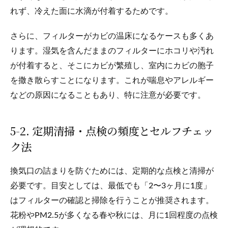
れず、冷えた面に水滴が付着するためです。
さらに、フィルターがカビの温床になるケースも多くあ
ります。湿気を含んだままのフィルターにホコリや汚れ
が付着すると、そこにカビが繁殖し、室内にカビの胞子
を撒き散らすことになります。これが喘息やアレルギー
などの原因になることもあり、特に注意が必要です。
5-2. 定期清掃・点検の頻度とセルフチェッ
ク法
換気口の詰まりを防ぐためには、定期的な点検と清掃が
必要です。目安としては、最低でも「2〜3ヶ月に1度」
はフィルターの確認と掃除を行うことが推奨されます。
花粉やPM2.5が多くなる春や秋には、月に1回程度の点検