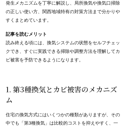
発生メカニズムを丁寧に解説し、局所換気や換気口掃除
の正しい使い方、関西地域特有の対策方法まで分かりや
すくまとめています。
記事を読むメリット
読み終える頃には、換気システムの状態をセルフチェッ
クでき、すぐに実践できる掃除や調整方法を理解してカ
ビ被害を予防できるようになります。
1. 第3種換気とカビ被害のメカニズ
ム
住宅の換気方式にはいくつかの種類がありますが、その
中でも「第3種換気」は比較的コストを抑えやすく、一