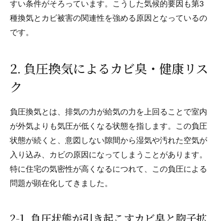
すい条件がそろっています。こうした気候的要因も第3
種換気とカビ被害の関連性を強める原因となっているの
です。
2. 負圧換気によるカビ臭・健康リス
ク
負圧換気とは、排気の力が給気の力を上回ることで室内
が外気よりも気圧が低くなる状態を指します。この負圧
状態が続くと、意図しない隙間から湿気や汚れた空気が
入り込み、カビの原因になってしまうことがあります。
特に住宅の気密性が高くなるにつれて、この負圧による
問題が顕在化してきました。
2-1. 負圧状態が引き起こすカビ臭と胞子拡