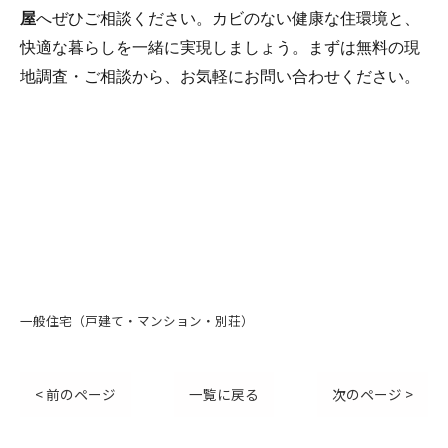
屋
へぜひご相談ください。カビのない健康な住環境と、
快適な暮らしを一緒に実現しましょう。まずは無料の現
地調査・ご相談から、お気軽にお問い合わせください。
一般住宅（戸建て・マンション・別荘）
< 前のページ
一覧に戻る
次のページ >