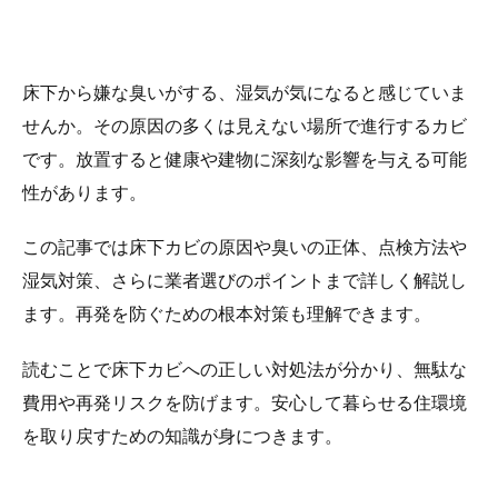
床下から嫌な臭いがする、湿気が気になると感じていま
せんか。その原因の多くは見えない場所で進行するカビ
です。放置すると健康や建物に深刻な影響を与える可能
性があります。
この記事では床下カビの原因や臭いの正体、点検方法や
湿気対策、さらに業者選びのポイントまで詳しく解説し
ます。再発を防ぐための根本対策も理解できます。
読むことで床下カビへの正しい対処法が分かり、無駄な
費用や再発リスクを防げます。安心して暮らせる住環境
を取り戻すための知識が身につきます。