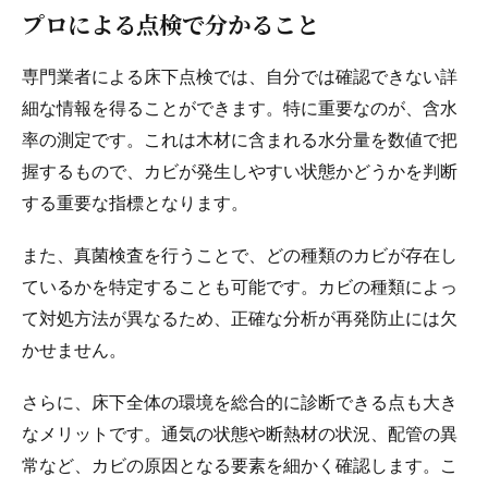
プロによる点検で分かること
専門業者による床下点検では、自分では確認できない詳
細な情報を得ることができます。特に重要なのが、含水
率の測定です。これは木材に含まれる水分量を数値で把
握するもので、カビが発生しやすい状態かどうかを判断
する重要な指標となります。
また、真菌検査を行うことで、どの種類のカビが存在し
ているかを特定することも可能です。カビの種類によっ
て対処方法が異なるため、正確な分析が再発防止には欠
かせません。
さらに、床下全体の環境を総合的に診断できる点も大き
なメリットです。通気の状態や断熱材の状況、配管の異
常など、カビの原因となる要素を細かく確認します。こ