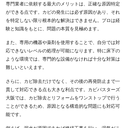
専門業者に依頼する最大のメリットは、正確な原因特定
ができる点です。カビの発生には必ず原因があり、それ
を特定しない限り根本的な解決はできません。プロは経
験と知識をもとに、問題の本質を見極めます。
また、専用の機器や薬剤を使用することで、自分では対
応できないレベルの処理が可能になります。特に床下の
ような環境では、専門的な設備がなければ十分な対策は
難しいといえます。
さらに、カビ除去だけでなく、その後の再発防止まで一
貫して対応できる点も大きな利点です。カビバスターズ
大阪では、カビ除去とリフォームをワンストップで行う
ことができるため、原因となる構造的な問題にも対応可
能です。