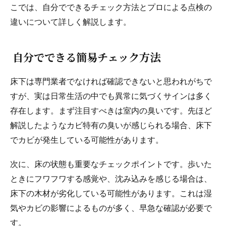
こでは、自分でできるチェック方法とプロによる点検の
違いについて詳しく解説します。
自分でできる簡易チェック方法
床下は専門業者でなければ確認できないと思われがちで
すが、実は日常生活の中でも異常に気づくサインは多く
存在します。まず注目すべきは室内の臭いです。先ほど
解説したようなカビ特有の臭いが感じられる場合、床下
でカビが発生している可能性があります。
次に、床の状態も重要なチェックポイントです。歩いた
ときにフワフワする感覚や、沈み込みを感じる場合は、
床下の木材が劣化している可能性があります。これは湿
気やカビの影響によるものが多く、早急な確認が必要で
す。