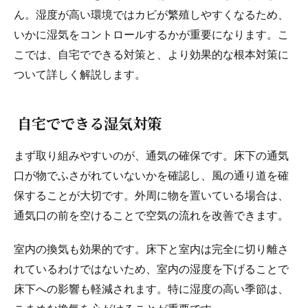
ん。湿度が高い環境ではカビが繁殖しやすくなるため、
いかに湿気をコントロールするかが重要になります。こ
こでは、自宅でできる対策と、より効果的な根本対策に
ついて詳しく解説します。
自宅でできる湿気対策
まず取り組みやすいのが、通気の確保です。床下の通気
口が物でふさがれていないかを確認し、風の通り道を確
保することが大切です。外周に物を置いている場合は、
通気口の前を空けることで空気の流れを改善できます。
室内の換気も効果的です。床下と室内は完全に切り離さ
れているわけではないため、室内の湿度を下げることで
床下への影響も軽減されます。特に湿度の高い季節は、