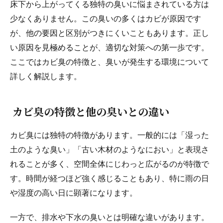
床下から上がってくる独特の臭いに悩まされている方は
少なくありません。この臭いの多くはカビが原因です
が、他の要因と区別がつきにくいこともあります。正し
い原因を見極めることが、適切な対策への第一歩です。
ここではカビ臭の特徴と、臭いが発生する環境について
詳しく解説します。
カビ臭の特徴と他の臭いとの違い
カビ臭には独特の特徴があります。一般的には「湿った
土のような臭い」「古い木材のようなにおい」と表現さ
れることが多く、空間全体にじわっと広がるのが特徴で
す。時間が経つほど強く感じることもあり、特に雨の日
や湿度の高い日に顕著になります。
一方で、排水や下水の臭いとは明確な違いがあります。