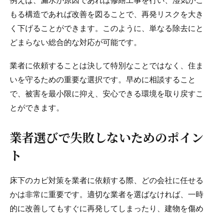
例えば、漏水が原因であれば修繕工事を行い、湿気がこ
もる構造であれば改善を図ることで、再発リスクを大き
く下げることができます。このように、単なる除去にと
どまらない総合的な対応が可能です。
業者に依頼することは決して特別なことではなく、住ま
いを守るための重要な選択です。早めに相談すること
で、被害を最小限に抑え、安心できる環境を取り戻すこ
とができます。
業者選びで失敗しないためのポイン
ト
床下のカビ対策を業者に依頼する際、どの会社に任せる
かは非常に重要です。適切な業者を選ばなければ、一時
的に改善してもすぐに再発してしまったり、建物を傷め