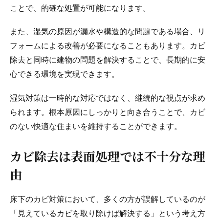
ことで、的確な処置が可能になります。
また、湿気の原因が漏水や構造的な問題である場合、リ
フォームによる改善が必要になることもあります。カビ
除去と同時に建物の問題を解決することで、長期的に安
心できる環境を実現できます。
湿気対策は一時的な対応ではなく、継続的な視点が求め
られます。根本原因にしっかりと向き合うことで、カビ
のない快適な住まいを維持することができます。
カビ除去は表面処理では不十分な理
由
床下のカビ対策において、多くの方が誤解しているのが
「見えているカビを取り除けば解決する」という考え方