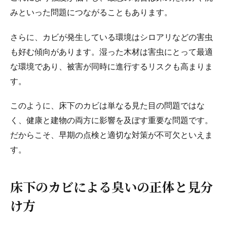
みといった問題につながることもあります。
さらに、カビが発生している環境はシロアリなどの害虫
も好む傾向があります。湿った木材は害虫にとって最適
な環境であり、被害が同時に進行するリスクも高まりま
す。
このように、床下のカビは単なる見た目の問題ではな
く、健康と建物の両方に影響を及ぼす重要な問題です。
だからこそ、早期の点検と適切な対策が不可欠といえま
す。
床下のカビによる臭いの正体と見分
け方