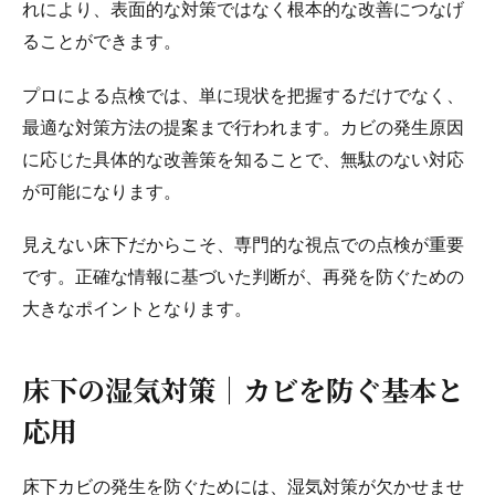
れにより、表面的な対策ではなく根本的な改善につなげ
ることができます。
プロによる点検では、単に現状を把握するだけでなく、
最適な対策方法の提案まで行われます。カビの発生原因
に応じた具体的な改善策を知ることで、無駄のない対応
が可能になります。
見えない床下だからこそ、専門的な視点での点検が重要
です。正確な情報に基づいた判断が、再発を防ぐための
大きなポイントとなります。
床下の湿気対策｜カビを防ぐ基本と
応用
床下カビの発生を防ぐためには、湿気対策が欠かせませ