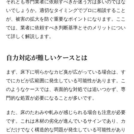
それとも専門業者に依頼すべきか迷う方は多いのではな
いでしょうか。適切なタイミングでプロに相談すること
が、被害の拡大を防ぐ重要なポイントになります。ここ
では、業者に依頼すべき判断基準とそのメリットについ
て詳しく解説します。
自力対応が難しいケースとは
まず、床下に明らかなカビ臭が広がっている場合は、す
でにカビが広範囲に発生している可能性があります。こ
のようなケースでは、表面的な対処では追いつかず、専
門的な処置が必要になることが多いです。
また、床のたわみや軋みが感じられる場合も注意が必要
です。これは木材の劣化が進んでいるサインであり、カ
ビだけでなく構造的な問題が発生している可能性があり