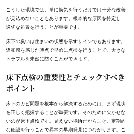
こうした環境では、単に換気を行うだけでは十分な改善
が見込めないこともあります。根本的な原因を特定し、
適切な処置を行うことが重要です。
床下の臭いは住まいの状態を示すサインでもあります。
違和感を感じた時点で早めに点検を行うことで、大きな
トラブルを未然に防ぐことができます。
床下点検の重要性とチェックすべき
ポイント
床下のカビ問題を根本から解決するためには、まず現状
を正しく把握することが重要です。そのために欠かせな
いのが床下点検です。見えない場所だからこそ、定期的
な確認を行うことで異常の早期発見につながります。こ