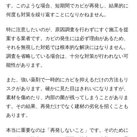
す。このような場合、短期間でカビが再発し、結果的に
何度も対策を繰り返すことになりかねません。
特に注意したいのが、原因調査を行わずにすぐ施工を提
案する業者です。カビの発生には必ず理由があるため、
それを無視した対処では根本的な解決にはなりません。
調査を省略している場合は、十分な対策が行われない可
能性があります。
また、強い薬剤で一時的にカビを抑えるだけの方法もリ
スクがあります。確かに見た目はきれいになりますが、
素材を傷めたり、内部の菌が残ってしまうことがありま
す。その結果、再発だけでなく建材の劣化を招くことも
あります。
本当に重要なのは「再発しないこと」です。そのために