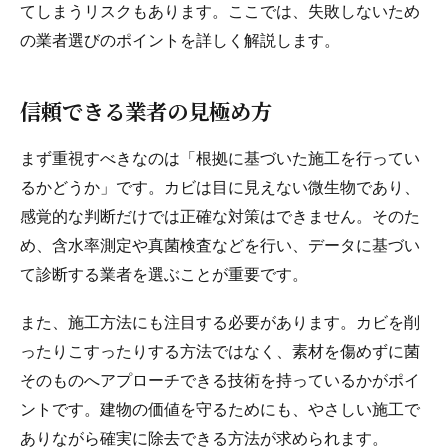
てしまうリスクもあります。ここでは、失敗しないため
の業者選びのポイントを詳しく解説します。
信頼できる業者の見極め方
まず重視すべきなのは「根拠に基づいた施工を行ってい
るかどうか」です。カビは目に見えない微生物であり、
感覚的な判断だけでは正確な対策はできません。そのた
め、含水率測定や真菌検査などを行い、データに基づい
て診断する業者を選ぶことが重要です。
また、施工方法にも注目する必要があります。カビを削
ったりこすったりする方法ではなく、素材を傷めずに菌
そのものへアプローチできる技術を持っているかがポイ
ントです。建物の価値を守るためにも、やさしい施工で
ありながら確実に除去できる方法が求められます。