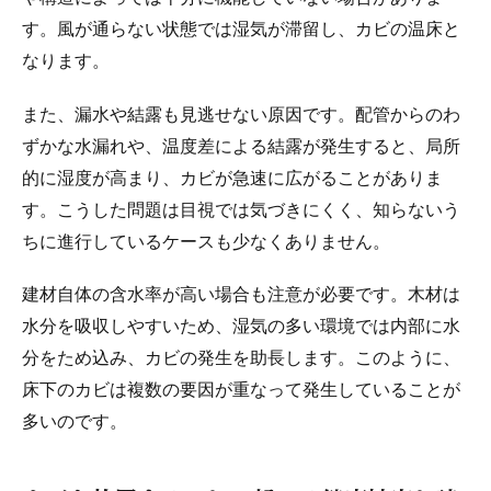
す。風が通らない状態では湿気が滞留し、カビの温床と
なります。
また、漏水や結露も見逃せない原因です。配管からのわ
ずかな水漏れや、温度差による結露が発生すると、局所
的に湿度が高まり、カビが急速に広がることがありま
す。こうした問題は目視では気づきにくく、知らないう
ちに進行しているケースも少なくありません。
建材自体の含水率が高い場合も注意が必要です。木材は
水分を吸収しやすいため、湿気の多い環境では内部に水
分をため込み、カビの発生を助長します。このように、
床下のカビは複数の要因が重なって発生していることが
多いのです。