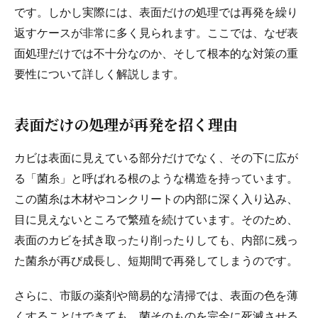
です。しかし実際には、表面だけの処理では再発を繰り
返すケースが非常に多く見られます。ここでは、なぜ表
面処理だけでは不十分なのか、そして根本的な対策の重
要性について詳しく解説します。
表面だけの処理が再発を招く理由
カビは表面に見えている部分だけでなく、その下に広が
る「菌糸」と呼ばれる根のような構造を持っています。
この菌糸は木材やコンクリートの内部に深く入り込み、
目に見えないところで繁殖を続けています。そのため、
表面のカビを拭き取ったり削ったりしても、内部に残っ
た菌糸が再び成長し、短期間で再発してしまうのです。
さらに、市販の薬剤や簡易的な清掃では、表面の色を薄
くすることはできても、菌そのものを完全に死滅させる