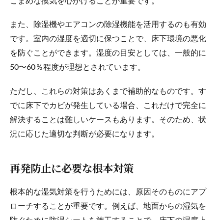
こまめな換気を心がけることが重要です。
また、除湿機やエアコンの除湿機能を活用するのも有効
です。室内の湿度を適切に保つことで、床下環境の悪化
を防ぐことができます。湿度の目安としては、一般的に
50〜60％程度が理想とされています。
ただし、これらの対策はあくまで補助的なものです。す
でに床下でカビが発生している場合、これだけで完全に
解決することは難しいケースもあります。そのため、状
況に応じた適切な判断が必要になります。
再発防止に必要な根本対策
根本的な湿気対策を行うためには、原因そのものにアプ
ローチすることが重要です。例えば、地面からの湿気を