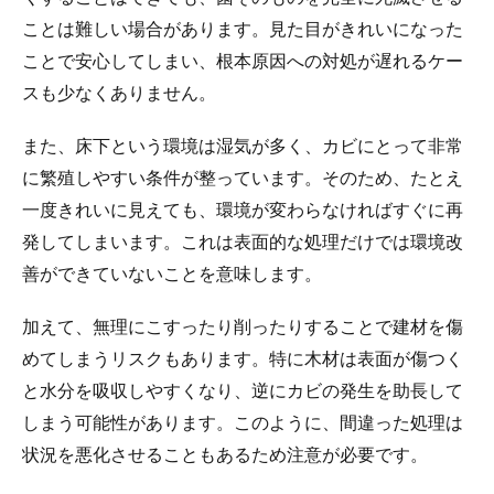
ことは難しい場合があります。見た目がきれいになった
ことで安心してしまい、根本原因への対処が遅れるケー
スも少なくありません。
また、床下という環境は湿気が多く、カビにとって非常
に繁殖しやすい条件が整っています。そのため、たとえ
一度きれいに見えても、環境が変わらなければすぐに再
発してしまいます。これは表面的な処理だけでは環境改
善ができていないことを意味します。
加えて、無理にこすったり削ったりすることで建材を傷
めてしまうリスクもあります。特に木材は表面が傷つく
と水分を吸収しやすくなり、逆にカビの発生を助長して
しまう可能性があります。このように、間違った処理は
状況を悪化させることもあるため注意が必要です。