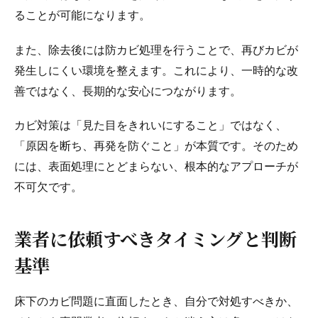
ることが可能になります。
また、除去後には防カビ処理を行うことで、再びカビが
発生しにくい環境を整えます。これにより、一時的な改
善ではなく、長期的な安心につながります。
カビ対策は「見た目をきれいにすること」ではなく、
「原因を断ち、再発を防ぐこと」が本質です。そのため
には、表面処理にとどまらない、根本的なアプローチが
不可欠です。
業者に依頼すべきタイミングと判断
基準
床下のカビ問題に直面したとき、自分で対処すべきか、