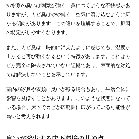
排水系の臭いは刺激が強く、鼻につくような不快感があ
りますが、カビ臭はやや鈍く、空気に溶け込むように広
がる傾向があります。この違いを理解することで、原因
の特定がしやすくなります。
また、カビ臭は一時的に消えたように感じても、湿度が
上がると再び強くなるという特徴があります。これはカ
ビが完全に除去されていない証拠であり、表面的な対処
では解決しないことを示しています。
室内の家具や衣類に臭いが移る場合もあり、生活全体に
影響を及ぼすことがあります。このような状態になって
いる場合、床下でカビが広範囲に広がっている可能性が
高いと考えられます。
臭いが発生する床下環境の共通点