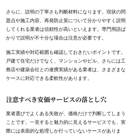
さらに、説明の丁寧さも判断材料になります。現状の問
題点や施工内容、再発防止策について分かりやすく説明
してくれる業者は信頼性が高いといえます。専門用語ば
かりで説明が不十分な場合は注意が必要です。
施工実績や対応範囲も確認しておきたいポイントです。
戸建て住宅だけでなく、マンションやビル、さらには工
務店や建築会社との連携実績がある業者は、さまざまな
ケースに対応できる柔軟性があります。
注意すべき安価サービスの落とし穴
業者選びでよくある失敗が、価格だけで判断してしまう
ことです。一見すると魅力的に見えるサービスでも、実
際には表面的な処理しか行っていないケースがありま