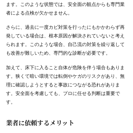
ます。このような状態では、安全面の観点からも専門業
者による点検が欠かせません。
さらに、過去に一度カビ対策を行ったにもかかわらず再
発している場合は、根本原因が解決されていないと考え
られます。このような場合、自己流の対策を繰り返して
も改善が難しいため、専門的な診断が必要です。
加えて、床下に入ること自体が危険を伴う場合もありま
す。狭くて暗い環境では転倒やケガのリスクがあり、無
理に確認しようとすると事故につながる恐れがありま
す。安全面を考慮しても、プロに任せる判断は重要で
す。
業者に依頼するメリット