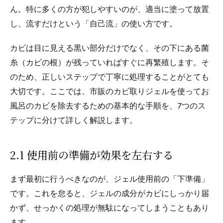
ん。特に多くの方が犯しやすいのが、適当に塗って放置
し、流すだけという「自己流」の使い方です。
カビは目に見える黒い部分だけでなく、その下にある菌
糸（カビの根）が残っていればすぐに再繁殖します。そ
のため、正しいステップで丁寧に処理することがとても
大切です。ここでは、市販のカビ取りジェルを使ってお
風呂のカビを除去するための基本的な手順を、7つのス
テップに分けて詳しく解説します。
2.1 使用前の準備が効果を左右する
まず最初に行うべきなのが、ジェル使用前の「下準備」
です。これを怠ると、ジェルの成分がカビにしっかり届
かず、せっかくの処理が無駄になってしまうこともあり
ます。