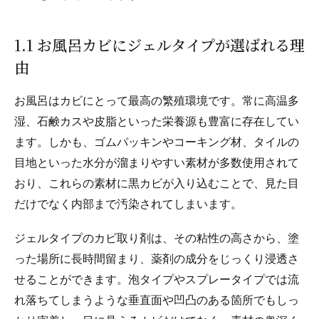
1.1 お風呂カビにジェルタイプが選ばれる理
由
お風呂はカビにとって最高の繁殖環境です。常に高温多
湿、石鹸カスや皮脂といった栄養源も豊富に存在してい
ます。しかも、ゴムパッキンやコーキング材、タイルの
目地といった水分が溜まりやすい素材が多数使用されて
おり、これらの素材に黒カビが入り込むことで、見た目
だけでなく内部まで汚染されてしまいます。
ジェルタイプのカビ取り剤は、その粘性の高さから、塗
った場所に長時間留まり、薬剤の成分をじっくり浸透さ
せることができます。泡タイプやスプレータイプでは流
れ落ちてしまうような垂直面や凹凸のある箇所でもしっ