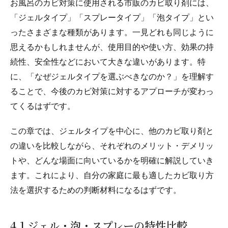
お風呂のカビ対策に使用される市販のカビ取り剤には、
「ジェルタイプ」「スプレータイプ」「泡タイプ」とい
ったさまざまな種類があります。一見どれも同じように
思えるかもしれませんが、使用目的や使い方、効果の持
続性、安全性などにおいて大きな違いがあります。特
に、「なぜジェルタイプを選ぶべきなのか？」を理解す
ることで、今後のカビ対策に対するアプローチが変わっ
てくるはずです。
この章では、ジェルタイプを中心に、他のカビ取り剤と
の違いを比較しながら、それぞれのメリット・デメリッ
トや、どんな場面に向いているかを明確に解説していき
ます。これにより、自分の家庭に最も適したカビ取り方
法を選択するための判断材料になるはずです。
4.1 ジェル・泡・スプレーの特性比較