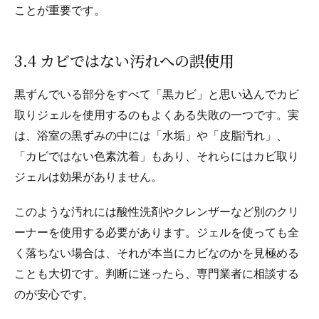
ことが重要です。
3.4 カビではない汚れへの誤使用
黒ずんでいる部分をすべて「黒カビ」と思い込んでカビ
取りジェルを使用するのもよくある失敗の一つです。実
は、浴室の黒ずみの中には「水垢」や「皮脂汚れ」、
「カビではない色素沈着」もあり、それらにはカビ取り
ジェルは効果がありません。
このような汚れには酸性洗剤やクレンザーなど別のクリ
ーナーを使用する必要があります。ジェルを使っても全
く落ちない場合は、それが本当にカビなのかを見極める
ことも大切です。判断に迷ったら、専門業者に相談する
のが安心です。