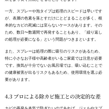
一方、スプレーや泡タイプは処理のスピードは早いです
が、表層の色素を落とすだけにとどまることが多く、根
本的なカビの死滅には至らないケースがあります。その
ため、数日〜数週間で再発することもあり、「繰り返し
の処理が必要になる」という問題がつきまといます。
また、スプレーは処理の際に吸引のリスクがあるため、
特に小さなお子様や高齢者がいるご家庭では注意が必要
です。換気が十分でないお風呂場では、吸い込むことで
の健康被害が出るリスクもあるため、使用環境を選ぶ必
要があります。
4.3 プロによる除カビ施工との決定的な差
カビの再発を本気で防ぎたいのであれば、ジェルやスプ