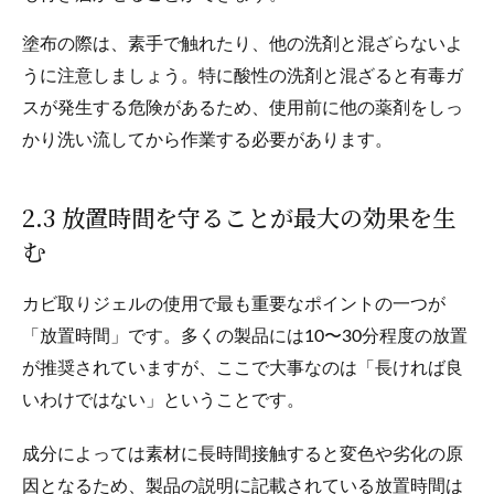
塗布の際は、素手で触れたり、他の洗剤と混ざらないよ
うに注意しましょう。特に酸性の洗剤と混ざると有毒ガ
スが発生する危険があるため、使用前に他の薬剤をしっ
かり洗い流してから作業する必要があります。
2.3 放置時間を守ることが最大の効果を生
む
カビ取りジェルの使用で最も重要なポイントの一つが
「放置時間」です。多くの製品には10〜30分程度の放置
が推奨されていますが、ここで大事なのは「長ければ良
いわけではない」ということです。
成分によっては素材に長時間接触すると変色や劣化の原
因となるため、製品の説明に記載されている放置時間は