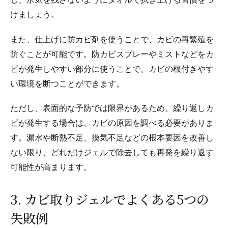
し、水気を残さないようにタオルで拭き上げる習慣をつ
けましょう。
また、仕上げに防カビ剤を使うことで、カビの再繁殖を
防ぐことが可能です。防カビスプレーやミストなどをカ
ビが発生しやすい部分に使うことで、カビの根付きやす
い環境を断つことができます。
ただし、表面的な予防では限界があるため、繰り返しカ
ビが発生する場合は、カビの原因を調べる必要がありま
す。漏水や断熱不足、換気不足などの根本要因を改善し
ない限り、どれだけジェルで除去しても再発を繰り返す
可能性が高まります。
3. カビ取りジェルでよくある5つの
失敗例