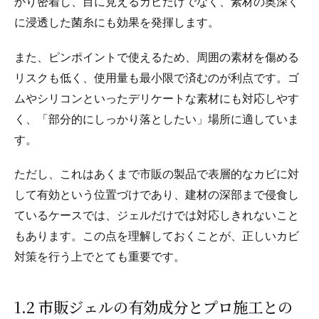
かり密着し、目に見えるカビだけでなく、素材の奥深く
に浸透した菌糸にも効果を発揮します。
また、ピンポイントで使えるため、周囲の素材を傷める
リスクも低く、使用量も最小限で済むのが利点です。ゴ
ムやシリコンといったデリケートな素材にも対応しやす
く、「部分的にしっかり落としたい」場所に適していま
す。
ただし、これはあくまで市販の製品で表層的なカビに対
して有効という位置づけであり、建材の深部まで侵食し
ているケースでは、ジェルだけでは対応しきれないこと
もあります。この点を理解しておくことが、正しいカビ
対策を行う上でとても重要です。
1.2 市販ジェルの有効成分とプロ施工との