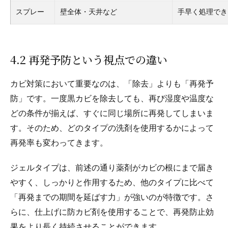
スプレー
壁全体・天井など
手早く処理でき
4.2 再発予防という視点での違い
カビ対策において重要なのは、「除去」よりも「再発予
防」です。一度黒カビを除去しても、再び湿度や温度な
どの条件が揃えば、すぐに同じ場所に再発してしまいま
す。そのため、どのタイプの洗剤を使用するかによって
再発率も変わってきます。
ジェルタイプは、前述の通り薬剤がカビの根にまで届き
やすく、しっかりと作用するため、他のタイプに比べて
「再発までの期間を延ばす力」が強いのが特徴です。さ
らに、仕上げに防カビ剤を使用することで、再発防止効
果をより長く持続させることができます。