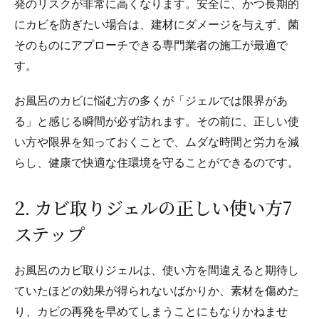
発のリスクが非常に高くなります。安全に、かつ長期的
にカビを防ぎたい場合は、建材にダメージを与えず、菌
そのものにアプローチできる専門業者の施工が最適で
す。
お風呂のカビに悩む方の多くが「ジェルでは限界があ
る」と感じる瞬間が必ず訪れます。その前に、正しい使
い方や限界を知っておくことで、ムダな時間と労力を減
らし、健康で快適な住環境を守ることができるのです。
2. カビ取りジェルの正しい使い方7
ステップ
お風呂のカビ取りジェルは、使い方を間違えると期待し
ていたほどの効果が得られないばかりか、素材を傷めた
り、カビの再発を早めてしまうことにもなりかねませ