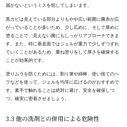
届かないというミスを犯してしまいます。
黒カビは見えている部分よりもやや広い範囲に菌糸が広
がっていることが多いため、少し広めに、そして厚めに
塗ることで、見えない菌にもしっかりアプローチできま
す。また、特に垂直面ではジェルが重力で少しずつずれ
ていくことがあるため、重ね塗りをして厚さを確保する
ことが効果的です。
塗りムラを防ぐためには、割り箸や綿棒、使い捨てのヘ
ラなどを使って、ジェルを均等に広げるのがおすすめで
す。素手で触れることは絶対に避け、安全を確保しつ
つ、確実に密着させましょう。
3.3 他の洗剤との併用による危険性