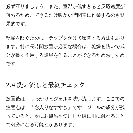
必ず守りましょう。また、室温が低すぎると反応速度が
落ちるため、できるだけ暖かい時間帯に作業するのも効
果的です。
乾燥を防ぐために、ラップをかけて密閉する方法もあり
ます。特に長時間放置が必要な場合は、乾燥を防いで成
分が長く作用する環境を作ることができるためおすすめ
です。
2.4 洗い流しと最終チェック
放置後は、しっかりとジェルを洗い流します。ここでの
注意点は、「念入りなすすぎ」です。ジェルの成分が残
っていると、次にお風呂を使用した際に肌に触れること
で刺激になる可能性があります。