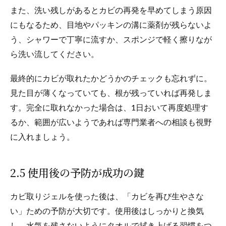
また、洗い残しがあるとカビの再発を早めてしまう原因
にもなるため、目地やパッキンの溝に薬剤が残らないよ
う、シャワーで丁寧に流すか、スポンジで軽く擦りなが
ら洗い流してください。
最終的にカビが取れたかどうかのチェックも忘れずに。
見た目が薄くなっていても、根が残っていれば再発しま
す。完全に取れなかった場合は、1日おいて再度処理す
るか、範囲が広いようであれば専門業者への相談も視野
に入れましょう。
2.5 使用後の予防が成功の鍵
カビ取りジェルを使った後は、「カビを再び生やさな
い」ための予防が大切です。使用後はしっかりと換気