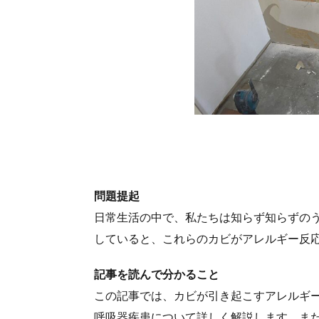
問題提起
日常生活の中で、私たちは知らず知らずの
していると、これらのカビがアレルギー反
記事を読んで分かること
この記事では、カビが引き起こすアレルギ
呼吸器疾患について詳しく解説します。
ま