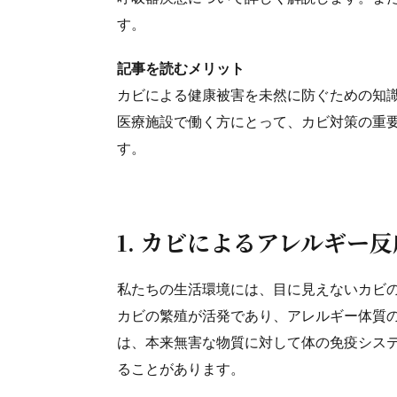
す。
記事を読むメリット
カビによる健康被害を未然に防ぐための知
医療施設で働く方にとって、カビ対策の重
す。
1. カビによるアレルギー
私たちの生活環境には、目に見えないカビ
カビの繁殖が活発であり、アレルギー体質
は、本来無害な物質に対して体の免疫シス
ることがあります。