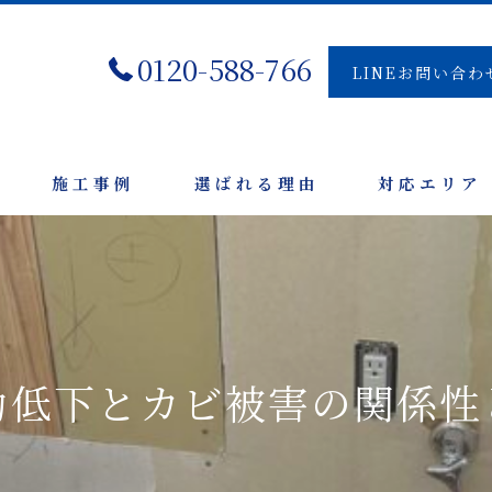
0120-588-766
LINEお問い合わ
施工事例
選ばれる理由
対応エリア
力低下とカビ被害の関係性