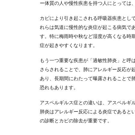
ー体質の人や慢性疾患を持つ人にとっては
カビにより引き起こされる呼吸器疾患とし
れらは気道に慢性的な炎症が起こる病気で
す。特に梅雨時や秋など湿度が高くなる時
症が起きやすくなります。
もう一つ重要な疾患が「過敏性肺炎」と呼
さらされることで、肺にアレルギー反応が
あり、長期間にわたって曝露されることで
恐れもあります。
アスペルギルス症との違いは、アスペルギ
肺炎はアレルギー反応による炎症であると
の診断とカビの除去が重要です。