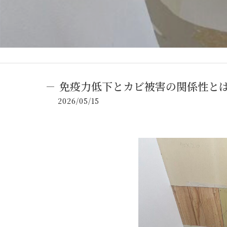
免疫力低下とカビ被害の関係性と
2026/05/15