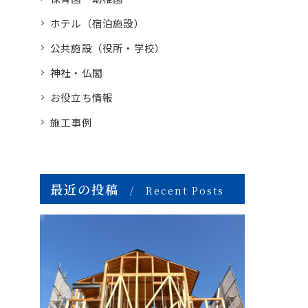
ホテル（宿泊施設）
公共施設（役所・学校）
神社・仏閣
お役立ち情報
施工事例
最近の投稿
Recent Posts