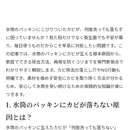
水筒のパッキンにこびりついたカビが、何度洗っても落ちず
に困っていませんか？見た目だけでなく衛生面でも不安が募
り、毎日使うものだからこそ早急に対処したい問題です。こ
の記事では、水筒のパッキンにカビが生える根本原因から、
家庭でできる除去方法、再発を防ぐコツまでを専門家視点で
わかりやすく解説します。カビ除去の落とし穴やNG行動も
把握でき、素材を傷めず安全にカビを取り除く方法が分かる
ため、安心して水筒を使い続けるための実践的な知識が身に
つきます。
1. 水筒のパッキンにカビが落ちない原
因とは？
水筒のパッキンに生えたカビが「何度洗っても落ちない」