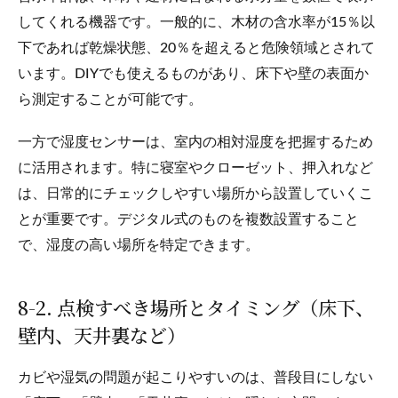
してくれる機器です。一般的に、木材の含水率が15％以
下であれば乾燥状態、20％を超えると危険領域とされて
います。DIYでも使えるものがあり、床下や壁の表面か
ら測定することが可能です。
一方で湿度センサーは、室内の相対湿度を把握するため
に活用されます。特に寝室やクローゼット、押入れなど
は、日常的にチェックしやすい場所から設置していくこ
とが重要です。デジタル式のものを複数設置すること
で、湿度の高い場所を特定できます。
8-2. 点検すべき場所とタイミング（床下、
壁内、天井裏など）
カビや湿気の問題が起こりやすいのは、普段目にしない