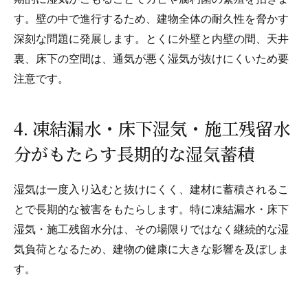
す。壁の中で進行するため、建物全体の耐久性を脅かす
深刻な問題に発展します。とくに外壁と内壁の間、天井
裏、床下の空間は、通気が悪く湿気が抜けにくいため要
注意です。
4. 凍結漏水・床下湿気・施工残留水
分がもたらす長期的な湿気蓄積
湿気は一度入り込むと抜けにくく、建材に蓄積されるこ
とで長期的な被害をもたらします。特に凍結漏水・床下
湿気・施工残留水分は、その場限りではなく継続的な湿
気負荷となるため、建物の健康に大きな影響を及ぼしま
す。