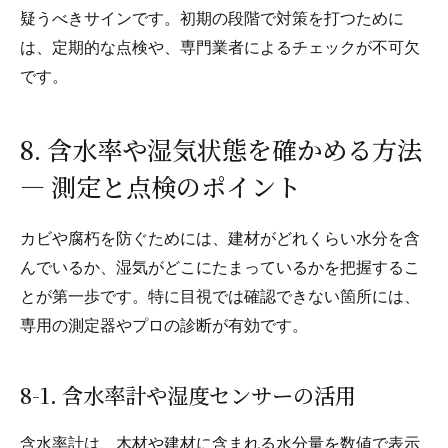
疑うべきサインです。初期の段階で対策を打つために
は、定期的な点検や、専門業者によるチェックが不可欠
です。
8. 含水率や湿気状態を確かめる方法
— 測定と点検のポイント
カビや腐朽を防ぐためには、建材がどれくらい水分を含
んでいるか、湿気がどこにたまっているかを把握するこ
とが第一歩です。特に目視では確認できない箇所には、
専用の測定器やプロの診断が有効です。
8-1. 含水率計や湿度センサーの活用
含水率計は、木材や建材に含まれる水分量を数値で表示