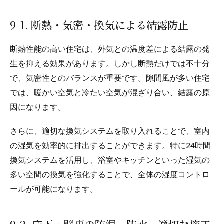
9-1. 断熱・気密・換気による結露防止
断熱性能の高い住宅は、外気との温度差による結露の発
生を抑える効果があります。しかし断熱だけでは不十分
で、気密性とのバランスが重要です。隙間風が多い住宅
では、暖かい空気と冷たい空気が混ざり合い、結露の原
因になります。
さらに、適切な換気システムを取り入れることで、室内
の湿気を効率的に排出することができます。特に24時間
換気システムを活用し、浴室やキッチンといった湿気の
多い空間の換気を強化することで、全体の湿度コントロ
ールが可能になります。