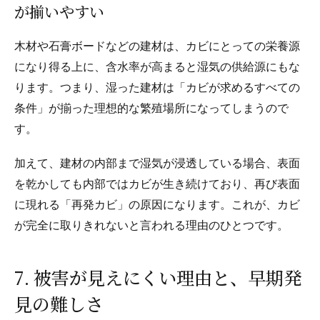
が揃いやすい
木材や石膏ボードなどの建材は、カビにとっての栄養源
になり得る上に、含水率が高まると湿気の供給源にもな
ります。つまり、湿った建材は「カビが求めるすべての
条件」が揃った理想的な繁殖場所になってしまうので
す。
加えて、建材の内部まで湿気が浸透している場合、表面
を乾かしても内部ではカビが生き続けており、再び表面
に現れる「再発カビ」の原因になります。これが、カビ
が完全に取りきれないと言われる理由のひとつです。
7. 被害が見えにくい理由と、早期発
見の難しさ