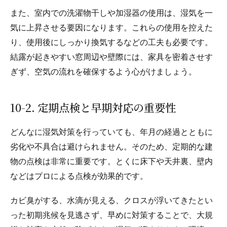
また、室内での洗濯物干しや加湿器の使用は、湿気を一
気に上昇させる要因になります。これらの使用を控えた
り、使用後にしっかり換気するなどの工夫も必要です。
結露が起きやすい窓周辺や壁際には、家具を密着させす
ぎず、空気の流れを確保するよう心がけましょう。
10-2. 定期点検と早期対応の重要性
どんなに湿気対策を行っていても、年月の経過とともに
劣化や不具合は避けられません。そのため、定期的な建
物の点検は非常に重要です。とくに床下や天井裏、壁内
などはプロによる点検が効果的です。
カビ臭がする、水滴が見える、クロスが浮いてきたとい
った初期兆候を見逃さず、早めに対策することで、大規