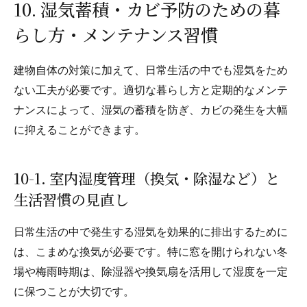
10. 湿気蓄積・カビ予防のための暮
らし方・メンテナンス習慣
建物自体の対策に加えて、日常生活の中でも湿気をため
ない工夫が必要です。適切な暮らし方と定期的なメンテ
ナンスによって、湿気の蓄積を防ぎ、カビの発生を大幅
に抑えることができます。
10-1. 室内湿度管理（換気・除湿など）と
生活習慣の見直し
日常生活の中で発生する湿気を効果的に排出するために
は、こまめな換気が必要です。特に窓を開けられない冬
場や梅雨時期は、除湿器や換気扇を活用して湿度を一定
に保つことが大切です。