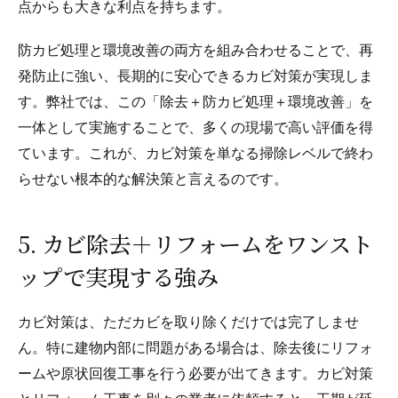
点からも大きな利点を持ちます。
防カビ処理と環境改善の両方を組み合わせることで、再
発防止に強い、長期的に安心できるカビ対策が実現しま
す。弊社では、この「除去＋防カビ処理＋環境改善」を
一体として実施することで、多くの現場で高い評価を得
ています。これが、カビ対策を単なる掃除レベルで終わ
らせない根本的な解決策と言えるのです。
5. カビ除去＋リフォームをワンスト
ップで実現する強み
カビ対策は、ただカビを取り除くだけでは完了しませ
ん。特に建物内部に問題がある場合は、除去後にリフォ
ームや原状回復工事を行う必要が出てきます。カビ対策