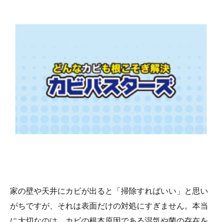
家の壁や天井にカビが出ると「掃除すればいい」と思い
がちですが、それは表面だけの対処にすぎません。本当
に大切なのは、カビの根本原因である湿気や菌の存在を