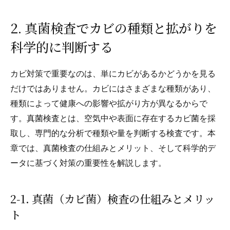
2. 真菌検査でカビの種類と拡がりを
科学的に判断する
カビ対策で重要なのは、単にカビがあるかどうかを見る
だけではありません。カビにはさまざまな種類があり、
種類によって健康への影響や拡がり方が異なるからで
す。真菌検査とは、空気中や表面に存在するカビ菌を採
取し、専門的な分析で種類や量を判断する検査です。本
章では、真菌検査の仕組みとメリット、そして科学的デ
ータに基づく対策の重要性を解説します。
2‑1. 真菌（カビ菌）検査の仕組みとメリッ
ト