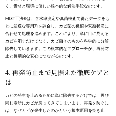
く、素材と環境に優しい根本的な解決手段なのです。
MIST工法®は、含水率測定や真菌検査で得たデータをも
とに最適な専用剤を調合し、カビ菌の種類や繁殖状況に
合わせて処理を進めます。これにより、単に目に見える
カビを消すだけでなく、カビ菌そのものを科学的に分解
除去していきます。この根本的なアプローチが、再発防
止と長期的な安心につながるのです。
4. 再発防止まで見据えた徹底ケアと
は
カビの発生を止めるために単に除去するだけでは、再び
同じ場所にカビが戻ってきてしまいます。再発を防ぐに
は、なぜカビが発生したのかという根本原因を突き止