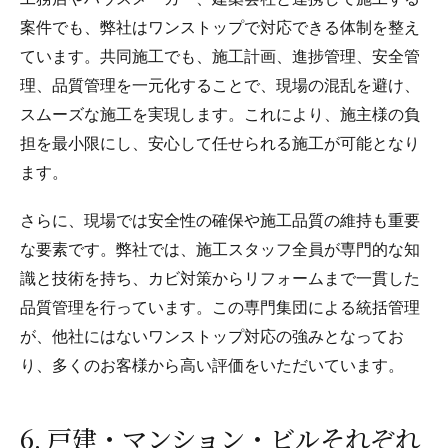
案件でも、弊社はワンストップで対応できる体制を整え
ています。共同施工でも、施工計画、進捗管理、安全管
理、品質管理を一元化することで、現場の混乱を避け、
スムーズな施工を実現します。これにより、施主様の負
担を最小限にし、安心して任せられる施工が可能となり
ます。
さらに、現場では安全性の確保や施工品質の維持も重要
な要素です。弊社では、施工スタッフ全員が専門的な知
識と技術を持ち、カビ対策からリフォームまで一貫した
品質管理を行っています。この専門集団による統括管理
が、他社にはないワンストップ対応の強みとなってお
り、多くのお客様から高い評価をいただいています。
6. 戸建・マンション・ビルそれぞれ