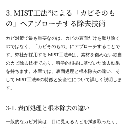
3. MIST工法®による「カビそのも
の」へアプローチする除去技術
カビ対策で最も重要なのは、カビの表面だけを取り除く
のではなく、「カビそのもの」にアプローチすることで
す。弊社が採用する MIST工法®は、素材を傷めない独自
のカビ除去技術であり、科学的根拠に基づいた除去効果
を持ちます。本章では、表面処理と根本除去の違い、そ
して MIST工法®の特徴と安全性について詳しく説明しま
す。
3‑1. 表面処理と根本除去の違い
一般的なカビ対策は、目に見えるカビを拭き取ったり、