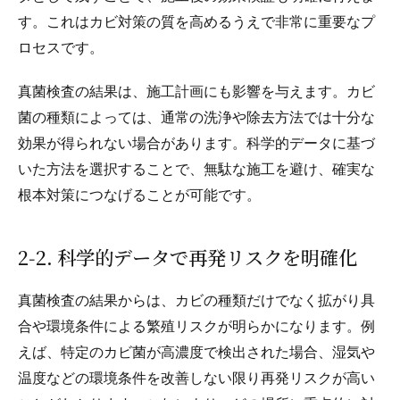
す。これはカビ対策の質を高めるうえで非常に重要なプ
ロセスです。
真菌検査の結果は、施工計画にも影響を与えます。カビ
菌の種類によっては、通常の洗浄や除去方法では十分な
効果が得られない場合があります。科学的データに基づ
いた方法を選択することで、無駄な施工を避け、確実な
根本対策につなげることが可能です。
2‑2. 科学的データで再発リスクを明確化
真菌検査の結果からは、カビの種類だけでなく拡がり具
合や環境条件による繁殖リスクが明らかになります。例
えば、特定のカビ菌が高濃度で検出された場合、湿気や
温度などの環境条件を改善しない限り再発リスクが高い