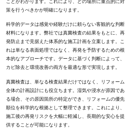
ことがわかります。これにより、どの場所に重点的に対
策を行うべきかが明確になります。
科学的データは感覚や経験だけに頼らない客観的な判断
材料になります。弊社では真菌検査の結果をもとに、再
発防止まで見据えた体系的な施工計画を立案します。こ
れは単なる表面処理ではなく、再発を予防するための根
本的なアプローチです。データに基づく判断によって、
カビ除去と環境改善の両方を最適な形で実現します。
真菌検査は、単なる検査結果だけではなく、リフォーム
全体の計画設計にも役立ちます。湿気や浸水が原因であ
る場合、その原因箇所の特定ができ、リフォームの優先
順位を科学的な根拠として整理できます。これにより、
施工後の再発リスクを大幅に軽減し、長期的な安心を提
供することが可能になります。