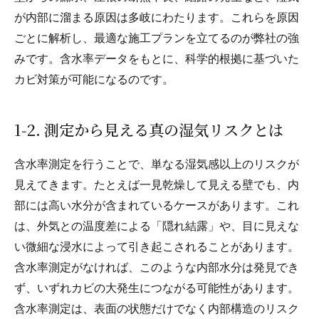
が内部に溜まる原因は多岐にわたります。これらを原因
ごとに解析し、最適な施工プランを立てるのが弊社の強
みです。含水率データをもとに、科学的根拠に基づいた
カビ対策が可能になるのです。
1‑2. 測定から見える真の湿気リスクとは
含水率測定を行うことで、単なる湿気感以上のリスクが
見えてきます。たとえば一見乾燥して見える壁でも、内
部には高い水分が含まれているケースがあります。これ
は、外気との温度差による「隠れ結露」や、目に見えな
い微細な浸水によって引き起こされることがあります。
含水率測定がなければ、このような内部水分は発見でき
ず、いずれカビの大発生につながる可能性があります。
含水率測定は、表面の状態だけでなく内部構造のリスク