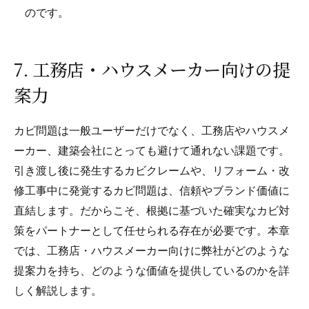
のです。
7. 工務店・ハウスメーカー向けの提
案力
カビ問題は一般ユーザーだけでなく、工務店やハウスメ
ーカー、建築会社にとっても避けて通れない課題です。
引き渡し後に発生するカビクレームや、リフォーム・改
修工事中に発覚するカビ問題は、信頼やブランド価値に
直結します。だからこそ、根拠に基づいた確実なカビ対
策をパートナーとして任せられる存在が必要です。本章
では、工務店・ハウスメーカー向けに弊社がどのような
提案力を持ち、どのような価値を提供しているのかを詳
しく解説します。