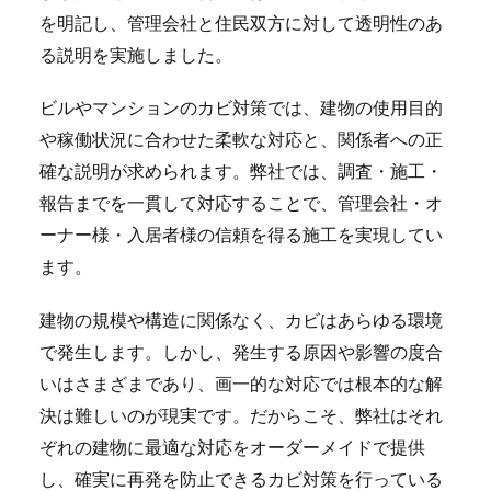
を明記し、管理会社と住民双方に対して透明性のあ
る説明を実施しました。
ビルやマンションのカビ対策では、建物の使用目的
や稼働状況に合わせた柔軟な対応と、関係者への正
確な説明が求められます。弊社では、調査・施工・
報告までを一貫して対応することで、管理会社・オ
ーナー様・入居者様の信頼を得る施工を実現してい
ます。
建物の規模や構造に関係なく、カビはあらゆる環境
で発生します。しかし、発生する原因や影響の度合
いはさまざまであり、画一的な対応では根本的な解
決は難しいのが現実です。だからこそ、弊社はそれ
ぞれの建物に最適な対応をオーダーメイドで提供
し、確実に再発を防止できるカビ対策を行っている