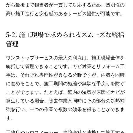
から最後まで担当者が一貫して対応するため、透明性の
高い施工進行と安心感のあるサービス提供が可能です。
5‑2. 施工現場で求められるスムーズな統括
管理
ワンストップサービスの最大の利点は、施工現場全体を
統括して管理できることです。カビ対策とリフォーム工
事は、それぞれ専門性が異なる分野ですが、両者を同時
に進めることで、施工期間の短縮や無駄な手戻りを防ぐ
ことができます。たとえば、壁内の湿気が原因でカビが
発生している場合、除去作業と同時にその部分の断熱補
強を行い、一つの作業で複数の効果を得ることができま
す。
工務店やハウスメーカー、建築会社と連携して施工する