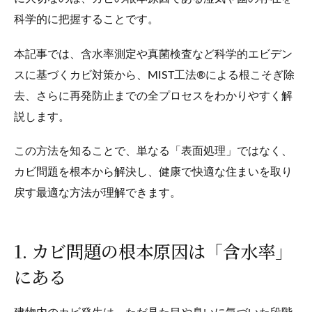
科学的に把握することです。
本記事では、含水率測定や真菌検査など科学的エビデン
スに基づくカビ対策から、MIST工法®による根こそぎ除
去、さらに再発防止までの全プロセスをわかりやすく解
説します。
この方法を知ることで、単なる「表面処理」ではなく、
カビ問題を根本から解決し、健康で快適な住まいを取り
戻す最適な方法が理解できます。
1. カビ問題の根本原因は「含水率」
にある