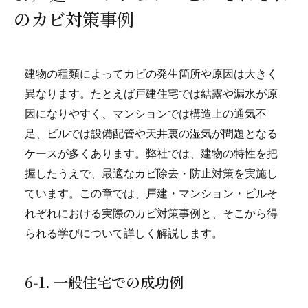
のカビ対策事例
建物の種類によってカビの発生箇所や原因は大きく
異なります。たとえば戸建住宅では結露や漏水が原
因になりやすく、マンションでは構造上の通気不
足、ビルでは設備配管や天井裏の湿気が問題となる
ケースが多くあります。弊社では、建物の特性を把
握したうえで、最適なカビ除去・防止対策を実施し
ています。この章では、戸建・マンション・ビルそ
れぞれにおける実際のカビ対策事例と、そこから得
られる学びについて詳しく解説します。
6‑1. 一般住宅での成功例