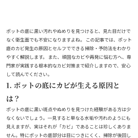
ポットの底に黒い汚れやぬめりを見つけると、見た目だけで
なく衛生面でも不安になりますよね。 この記事では、ポット
底のカビ発生の原因とセルフでできる掃除・予防法をわかり
やすく解説します。 また、頑固なカビや再発に悩む方へ、専
門家が実践する根本的なカビ対策まで紹介しますので、安心
して読んでください。
1. ポットの底にカビが生える原因と
は？
ポットの底に黒い斑点やぬめりを見つけた経験がある方は少
なくないでしょう。一見すると単なる水垢や汚れのようにも
見えますが、実はそれが「カビ」であることは珍しくありま
せん。特にポットの底部分は目につきにくく、掃除が後回し