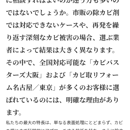
ではないでしょうか。市販の除カビ剤
では対応できないケースや、再発を繰
り返す深刻なカビ被害の場合、選ぶ業
者によって結果は大きく異なります。
その中で、全国対応可能な「カビバス
ターズ大阪」および「カビ取リフォー
ム名古屋／東京」が多くのお客様に選
ばれているのには、明確な理由があり
ます。
私たちの最大の特長は、単なる表面処理にとどまらず、カビ