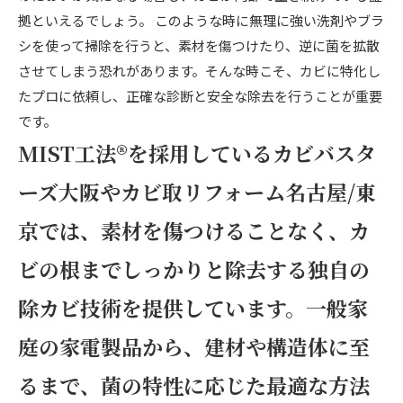
拠といえるでしょう。 このような時に無理に強い洗剤やブラ
シを使って掃除を行うと、素材を傷つけたり、逆に菌を拡散
させてしまう恐れがあります。そんな時こそ、カビに特化し
たプロに依頼し、正確な診断と安全な除去を行うことが重要
です。
MIST工法®を採用しているカビバスタ
ーズ大阪やカビ取リフォーム名古屋/東
京では、素材を傷つけることなく、カ
ビの根までしっかりと除去する独自の
除カビ技術を提供しています。一般家
庭の家電製品から、建材や構造体に至
るまで、菌の特性に応じた最適な方法