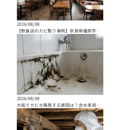
2026/08/08
【飲食店のカビ取り事例】奈良県橿原市でのMIST工法による解決実績
2026/08/08
大阪でカビが再発する原因は？含水率測定と真菌検査で根治する