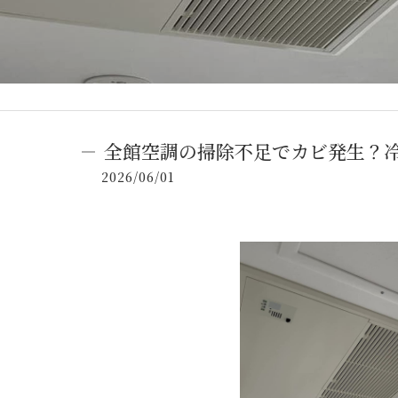
全館空調の掃除不足でカビ発生？
2026/06/01