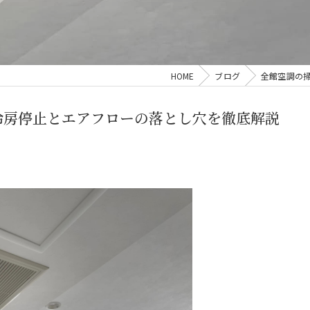
HOME
ブログ
全館空調の
冷房停止とエアフローの落とし穴を徹底解説