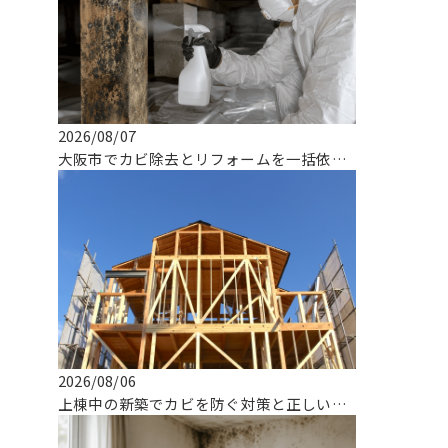
2026/08/07
大阪市でカビ除去とリフォームを一括依頼できる専門業者の選び方
2026/08/06
上棟中の新築でカビを防ぐ対策と正しい対応とは！