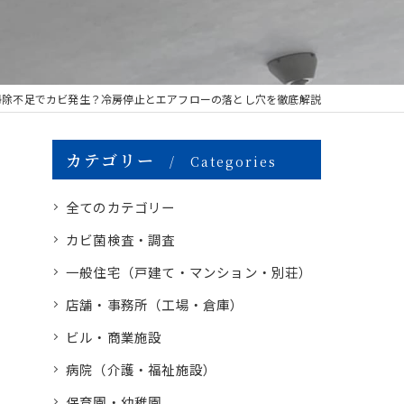
掃除不足でカビ発生？冷房停止とエアフローの落とし穴を徹底解説
カテゴリー
Categories
全てのカテゴリー
カビ菌検査・調査
一般住宅（戸建て・マンション・別荘）
店舗・事務所（工場・倉庫）
ビル・商業施設
病院（介護・福祉施設）
保育園・幼稚園