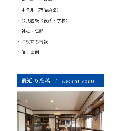
ホテル（宿泊施設）
公共施設（役所・学校）
神社・仏閣
お役立ち情報
施工事例
最近の投稿
Recent Posts