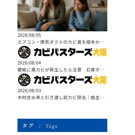
2026/08/05
エアコン・換気ダクトのカビ臭を根本から改善する方法
2026/08/04
壁紙に黒カビが発生したら注意 石膏ボードまで広がる原因と正しい改善方法
2026/08/03
木材含水率と引き渡し前カビ除去｜施主検査前に知っておきたい原因・対策・
タグ
Tags