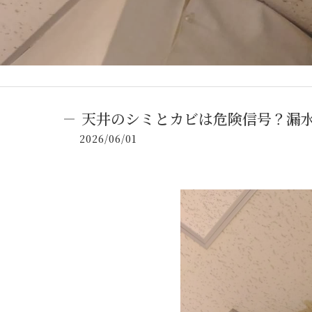
天井のシミとカビは危険信号？漏
2026/06/01