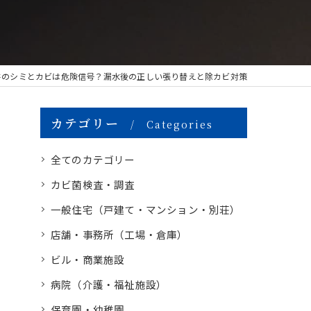
井のシミとカビは危険信号？漏水後の正しい張り替えと除カビ対策
カテゴリー
Categories
全てのカテゴリー
カビ菌検査・調査
一般住宅（戸建て・マンション・別荘）
店舗・事務所（工場・倉庫）
ビル・商業施設
病院（介護・福祉施設）
保育園・幼稚園