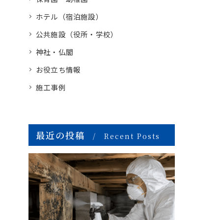
ホテル（宿泊施設）
公共施設（役所・学校）
神社・仏閣
お役立ち情報
施工事例
最近の投稿
Recent Posts