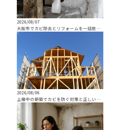
2026/08/07
大阪市でカビ除去とリフォームを一括依頼できる専門業者の選び方
2026/08/06
上棟中の新築でカビを防ぐ対策と正しい対応とは！