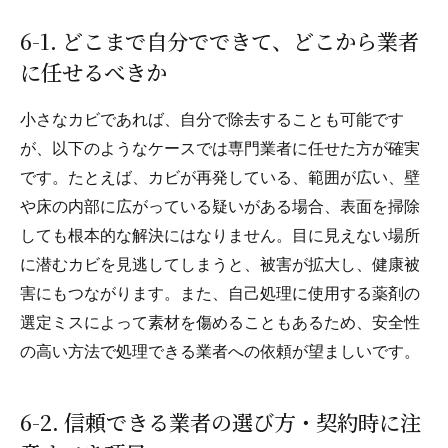
6-1. どこまで自分でできて、どこから業者
に任せるべきか
小さなカビであれば、自分で除去することも可能です
が、以下のようなケースでは専門業者に任せた方が確実
です。たとえば、カビが再発している、範囲が広い、壁
や床の内部に広がっている疑いがある場合、表面を掃除
しても根本的な解決にはなりません。目に見えない場所
に潜むカビを見逃してしまうと、被害が拡大し、健康被
害にもつながります。また、自己処理に使用する薬剤の
選定ミスによって素材を傷めることもあるため、安全性
の高い方法で処理できる業者への依頼が望ましいです。
6-2. 信頼できる業者の選び方・契約時に注