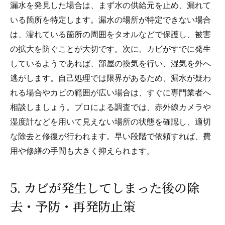
漏水を発見した場合は、まず水の供給元を止め、漏れて
いる箇所を特定します。漏水の場所が特定できない場合
は、濡れている箇所の周囲をタオルなどで保護し、被害
の拡大を防ぐことが大切です。次に、カビがすでに発生
しているようであれば、部屋の換気を行い、湿気を外へ
逃がします。自己処理では限界があるため、漏水が疑わ
れる場合やカビの範囲が広い場合は、すぐに専門業者へ
相談しましょう。プロによる調査では、赤外線カメラや
湿度計などを用いて見えない場所の状態を確認し、適切
な除去と修復が行われます。早い段階で依頼すれば、費
用や修繕の手間も大きく抑えられます。
5. カビが発生してしまった後の除
去・予防・再発防止策