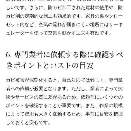
しいです。さらに、防カビ加工された建材の使用や、防
カビ剤の定期的な施工も効果的です。家具の裏やクロー
ゼット内など、空気の流れが届きにくい場所にはサーキ
ュレーターを使って空気を動かす工夫も有効です。
6. 専門業者に依頼する際に確認すべ
きポイントとコストの目安
カビ被害が深刻化すると、自己対応では難しく、専門業
者への依頼が必要となります。ただし、業者によって技
術やサービスの質に差があるため、依頼前にいくつかの
ポイントを確認することが重要です。また、作業の規模
によって費用も大きく変動するため、事前に目安を把握
しておくと安心です。