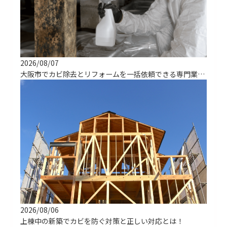
2026/08/07
大阪市でカビ除去とリフォームを一括依頼できる専門業者の選び方
2026/08/06
上棟中の新築でカビを防ぐ対策と正しい対応とは！