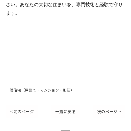
さい。あなたの大切な住まいを、専門技術と経験で守り
ます。
一般住宅（戸建て・マンション・別荘）
< 前のページ
一覧に戻る
次のページ >