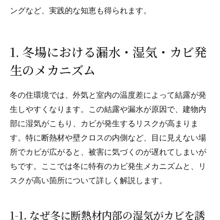
ングなど、実践的な知恵も得られます。
1. 冬場における漏水・湿気・カビ発
生のメカニズム
冬の住環境では、外気と室内の温度差によって結露が発
生しやすくなります。この結露や漏水が原因で、建物内
部に湿気がこもり、カビが発生するリスクが高まりま
す。特に断熱材や壁クロスの内側など、目に見えない場
所でカビが広がると、被害に気づくのが遅れてしまいが
ちです。ここでは冬に特有のカビ発生メカニズムと、リ
スクが高い箇所について詳しく解説します。
1-1. なぜ冬に断熱材内部の湿気がカビを誘