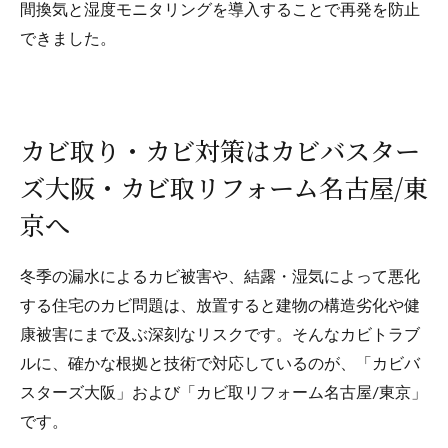
間換気と湿度モニタリングを導入することで再発を防止
できました。
カビ取り・カビ対策はカビバスター
ズ大阪・カビ取リフォーム名古屋/東
京へ
冬季の漏水によるカビ被害や、結露・湿気によって悪化
する住宅のカビ問題は、放置すると建物の構造劣化や健
康被害にまで及ぶ深刻なリスクです。そんなカビトラブ
ルに、確かな根拠と技術で対応しているのが、「カビバ
スターズ大阪」および「カビ取リフォーム名古屋/東京」
です。