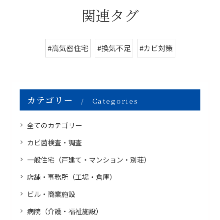
関連タグ
#高気密住宅
#換気不足
#カビ対策
カテゴリー
Categories
全てのカテゴリー
カビ菌検査・調査
一般住宅（戸建て・マンション・別荘）
店舗・事務所（工場・倉庫）
ビル・商業施設
病院（介護・福祉施設）