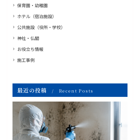
保育園・幼稚園
ホテル（宿泊施設）
公共施設（役所・学校）
神社・仏閣
お役立ち情報
施工事例
最近の投稿
Recent Posts