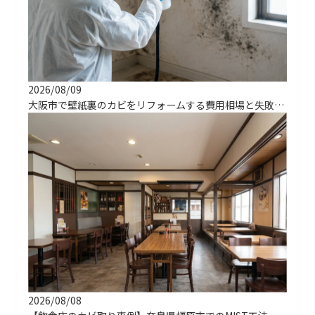
2026/08/09
大阪市で壁紙裏のカビをリフォームする費用相場と失敗しない方法
2026/08/08