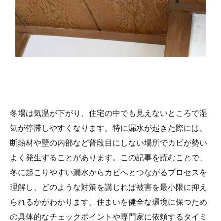
冬場は気温が下がり、住宅の中でも見えないところで湿
気が停滞しやすくなります。特に漏水が起きた際には、
断熱材や壁の内部など普段目にしない場所でカビが勢い
よく発生することがあります。この記事を読むことで、
冬に起こりやすい漏水からカビへとつながるプロセスを
理解し、どのような対策を講じれば被害を最小限に抑え
られるかがわかります。住まいを健全な環境に保つため
の具体的なチェックポイントや専門家に依頼するタイミ