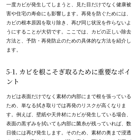
一度カビが発生してしまうと、見た目だけでなく健康被
害や住宅の寿命にも影響します。再発を防ぐためには、
カビの根本原因を取り除き、再び同じ状況を作らないよ
うにすることが大切です。ここでは、カビの正しい除去
方法と、予防・再発防止のための具体的な方法を紹介し
ます。
5-1. カビを根こそぎ取るために重要なポイ
ント
カビは表面だけでなく素材の内部にまで根を張っている
ため、単なる拭き取りでは再発のリスクが高くなりま
す。例えば、壁紙や天井材にカビが発生している場合、
表面の黒ずみを拭いても内部に菌糸が残っていれば、数
日後には再び発生します。そのため、素材の奥まで浸透