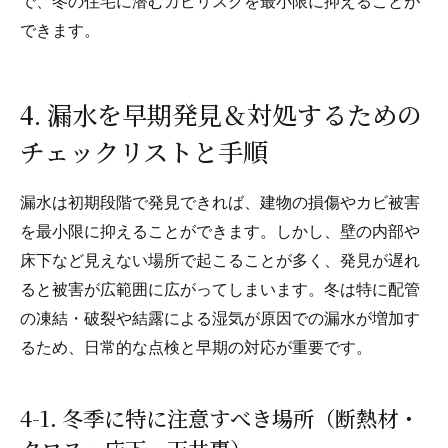
で、冬の住宅に潜むカビリスクを最小限に抑えることが
できます。
4. 漏水を早期発見＆対処するための
チェックリストと手順
漏水は初期段階で発見できれば、建物の損傷やカビ被害
を最小限に抑えることができます。しかし、壁の内部や
床下など見えない場所で起こることが多く、発見が遅れ
ると被害が広範囲に広がってしまいます。冬は特に配管
の凍結・破裂や結露による湿気が原因での漏水が増加す
るため、日常的な点検と早期の対応が重要です。
4-1. 冬季に特に注意すべき場所（断熱材・