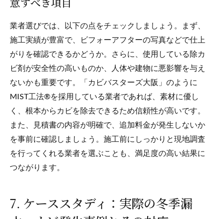
意すべき項目
業者選びでは、以下の点をチェックしましょう。まず、
施工実績が豊富で、ビフォーアフターの写真などで仕上
がりを確認できるかどうか。さらに、使用している除カ
ビ剤が安全性の高いものか、人体や建物に悪影響を与え
ないかも重要です。「カビバスターズ大阪」のように
MIST工法®を採用している業者であれば、素材に優し
く、根本からカビを除去できるため信頼性が高いです。
また、見積書の内容が明確で、追加料金が発生しないか
を事前に確認しましょう。施工前にしっかりと現地調査
を行ってくれる業者を選ぶことも、満足度の高い結果に
つながります。
7. ケーススタディ：実際の冬季漏