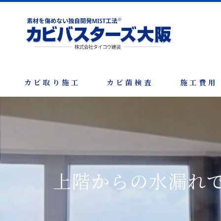
カビ取り施工
カビ菌検査
施工費用
上階からの水漏れ