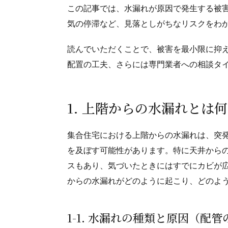
この記事では、水漏れが原因で発生する被
気の停滞など、見落としがちなリスクをわ
読んでいただくことで、被害を最小限に抑
配置の工夫、さらには専門業者への相談タ
1. 上階からの水漏れとは
集合住宅における上階からの水漏れは、突
を及ぼす可能性があります。特に天井から
スもあり、気づいたときにはすでにカビが
からの水漏れがどのように起こり、どのよ
1-1. 水漏れの種類と原因（