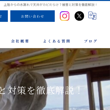
上階からの水漏れで天井がカビだらけ？被害と対策を徹底解説！
せ
お問い合わせ
会社概要
よくある質問
ブログ
と対策を徹底解説！