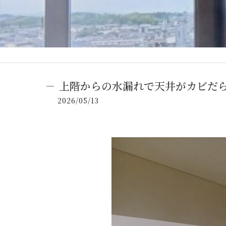
上階からの水漏れで天井がカビだ
2026/05/13