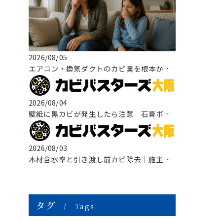
2026/08/05
エアコン・換気ダクトのカビ臭を根本から改善する方法
2026/08/04
壁紙に黒カビが発生したら注意 石膏ボードまで広がる原因と正しい改善方法
2026/08/03
木材含水率と引き渡し前カビ除去｜施主検査前に知っておきたい原因・対策・
タグ
Tags