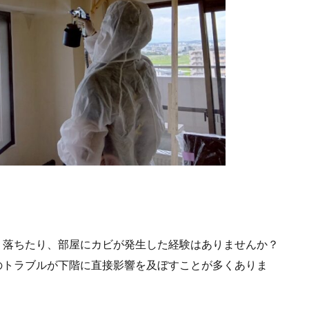
り落ちたり、部屋にカビが発生した経験はありませんか？
のトラブルが下階に直接影響を及ぼすことが多くありま