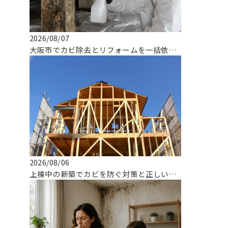
2026/08/07
大阪市でカビ除去とリフォームを一括依頼できる専門業者の選び方
2026/08/06
上棟中の新築でカビを防ぐ対策と正しい対応とは！