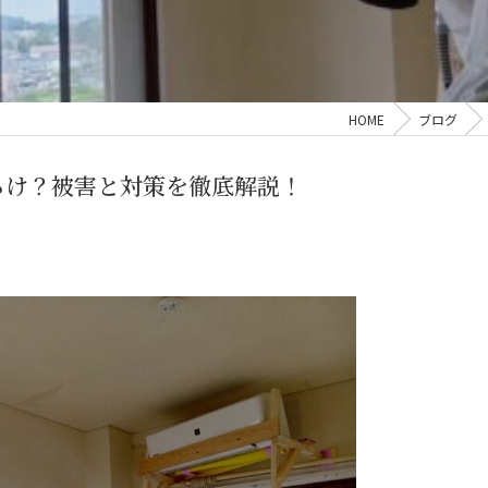
HOME
ブログ
らけ？被害と対策を徹底解説！