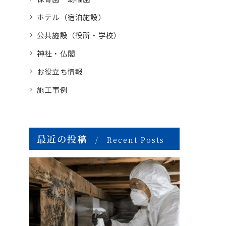
ホテル（宿泊施設）
公共施設（役所・学校）
神社・仏閣
お役立ち情報
施工事例
最近の投稿
Recent Posts