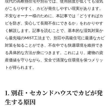
現代の高断熱住宅や別荘では、使用頻度が低くても湿気
がこもりやすく、カビが発生しやすい現実があります。
不安なオーナー様のために、本記事では「どうすればカ
ビを防ぎ、安心して長期不在にできるか」をわかりやす
く解説します。記事を読むことで、基本的な湿気対策か
ら最先端のMIST工法まで、別荘や高級住宅に最適なカビ
対策を知ることができ、不在中でも快適環境を維持でき
る具体的な方法が身につきます。これにより、建物の資
産価値を守りながら、安全で清潔な住環境を保つメリッ
トが得られます。
1. 別荘・セカンドハウスでカビが発
生する原因