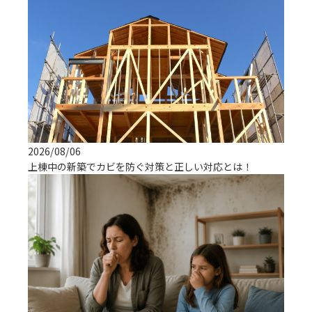
2026/08/06
上棟中の新築でカビを防ぐ対策と正しい対応とは！