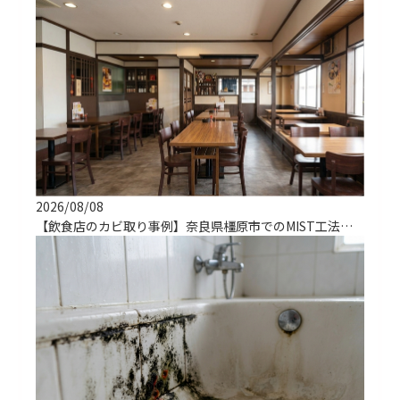
2026/08/08
【飲食店のカビ取り事例】奈良県橿原市でのMIST工法による解決実績