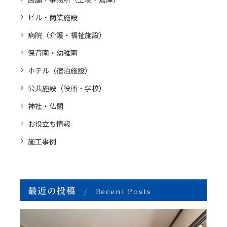
ビル・商業施設
病院（介護・福祉施設）
保育園・幼稚園
ホテル（宿泊施設）
公共施設（役所・学校）
神社・仏閣
お役立ち情報
施工事例
最近の投稿
Recent Posts