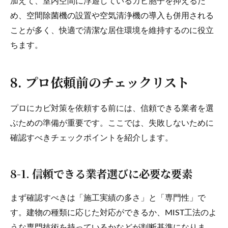
加えて、室内空間に浮遊しているカビ胞子を抑えるた
め、空間除菌機の設置や空気清浄機の導入も併用される
ことが多く、快適で清潔な居住環境を維持するのに役立
ちます。
8. プロ依頼前のチェックリスト
プロにカビ対策を依頼する前には、信頼できる業者を選
ぶための準備が重要です。ここでは、失敗しないために
確認すべきチェックポイントを紹介します。
8-1. 信頼できる業者選びに必要な要素
まず確認すべきは「施工実績の多さ」と「専門性」で
す。建物の種類に応じた対応ができるか、MIST工法のよ
うな専門技術を持っているかなどが判断基準になりま