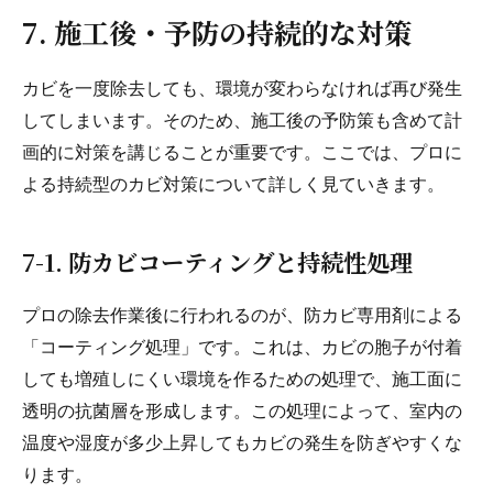
7. 施工後・予防の持続的な対策
カビを一度除去しても、環境が変わらなければ再び発生
してしまいます。そのため、施工後の予防策も含めて計
画的に対策を講じることが重要です。ここでは、プロに
よる持続型のカビ対策について詳しく見ていきます。
7-1. 防カビコーティングと持続性処理
プロの除去作業後に行われるのが、防カビ専用剤による
「コーティング処理」です。これは、カビの胞子が付着
しても増殖しにくい環境を作るための処理で、施工面に
透明の抗菌層を形成します。この処理によって、室内の
温度や湿度が多少上昇してもカビの発生を防ぎやすくな
ります。