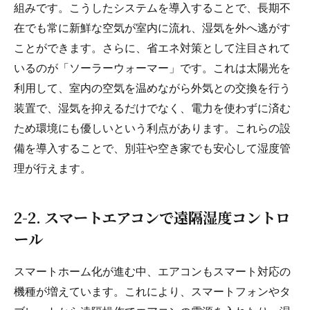
組みです。こうしたシステムを導入することで、長期不
在でも常に新鮮な空気が室内に流れ、湿気を外へ逃がす
ことができます。さらに、省エネ対策として注目されて
いるのが「ソーラーウォーマー」です。これは太陽光を
利用して、室内の空気を温めながら外気との交換を行う
装置で、湿気を抑えるだけでなく、電力を使わずに済む
ため環境にも優しいという利点があります。これらの設
備を導入することで、別荘や空き家でも安心して湿度管
理が行えます。
2-2. スマートエアコンで遠隔湿度コントロ
ール
スマートホーム化が進む中、エアコンもスマート対応の
機種が増えています。これにより、スマートフォンやタ