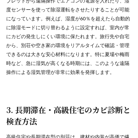
ブレットから遠隔操作でエアコンの電源を入れたり、湿
度センサーを使って除湿運転をさせたりすることが可能
になっています。例えば、湿度が60％を超えたら自動的
に除湿モードに切り替わるように設定すれば、室内が常
にカビの発生しにくい環境に保たれます。旅行先や自宅
から、別荘や空き家の環境をリアルタイムで確認・管理
できるのは大きな安心材料になります。特に夏場や梅雨
時など、急に湿気が高くなる時期には、このような遠隔
操作による湿気管理が非常に効果を発揮します。
3. 長期滞在・高級住宅のカビ診断と
検査方法
高級住宅や長期滞在型の別荘は、建材や内装が高価で繊