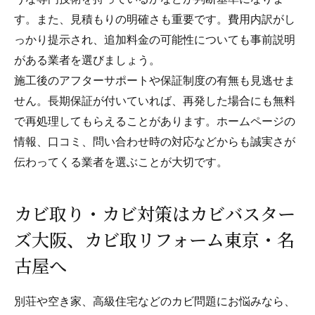
す。また、見積もりの明確さも重要です。費用内訳がし
っかり提示され、追加料金の可能性についても事前説明
がある業者を選びましょう。
施工後のアフターサポートや保証制度の有無も見逃せま
せん。長期保証が付いていれば、再発した場合にも無料
で再処理してもらえることがあります。ホームページの
情報、口コミ、問い合わせ時の対応などからも誠実さが
伝わってくる業者を選ぶことが大切です。
カビ取り・カビ対策はカビバスター
ズ大阪、カビ取リフォーム東京・名
古屋へ
別荘や空き家、高級住宅などのカビ問題にお悩みなら、