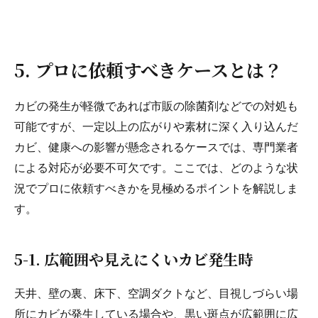
5. プロに依頼すべきケースとは？
カビの発生が軽微であれば市販の除菌剤などでの対処も
可能ですが、一定以上の広がりや素材に深く入り込んだ
カビ、健康への影響が懸念されるケースでは、専門業者
による対応が必要不可欠です。ここでは、どのような状
況でプロに依頼すべきかを見極めるポイントを解説しま
す。
5-1. 広範囲や見えにくいカビ発生時
天井、壁の裏、床下、空調ダクトなど、目視しづらい場
所にカビが発生している場合や、黒い斑点が広範囲に広