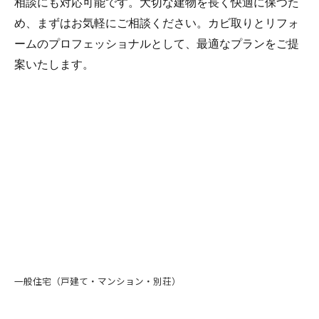
相談にも対応可能です。大切な建物を長く快適に保つた
め、まずはお気軽にご相談ください。カビ取りとリフォ
ームのプロフェッショナルとして、最適なプランをご提
案いたします。
一般住宅（戸建て・マンション・別荘）