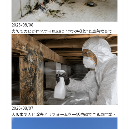
2026/08/08
大阪でカビが再発する原因は？含水率測定と真菌検査で根治する
2026/08/07
大阪市でカビ除去とリフォームを一括依頼できる専門業者の選び方