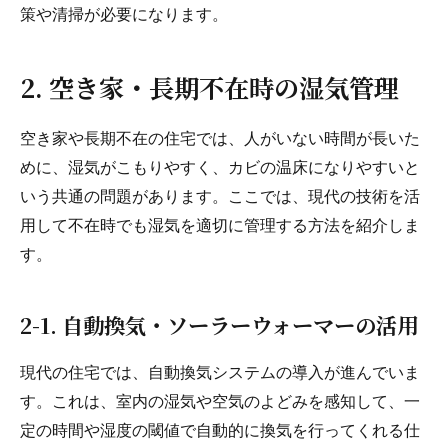
策や清掃が必要になります。
2. 空き家・長期不在時の湿気管理
空き家や長期不在の住宅では、人がいない時間が長いた
めに、湿気がこもりやすく、カビの温床になりやすいと
いう共通の問題があります。ここでは、現代の技術を活
用して不在時でも湿気を適切に管理する方法を紹介しま
す。
2-1. 自動換気・ソーラーウォーマーの活用
現代の住宅では、自動換気システムの導入が進んでいま
す。これは、室内の湿気や空気のよどみを感知して、一
定の時間や湿度の閾値で自動的に換気を行ってくれる仕