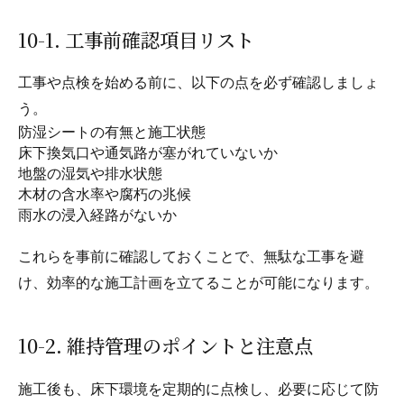
10-1. 工事前確認項目リスト
工事や点検を始める前に、以下の点を必ず確認しましょ
う。
防湿シートの有無と施工状態
床下換気口や通気路が塞がれていないか
地盤の湿気や排水状態
木材の含水率や腐朽の兆候
雨水の浸入経路がないか
これらを事前に確認しておくことで、無駄な工事を避
け、効率的な施工計画を立てることが可能になります。
10-2. 維持管理のポイントと注意点
施工後も、床下環境を定期的に点検し、必要に応じて防