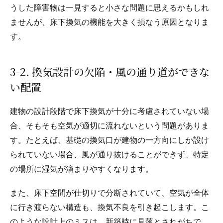
うした障害物は一見すると小さな問題に思えるかもしれ
ませんが、床下換気の機能を大きく損なう原因となりま
す。
3-2. 換気設計の欠陥・風の通り道ができな
い配置
建物の設計段階で床下換気が十分に考慮されていない場
合、そもそも空気が適切に流れないという問題がありま
す。たとえば、基礎の換気口が建物の一方向にしか設け
られていない場合、風が通り抜けることができず、特定
の場所に湿気が溜まりやすくなります。
また、床下空間が仕切りで分断されていて、空気が全体
に行き渡らない構造も、換気不良を引き起こします。こ
のような設計上のミスは、新築時に見落とされがちで、