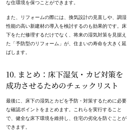
な住環境を保つことができます。
また、リフォームの際には、換気設計の見直しや、調湿
性能の高い新建材の導入を検討するのも効果的です。床
下をただ修理するだけでなく、将来の湿気対策を見据え
た「予防型のリフォーム」が、住まいの寿命を大きく延
ばします。
10. まとめ：床下湿気・カビ対策を
成功させるためのチェックリスト
最後に、床下の湿気とカビを予防・対策するために必要
な確認ポイントをまとめます。これらを実行すること
で、健全な床下環境を維持し、住宅の劣化を防ぐことが
できます。