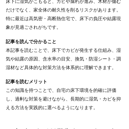
床下に湿気がこもると、カビや腐朽が進み、木材が傷む
だけでなく、家全体の耐久性を削るリスクがあります。
特に最近は高気密・高断熱住宅で、床下の負圧や結露現
象が見過ごされがちです。
記事を読んで分かること
本記事を読むことで、床下でカビが発生する仕組み、湿
気や結露の原因、含水率の目安、換気・防湿シート・調
湿材など具体的な対策方法を体系的に理解できます。
記事を読むメリット
この知識を持つことで、自宅の床下環境を的確に評価
し、過剰な対策を避けながら、長期的に湿気・カビを抑
える方法を実践的に選べるようになります。