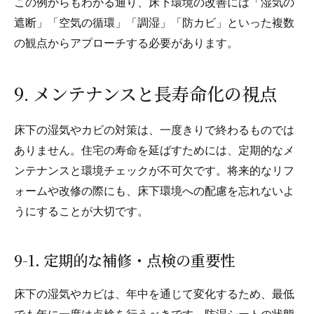
この例からもわかる通り、床下環境の改善には「湿気の
遮断」「空気の循環」「調湿」「防カビ」といった複数
の観点からアプローチする必要があります。
9. メンテナンスと長寿命化の視点
床下の湿気やカビの対策は、一度きりで終わるものでは
ありません。住宅の寿命を延ばすためには、定期的なメ
ンテナンスと環境チェックが不可欠です。将来的なリフ
ォームや改修の際にも、床下環境への配慮を忘れないよ
うにすることが大切です。
9-1. 定期的な補修・点検の重要性
床下の湿気やカビは、年中を通じて変化するため、最低