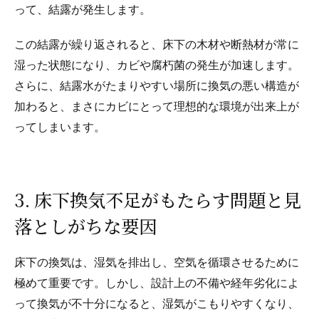
って、結露が発生します。
この結露が繰り返されると、床下の木材や断熱材が常に
湿った状態になり、カビや腐朽菌の発生が加速します。
さらに、結露水がたまりやすい場所に換気の悪い構造が
加わると、まさにカビにとって理想的な環境が出来上が
ってしまいます。
3. 床下換気不足がもたらす問題と見
落としがちな要因
床下の換気は、湿気を排出し、空気を循環させるために
極めて重要です。しかし、設計上の不備や経年劣化によ
って換気が不十分になると、湿気がこもりやすくなり、