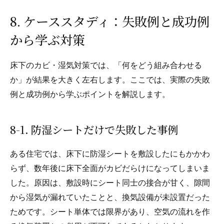
8. ケーススタディ：失敗例と成功例
から学ぶ対策
床下のカビ・湿気対策では、「何をどう組み合わせる
か」が結果を大きく左右します。ここでは、実際の失敗
例と成功例から学ぶポイントを解説します。
8-1. 防湿シートだけで失敗した事例
ある住宅では、床下に防湿シートを敷設したにもかかわ
らず、数年後に床下全面がカビだらけになってしまいま
した。原因は、敷設時にシート同士の接合が甘く、隙間
から湿気が漏れていたことと、換気設備が未設置だった
ためです。シート単体では限界があり、空気の流れを作