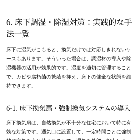
6. 床下調湿・除湿対策：実践的な手
法一覧
床下に湿気がこもると、換気だけでは対応しきれないケ
ースもあります。そういった場合は、調湿材の導入や除
湿機器の活用が効果的です。湿度を適切に管理すること
で、カビや腐朽菌の繁殖を抑え、床下の健全な状態を維
持できます。
6-1. 床下換気扇・強制換気システムの導入
床下換気扇は、自然換気が不十分な住宅において特に有
効な対策です。通気口に設置して、一定時間ごとに強制