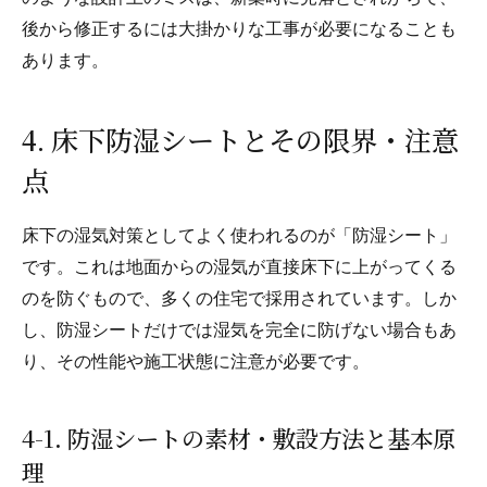
後から修正するには大掛かりな工事が必要になることも
あります。
4. 床下防湿シートとその限界・注意
点
床下の湿気対策としてよく使われるのが「防湿シート」
です。これは地面からの湿気が直接床下に上がってくる
のを防ぐもので、多くの住宅で採用されています。しか
し、防湿シートだけでは湿気を完全に防げない場合もあ
り、その性能や施工状態に注意が必要です。
4-1. 防湿シートの素材・敷設方法と基本原
理