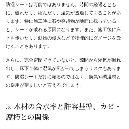
防湿シートは万能ではありません。時間の経過ととも
に、破れたり、縮んだり、湿気が透過してくることがあ
ります。特に施工時に石や突起物が地面に残っている
と、シートが破れる原因になります。また、施工後に床
下を歩いたり、動物の侵入などで物理的にダメージを受
けることもあります。
さらに、完全密閉できていないと、隙間から湿気が漏れ
出し、床下全体に湿気が広がってしまうリスクもありま
す。防湿シートだけに頼るのではなく、換気や調湿材と
の併用が望ましいと言えるでしょう。
5. 木材の含水率と許容基準、カビ・
腐朽との関係