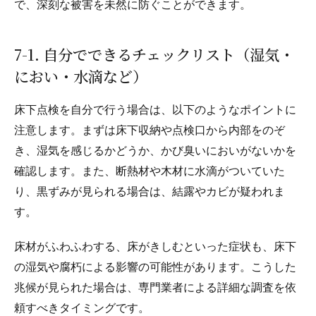
で、深刻な被害を未然に防ぐことができます。
7-1. 自分でできるチェックリスト（湿気・
におい・水滴など）
床下点検を自分で行う場合は、以下のようなポイントに
注意します。まずは床下収納や点検口から内部をのぞ
き、湿気を感じるかどうか、かび臭いにおいがないかを
確認します。また、断熱材や木材に水滴がついていた
り、黒ずみが見られる場合は、結露やカビが疑われま
す。
床材がふわふわする、床がきしむといった症状も、床下
の湿気や腐朽による影響の可能性があります。こうした
兆候が見られた場合は、専門業者による詳細な調査を依
頼すべきタイミングです。