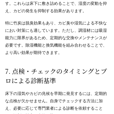
す。これらは床下に敷き詰めることで、湿度の変動を抑
え、カビの発生を抑制する効果があります。
特に竹炭は脱臭効果もあり、カビ臭や湿気による不快な
におい対策にも適しています。ただし、調湿材には吸湿
能力に限界があるため、定期的な交換やメンテナンスが
必要です。除湿機能と換気機能を組み合わせることで、
より高い効果が期待できます。
7. 点検・チェックのタイミングとプ
ロによる診断基準
床下の湿気やカビの兆候を早期に発見するには、定期的
な点検が欠かせません。自身でチェックする方法に加
え、必要に応じて専門業者による診断を依頼すること