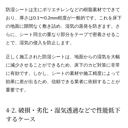
防湿シートは主にポリエチレンなどの樹脂素材でできて
おり、厚さは0.1〜0.2mm程度が一般的です。これを床下
の地面に隙間なく敷き詰め、湿気の蒸発を防ぎます。さ
らに、シート同士の重なり部分をテープで密着させるこ
とで、湿気の侵入を防止します。
正しく施工された防湿シートは、地面からの湿気を大幅
に減少させることができるため、床下のカビ対策に非常
に有効です。しかし、シートの素材や施工精度によって
効果に差が出るため、信頼できる業者に依頼することが
重要です。
4-2. 破損・劣化・湿気透過などで性能低下
するケース