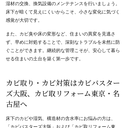
湿材の交換、換気設備のメンテナンスを行いましょう。
床下が暗くて見えにくいからこそ、小さな変化に気づく
感覚が大切です。
また、カビ臭や床の変形など、住まいの異変を見逃さ
ず、早めに対処することで、深刻なトラブルを未然に防
ぐことができます。継続的な管理こそが、安心して暮ら
せる住まいの土台を築く第一歩です。
カビ取り・カビ対策はカビバスター
ズ大阪、カビ取リフォーム東京・名
古屋へ
床下のカビや湿気、構造材の含水率にお悩みの方は、
「カビバスターズ大阪」および「カビ取リフォーム東