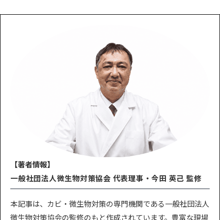
【著者情報】
一般社団法人微生物対策協会 代表理事・今田 英己 監修
本記事は、カビ・微生物対策の専門機関である一般社団法人
微生物対策協会の監修のもと作成されています。豊富な現場