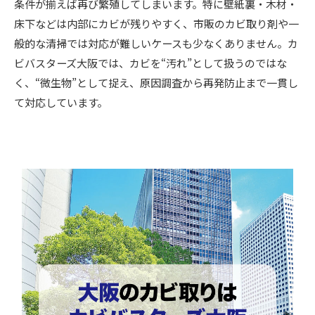
条件が揃えば再び繁殖してしまいます。特に壁紙裏・木材・
床下などは内部にカビが残りやすく、市販のカビ取り剤や一
般的な清掃では対応が難しいケースも少なくありません。カ
ビバスターズ大阪では、カビを“汚れ”として扱うのではな
く、“微生物”として捉え、原因調査から再発防止まで一貫し
て対応しています。