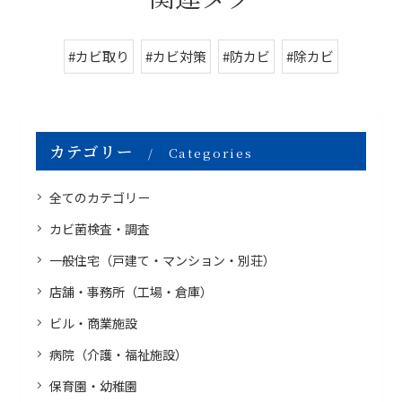
#カビ取り
#カビ対策
#防カビ
#除カビ
カテゴリー
Categories
全てのカテゴリー
カビ菌検査・調査
一般住宅（戸建て・マンション・別荘）
店舗・事務所（工場・倉庫）
ビル・商業施設
病院（介護・福祉施設）
保育園・幼稚園