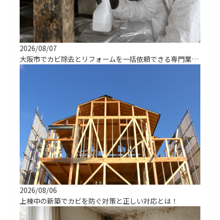
2026/08/07
大阪市でカビ除去とリフォームを一括依頼できる専門業者の選び方
2026/08/06
上棟中の新築でカビを防ぐ対策と正しい対応とは！