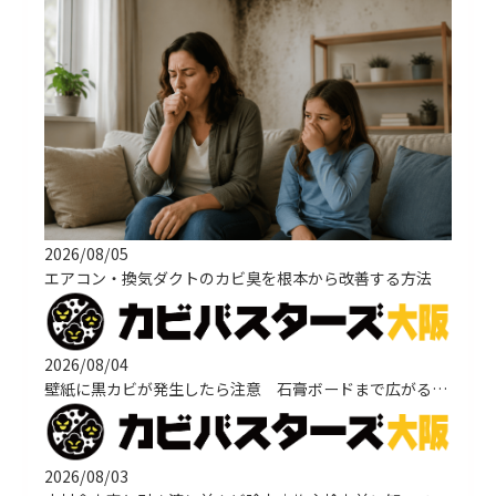
2026/08/05
エアコン・換気ダクトのカビ臭を根本から改善する方法
2026/08/04
壁紙に黒カビが発生したら注意 石膏ボードまで広がる原因と正しい改善方法
2026/08/03