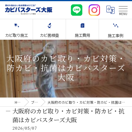
カビ取り施工
カビ菌検査
施工費用
施工事例
大阪府のカビ取り・カビ対策・
防カビ・抗菌はカビバスターズ
大阪
HOME
ブログ
大阪府のカビ取り・カビ対策・防カビ・抗菌はカビバスターズ大阪
大阪府のカビ取り・カビ対策・防カビ・抗
菌はカビバスターズ大阪
2026/05/07