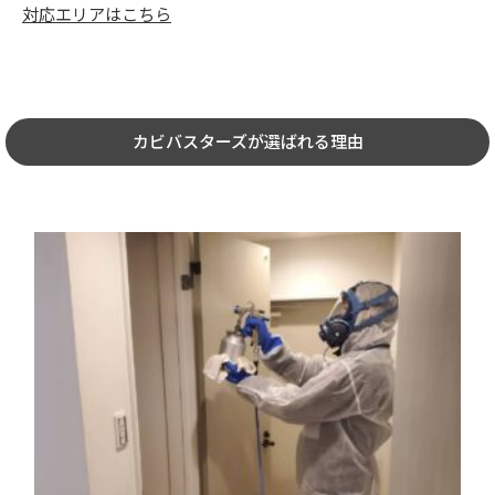
対応エリアはこちら
カビバスターズが選ばれる理由