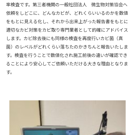
率検査です。第三者機関の一般社団法人 微生物対策協会へ
依頼をしどこに、どんなカビが、どれくらいいるのかを数値
をもとに見える化し、それから出来上がった報告書をもとに
適切なカビ対策をカビ取り専門業者として的確にアドバイス
します。カビ除去後にも同様の検査を再度行いカビ菌（真
菌）のレベルがどれくらい落ちたのかきちんと報告いたしま
す。検査を行うことで数値化され施工前後の違いが確認でき
ることにより安心してご依頼いただける大きな理由となりま
す。