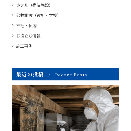
ホテル（宿泊施設）
公共施設（役所・学校）
神社・仏閣
お役立ち情報
施工事例
最近の投稿
Recent Posts