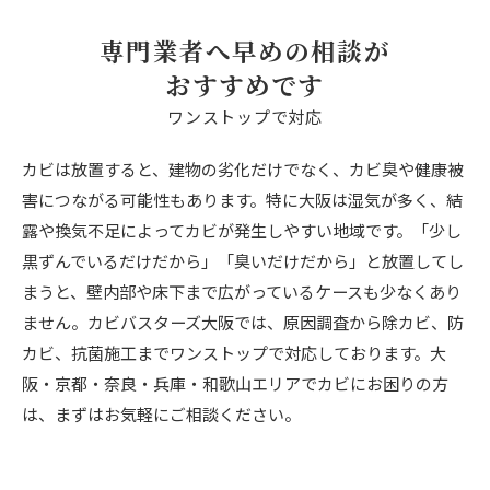
専門業者へ早めの相談が
おすすめです
ワンストップで対応
カビは放置すると、建物の劣化だけでなく、カビ臭や健康被
害につながる可能性もあります。特に大阪は湿気が多く、結
露や換気不足によってカビが発生しやすい地域です。「少し
黒ずんでいるだけだから」「臭いだけだから」と放置してし
まうと、壁内部や床下まで広がっているケースも少なくあり
ません。カビバスターズ大阪では、原因調査から除カビ、防
カビ、抗菌施工までワンストップで対応しております。大
阪・京都・奈良・兵庫・和歌山エリアでカビにお困りの方
は、まずはお気軽にご相談ください。