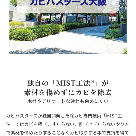
独自の「MIST工法®」が
素材を傷めずにカビを除去
木材やデリケートな建材も傷めにくい
カビバスターズが独自開発した除カビ専門技術「MIST工
法」ではカビを擦（こす）らない、削（けず）らないやり方
で素材を傷めたりすることなくカビ取りする事で支持を得て