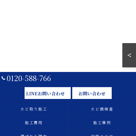
0120-588-766
LINEお問い合わせ
お問い合わせ
カビ取り施工
カビ菌検査
施工費用
施工事例