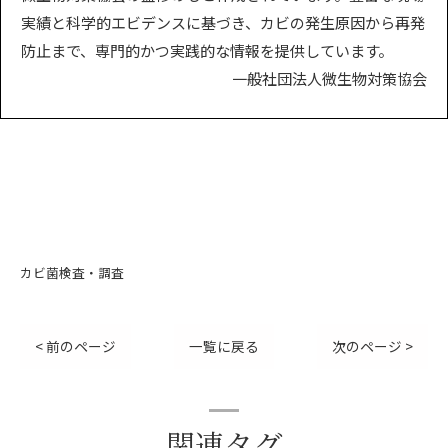
実績と科学的エビデンスに基づき、カビの発生原因から再発
防止まで、専門的かつ実践的な情報を提供しています。
一般社団法人微生物対策協会
カビ菌検査・調査
< 前のページ
一覧に戻る
次のページ >
関連タグ