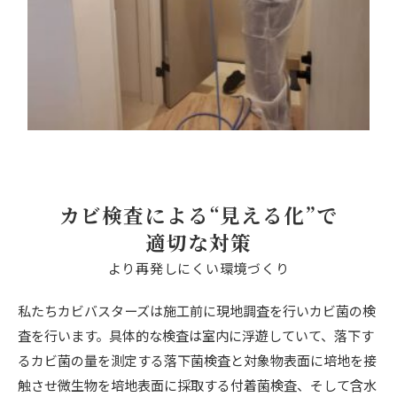
カビ検査による“見える化”で
適切な対策
より再発しにくい環境づくり
私たちカビバスターズは施工前に現地調査を行いカビ菌の検
査を行います。具体的な検査は室内に浮遊していて、落下す
るカビ菌の量を測定する落下菌検査と対象物表面に培地を接
触させ微生物を培地表面に採取する付着菌検査、そして含水