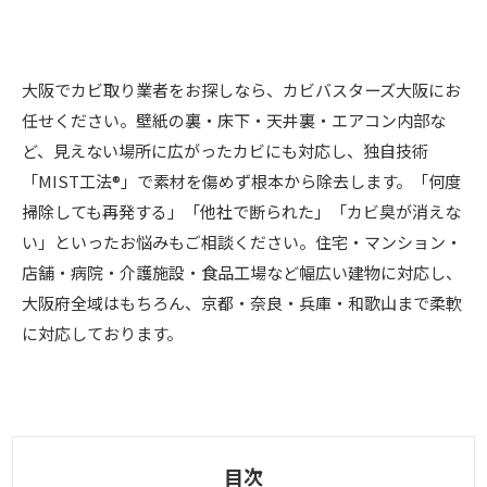
大阪でカビ取り業者をお探しなら、カビバスターズ大阪にお
任せください。壁紙の裏・床下・天井裏・エアコン内部な
ど、見えない場所に広がったカビにも対応し、独自技術
「MIST工法®」で素材を傷めず根本から除去します。「何度
掃除しても再発する」「他社で断られた」「カビ臭が消えな
い」といったお悩みもご相談ください。住宅・マンション・
店舗・病院・介護施設・食品工場など幅広い建物に対応し、
大阪府全域はもちろん、京都・奈良・兵庫・和歌山まで柔軟
に対応しております。
目次