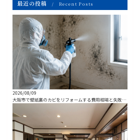
最近の投稿
Recent Posts
2026/08/09
大阪市で壁紙裏のカビをリフォームする費用相場と失敗しない方法