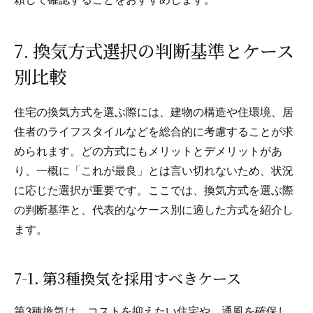
頼して確認することをおすすめします。
7. 換気方式選択の判断基準とケース
別比較
住宅の換気方式を選ぶ際には、建物の構造や住環境、居
住者のライフスタイルなどを総合的に考慮することが求
められます。どの方式にもメリットとデメリットがあ
り、一概に「これが最良」とは言い切れないため、状況
に応じた選択が重要です。ここでは、換気方式を選ぶ際
の判断基準と、代表的なケース別に適した方式を紹介し
ます。
7-1. 第3種換気を採用すべきケース
第3種換気は、コストを抑えたい住宅や、通風を確保し