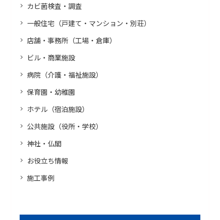
カビ菌検査・調査
一般住宅（戸建て・マンション・別荘）
店舗・事務所（工場・倉庫）
ビル・商業施設
病院（介護・福祉施設）
保育園・幼稚園
ホテル（宿泊施設）
公共施設（役所・学校）
神社・仏閣
お役立ち情報
施工事例