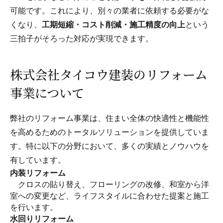
可能です。これにより、別々の業者に依頼する必要がな
くなり、
工期短縮・コスト削減・施工精度の向上
という
三拍子がそろった対応が実現できます。
株式会社タイコウ建装のリフォーム
事業について
弊社のリフォーム事業は、住まい全体の快適性と機能性
を高めるためのトータルソリューションを提供していま
す。特に以下の分野において、多くの実績とノウハウを
有しています。
内装リフォーム
クロスの貼り替え、フローリングの改修、和室から洋
室への変更など、ライフスタイルに合わせた提案と施工
を行います。
水回りリフォーム