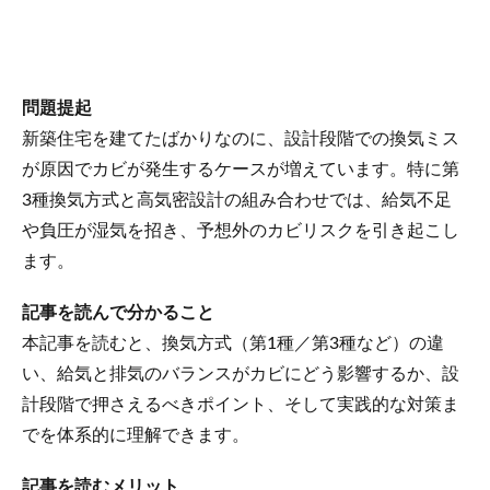
問題提起
新築住宅を建てたばかりなのに、設計段階での換気ミス
が原因でカビが発生するケースが増えています。特に第
3種換気方式と高気密設計の組み合わせでは、給気不足
や負圧が湿気を招き、予想外のカビリスクを引き起こし
ます。
記事を読んで分かること
本記事を読むと、換気方式（第1種／第3種など）の違
い、給気と排気のバランスがカビにどう影響するか、設
計段階で押さえるべきポイント、そして実践的な対策ま
でを体系的に理解できます。
記事を読むメリット