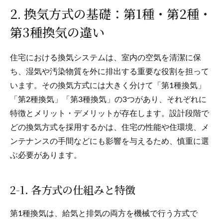
2. 換気方式の基礎：第1種・第2種・
第3種換気の違い
住宅における換気システムは、室内の空気を清潔に保
ち、湿気や汚染物質を外に排出する重要な役割を担って
います。その換気方式には大きく分けて「第1種換気」
「第2種換気」「第3種換気」の3つがあり、それぞれに
特徴とメリット・デメリットが存在します。設計段階で
どの換気方式を採用するかは、住宅の性能や住環境、メ
ンテナンスの手間などにも影響を与えるため、慎重に選
ぶ必要があります。
2-1. 各方式の仕組みと特徴
第1種換気は、給気と排気の両方を機械で行う方式で