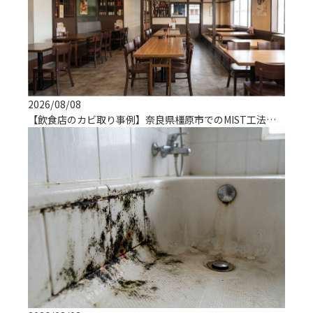
2026/08/08
【飲食店のカビ取り事例】奈良県橿原市でのMIST工法による解決実績