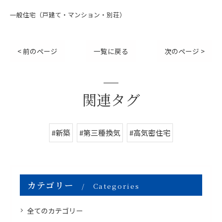
一般住宅（戸建て・マンション・別荘）
< 前のページ
一覧に戻る
次のページ >
関連タグ
#新築
#第三種換気
#高気密住宅
カテゴリー
Categories
全てのカテゴリー