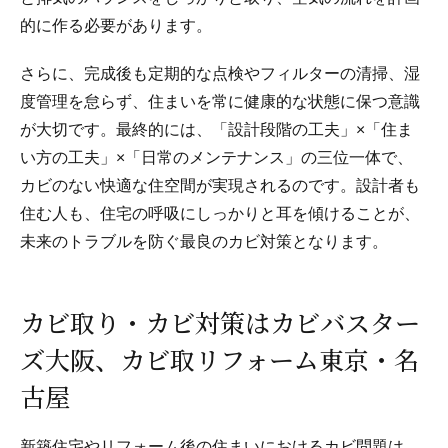
的に作る必要があります。
さらに、完成後も定期的な点検やフィルターの清掃、湿
度管理を怠らず、住まいを常に健康的な状態に保つ意識
が大切です。最終的には、「設計段階の工夫」×「住ま
い方の工夫」×「日常のメンテナンス」の三位一体で、
カビのない快適な住空間が実現されるのです。設計者も
住む人も、住宅の呼吸にしっかりと耳を傾けることが、
未来のトラブルを防ぐ最良のカビ対策となります。
カビ取り・カビ対策はカビバスター
ズ大阪、カビ取リフォーム東京・名
古屋
新築住宅やリフォーム後の住まいにおけるカビ問題は、