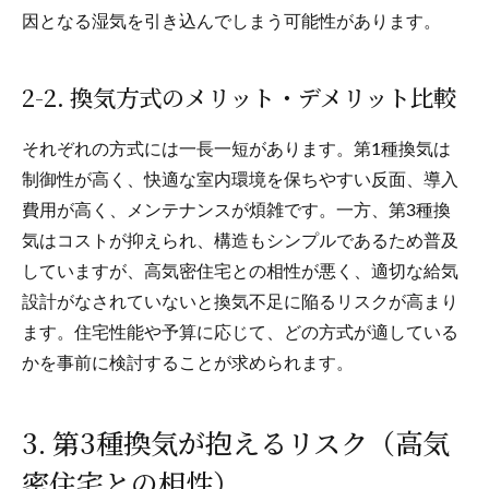
因となる湿気を引き込んでしまう可能性があります。
2-2. 換気方式のメリット・デメリット比較
それぞれの方式には一長一短があります。第1種換気は
制御性が高く、快適な室内環境を保ちやすい反面、導入
費用が高く、メンテナンスが煩雑です。一方、第3種換
気はコストが抑えられ、構造もシンプルであるため普及
していますが、高気密住宅との相性が悪く、適切な給気
設計がなされていないと換気不足に陥るリスクが高まり
ます。住宅性能や予算に応じて、どの方式が適している
かを事前に検討することが求められます。
3. 第3種換気が抱えるリスク（高気
密住宅との相性）