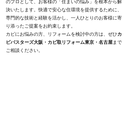
のプロとして、お客様の「住まいの悩み」を根本から解
決いたします。快適で安心な住環境を提供するために、
専門的な技術と経験を活かし、一人ひとりのお客様に寄
り添ったご提案をお約束します。
カビにお悩みの方、リフォームを検討中の方は、ぜひ
カ
ビバスターズ大阪・カビ取リフォーム東京・名古屋
まで
ご相談ください。