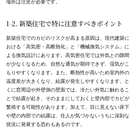
場所は注意が必要です。
1-2. 新築住宅で特に注意すべきポイント
新築住宅でのカビのリスクが高まる原因は、現代建築に
おける「高気密・高断熱化」と「機械換気システム」に
よる換気設計にあります。高気密住宅では外気との隙間
が少なくなるため、自然な通気が期待できず、湿気がこ
もりやすくなります。また、断熱性が高いため室内外の
温度差が大きくなり、結露が発生しやすくなります。と
くに窓周辺や外壁側の壁面では、冷たい外気に触れるこ
とで結露が起き、そのままにしておくと壁内部でカビが
繁殖する可能性があります。加えて、目に見えない床下
や壁の内部での結露は、住人が気づかないうちに深刻な
状況に発展する恐れもあるのです。