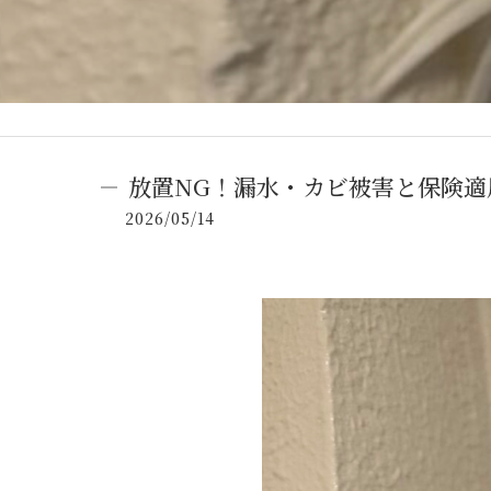
放置NG！漏水・カビ被害と保険適
2026/05/14