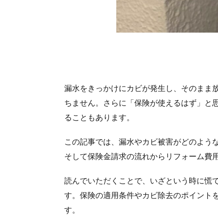
漏水をきっかけにカビが発生し、そのまま
ちません。さらに「保険が使えるはず」と
ることもあります。
この記事では、漏水やカビ被害がどのよう
そして保険金請求の流れからリフォーム費
読んでいただくことで、いざという時に慌
す。保険の適用条件やカビ除去のポイント
す。