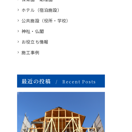
ホテル（宿泊施設）
公共施設（役所・学校）
神社・仏閣
お役立ち情報
施工事例
最近の投稿
Recent Posts