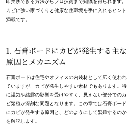
即実践できる方法からプロ技術まで知識を得られます。
カビに強い家づくりと健康な住環境を手に入れるヒント
満載です。
1. 石膏ボードにカビが発生する主な
原因とメカニズム
石膏ボードは住宅やオフィスの内装材として広く使われ
ていますが、カビが発生しやすい素材でもあります。特
に湿気や結露の影響を受けやすく、見えない部分でのカ
ビ繁殖が深刻な問題となります。この章では石膏ボード
にカビが発生する原因と、どのようにして繁殖するのか
を解説します。