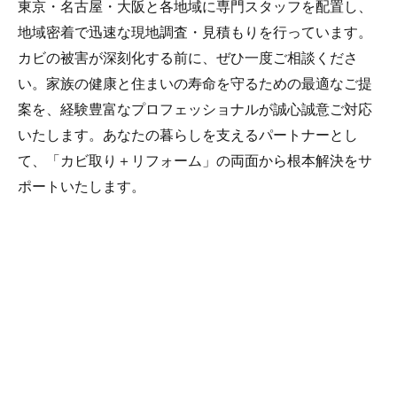
東京・名古屋・大阪と各地域に専門スタッフを配置し、
地域密着で迅速な現地調査・見積もりを行っています。
カビの被害が深刻化する前に、ぜひ一度ご相談くださ
い。家族の健康と住まいの寿命を守るための最適なご提
案を、経験豊富なプロフェッショナルが誠心誠意ご対応
いたします。あなたの暮らしを支えるパートナーとし
て、「カビ取り＋リフォーム」の両面から根本解決をサ
ポートいたします。