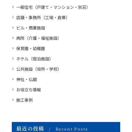
一般住宅（戸建て・マンション・別荘）
店舗・事務所（工場・倉庫）
ビル・商業施設
病院（介護・福祉施設）
保育園・幼稚園
ホテル（宿泊施設）
公共施設（役所・学校）
神社・仏閣
お役立ち情報
施工事例
最近の投稿
Recent Posts