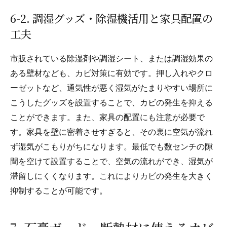
6-2. 調湿グッズ・除湿機活用と家具配置の
工夫
市販されている除湿剤や調湿シート、または調湿効果の
ある壁材なども、カビ対策に有効です。押し入れやクロ
ーゼットなど、通気性が悪く湿気がたまりやすい場所に
こうしたグッズを設置することで、カビの発生を抑える
ことができます。また、家具の配置にも注意が必要で
す。家具を壁に密着させすぎると、その裏に空気が流れ
ず湿気がこもりがちになります。最低でも数センチの隙
間を空けて設置することで、空気の流れができ、湿気が
滞留しにくくなります。これによりカビの発生を大きく
抑制することが可能です。