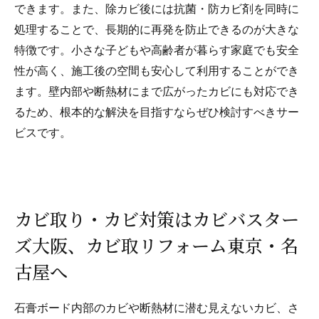
できます。また、除カビ後には抗菌・防カビ剤を同時に
処理することで、長期的に再発を防止できるのが大きな
特徴です。小さな子どもや高齢者が暮らす家庭でも安全
性が高く、施工後の空間も安心して利用することができ
ます。壁内部や断熱材にまで広がったカビにも対応でき
るため、根本的な解決を目指すならぜひ検討すべきサー
ビスです。
カビ取り・カビ対策はカビバスター
ズ大阪、カビ取リフォーム東京・名
古屋へ
石膏ボード内部のカビや断熱材に潜む見えないカビ、さ