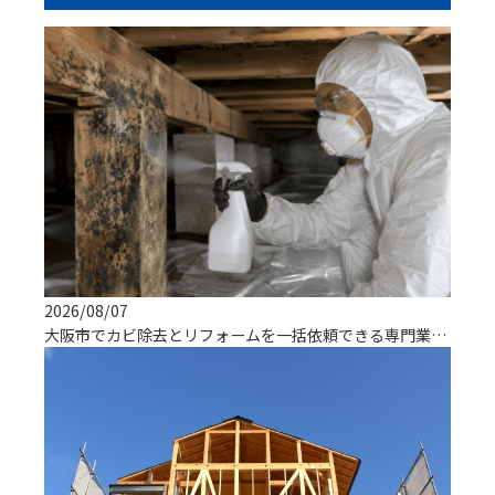
2026/08/07
大阪市でカビ除去とリフォームを一括依頼できる専門業者の選び方