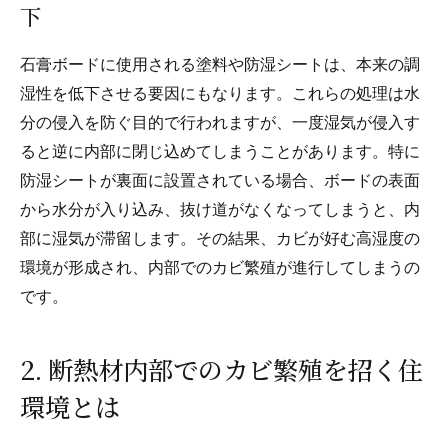
下
石膏ボードに使用される塗料や防湿シートは、本来の調
湿性を低下させる要因にもなります。これらの処理は水
分の侵入を防ぐ目的で行われますが、一度湿気が侵入す
ると逆に内部に閉じ込めてしまうことがあります。特に
防湿シートが裏面に設置されている場合、ボードの表面
から水分が入り込み、抜け道がなくなってしまうと、内
部に湿気が滞留します。その結果、カビが好む高湿度の
環境が形成され、内部でのカビ繁殖が進行してしまうの
です。
2. 断熱材内部でのカビ繁殖を招く住
環境とは