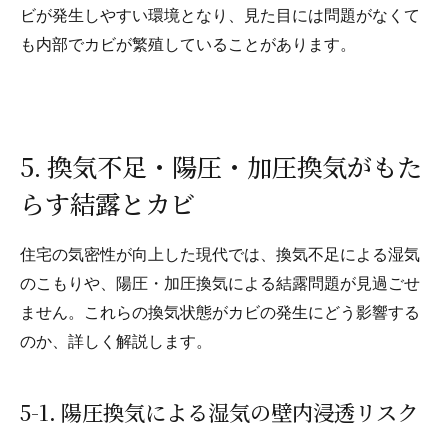
ビが発生しやすい環境となり、見た目には問題がなくて
も内部でカビが繁殖していることがあります。
5. 換気不足・陽圧・加圧換気がもた
らす結露とカビ
住宅の気密性が向上した現代では、換気不足による湿気
のこもりや、陽圧・加圧換気による結露問題が見過ごせ
ません。これらの換気状態がカビの発生にどう影響する
のか、詳しく解説します。
5-1. 陽圧換気による湿気の壁内浸透リスク