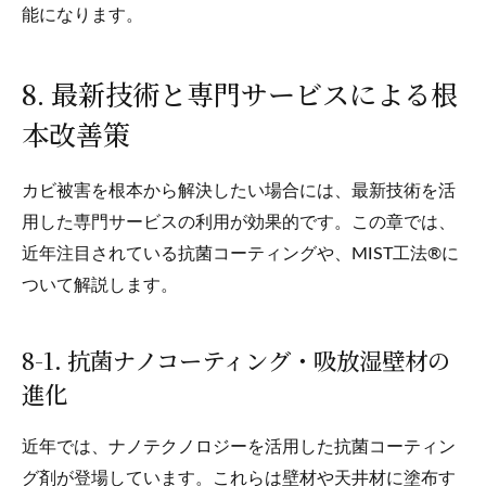
能になります。
8. 最新技術と専門サービスによる根
本改善策
カビ被害を根本から解決したい場合には、最新技術を活
用した専門サービスの利用が効果的です。この章では、
近年注目されている抗菌コーティングや、MIST工法®に
ついて解説します。
8-1. 抗菌ナノコーティング・吸放湿壁材の
進化
近年では、ナノテクノロジーを活用した抗菌コーティン
グ剤が登場しています。これらは壁材や天井材に塗布す