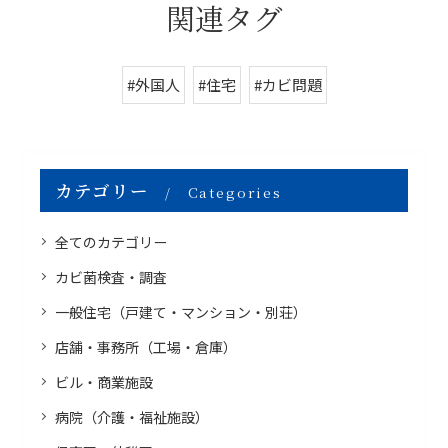
関連タグ
#外国人
#住宅
#カビ問題
カテゴリー
Categories
全てのカテゴリー
カビ菌検査・調査
一般住宅（戸建て・マンション・別荘）
店舗・事務所（工場・倉庫）
ビル・商業施設
病院（介護・福祉施設）