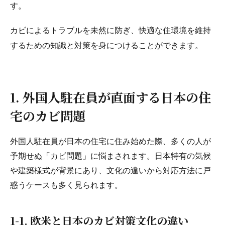
す。
カビによるトラブルを未然に防ぎ、快適な住環境を維持
するための知識と対策を身につけることができます。
1. 外国人駐在員が直面する日本の住
宅のカビ問題
外国人駐在員が日本の住宅に住み始めた際、多くの人が
予期せぬ「カビ問題」に悩まされます。日本特有の気候
や建築様式が背景にあり、文化の違いから対応方法に戸
惑うケースも多く見られます。
1-1. 欧米と日本のカビ対策文化の違い