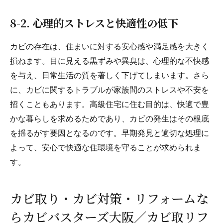
8-2. 心理的ストレスと快適性の低下
カビの存在は、住まいに対する安心感や満足感を大きく
損ねます。目に見える黒ずみや異臭は、心理的な不快感
を与え、日常生活の質を著しく下げてしまいます。さら
に、カビに関するトラブルが家族間のストレスや不安を
招くこともあります。高級住宅に住む目的は、快適で豊
かな暮らしを求めるためであり、カビの発生はその根底
を揺るがす要因となるのです。早期発見と適切な処理に
よって、安心で快適な住環境を守ることが求められま
す。
カビ取り・カビ対策・リフォームな
らカビバスターズ大阪／カビ取リフ