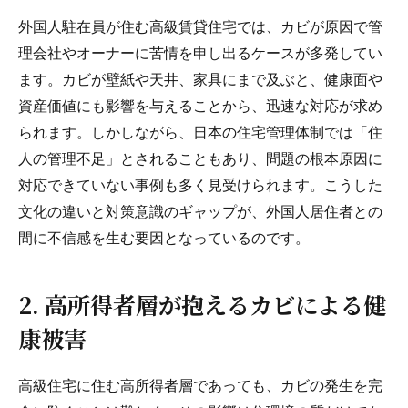
外国人駐在員が住む高級賃貸住宅では、カビが原因で管
理会社やオーナーに苦情を申し出るケースが多発してい
ます。カビが壁紙や天井、家具にまで及ぶと、健康面や
資産価値にも影響を与えることから、迅速な対応が求め
られます。しかしながら、日本の住宅管理体制では「住
人の管理不足」とされることもあり、問題の根本原因に
対応できていない事例も多く見受けられます。こうした
文化の違いと対策意識のギャップが、外国人居住者との
間に不信感を生む要因となっているのです。
2. 高所得者層が抱えるカビによる健
康被害
高級住宅に住む高所得者層であっても、カビの発生を完