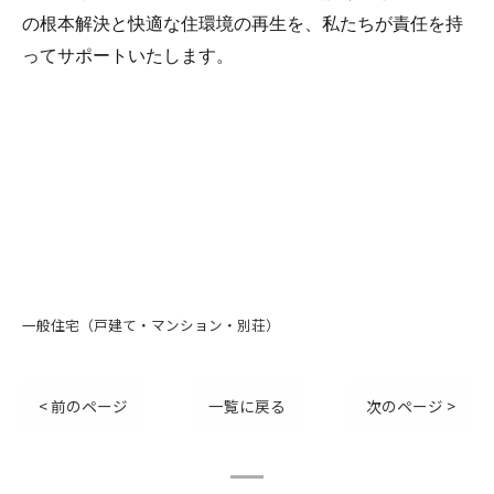
の根本解決と快適な住環境の再生を、私たちが責任を持
ってサポートいたします。
一般住宅（戸建て・マンション・別荘）
< 前のページ
一覧に戻る
次のページ >