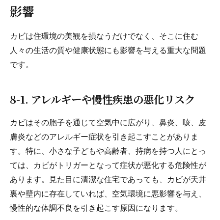
影響
カビは住環境の美観を損なうだけでなく、そこに住む
人々の生活の質や健康状態にも影響を与える重大な問題
です。
8-1. アレルギーや慢性疾患の悪化リスク
カビはその胞子を通じて空気中に広がり、鼻炎、咳、皮
膚炎などのアレルギー症状を引き起こすことがありま
す。特に、小さな子どもや高齢者、持病を持つ人にとっ
ては、カビがトリガーとなって症状が悪化する危険性が
あります。見た目に清潔な住宅であっても、カビが天井
裏や壁内に存在していれば、空気環境に悪影響を与え、
慢性的な体調不良を引き起こす原因になります。