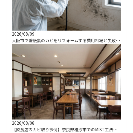
2026/08/09
大阪市で壁紙裏のカビをリフォームする費用相場と失敗しない方法
2026/08/08
【飲食店のカビ取り事例】奈良県橿原市でのMIST工法による解決実績