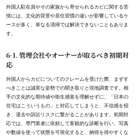
外国人駐在員やその家族から寄せられるカビに関する苦
情には、文化的背景や居住習慣の違いが影響しているケ
ースが多く、単なる清掃では解決できないこともありま
す。
6-1. 管理会社やオーナーが取るべき初期対
応
外国人からカビについてのクレームを受けた際、まずす
べきことは誠実な姿勢での聞き取りと現地調査です。相
手の文化的な期待値や衛生感覚を理解せずに、「日本の
住宅はこういうもの」と対応してしまうと、不信感を招
き、退去や訴訟リスクに繋がることがあります。初期対
応では、専門業者に依頼して客観的な診断を行い、写真
や数値を使って状態を可視化すると、納得を得やすくな