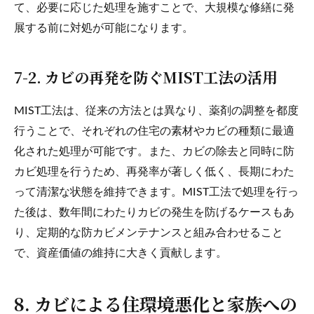
て、必要に応じた処理を施すことで、大規模な修繕に発
展する前に対処が可能になります。
7-2. カビの再発を防ぐMIST工法の活用
MIST工法は、従来の方法とは異なり、薬剤の調整を都度
行うことで、それぞれの住宅の素材やカビの種類に最適
化された処理が可能です。また、カビの除去と同時に防
カビ処理を行うため、再発率が著しく低く、長期にわた
って清潔な状態を維持できます。MIST工法で処理を行っ
た後は、数年間にわたりカビの発生を防げるケースもあ
り、定期的な防カビメンテナンスと組み合わせること
で、資産価値の維持に大きく貢献します。
8. カビによる住環境悪化と家族への