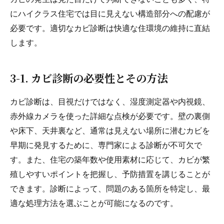
にハイクラス住宅では目に見えない構造部分への配慮が
必要です。適切なカビ診断は快適な住環境の維持に直結
します。
3-1. カビ診断の必要性とその方法
カビ診断は、目視だけではなく、湿度測定器や内視鏡、
赤外線カメラを使った詳細な点検が必要です。壁の裏側
や床下、天井裏など、通常は見えない場所に潜むカビを
早期に発見するために、専門家による診断が不可欠で
す。また、住宅の築年数や使用素材に応じて、カビが繁
殖しやすいポイントを把握し、予防措置を講じることが
できます。診断によって、問題のある箇所を特定し、最
適な処理方法を選ぶことが可能になるのです。