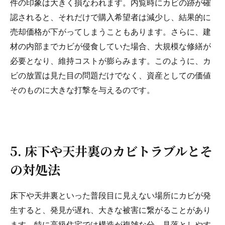
件の印象は大きく損なわれます。内覧時にカビの跡が確
認されると、それだけで購入希望者は減少し、結果的に
売却価格が下がってしまうこともあります。さらに、建
材の内部までカビが侵食していた場合、大規模な修繕が
必要となり、維持コストが膨らみます。このように、カ
ビの放置は見た目の問題だけでなく、資産としての価値
そのものに大きな打撃を与えるのです。
5. 床下や天井裏のカビトラブルとそ
の対処法
床下や天井裏といった普段目に見えない場所にカビが発
生すると、発見が遅れ、大きな被害に繋がることがあり