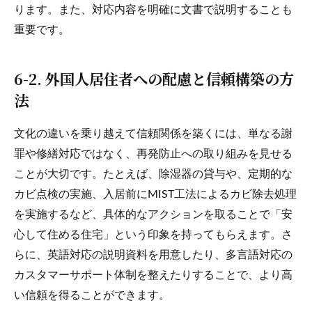
ります。また、対応内容を明確に文書で説明することも
重要です。
6-2. 外国人居住者への配慮と信頼構築の方
法
文化の違いを乗り越えて信頼関係を築くには、単なる謝
罪や修繕対応ではなく、再発防止への取り組みを見せる
ことが大切です。たとえば、除湿器の貸与や、定期的な
カビ点検の実施、入居前にMIST工法によるカビ除去処理
を実施するなど、具体的なアクションを取ることで「安
心して住める住宅」という印象を持ってもらえます。さ
らに、英語対応の説明資料を用意したり、多言語対応の
カスタマーサポート体制を整えたりすることで、より高
い信頼を得ることができます。