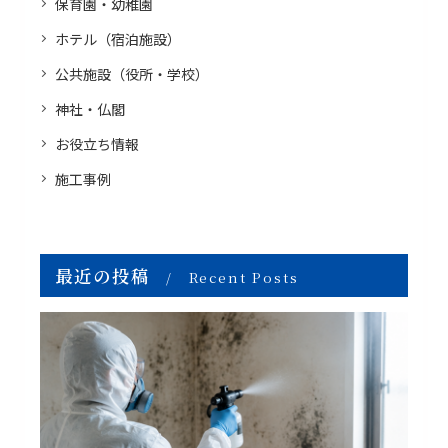
保育園・幼稚園
ホテル（宿泊施設）
公共施設（役所・学校）
神社・仏閣
お役立ち情報
施工事例
最近の投稿
Recent Posts