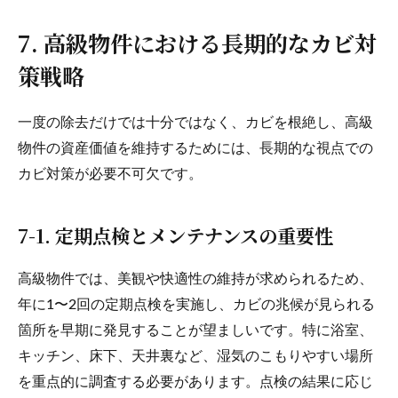
7. 高級物件における長期的なカビ対
策戦略
一度の除去だけでは十分ではなく、カビを根絶し、高級
物件の資産価値を維持するためには、長期的な視点での
カビ対策が必要不可欠です。
7-1. 定期点検とメンテナンスの重要性
高級物件では、美観や快適性の維持が求められるため、
年に1〜2回の定期点検を実施し、カビの兆候が見られる
箇所を早期に発見することが望ましいです。特に浴室、
キッチン、床下、天井裏など、湿気のこもりやすい場所
を重点的に調査する必要があります。点検の結果に応じ