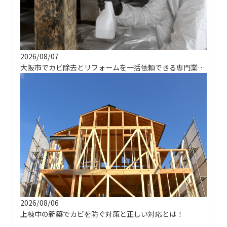
2026/08/07
大阪市でカビ除去とリフォームを一括依頼できる専門業者の選び方
2026/08/06
上棟中の新築でカビを防ぐ対策と正しい対応とは！