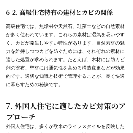
6-2. 高級住宅特有の建材とカビの関係
高級住宅では、無垢材や天然石、珪藻土などの自然素材
が多く使われています。これらの素材は湿気を吸いやす
く、カビが発生しやすい特性があります。自然素材の魅
力を維持しつつカビを防ぐためには、それぞれの素材に
適した処置が求められます。たとえば、木材には防カビ
剤の塗布、壁材には通気性を高める構造変更などが効果
的です。適切な知識と技術で管理することが、長く快適
に暮らすための秘訣です。
7. 外国人住宅に適したカビ対策のア
プローチ
外国人住宅は、多くが欧米のライフスタイルを反映した