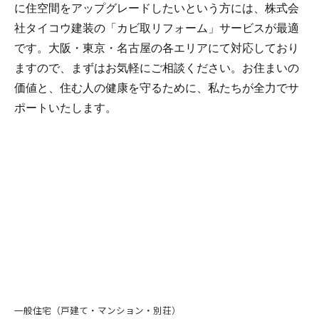
に住空間をアップグレードしたいという方には、株式会
社タイコウ建装の「カビ取リフォーム」サービスが最適
です。大阪・東京・名古屋の各エリアにて対応しており
ますので、まずはお気軽にご相談ください。お住まいの
価値と、住む人の健康を守るために、私たちが全力でサ
ポートいたします。
一般住宅（戸建て・マンション・別荘）