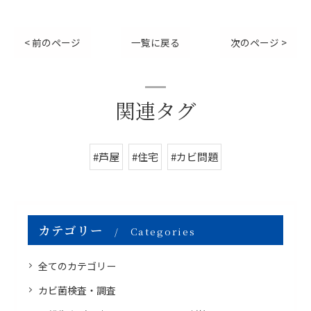
< 前のページ
一覧に戻る
次のページ >
関連タグ
#芦屋
#住宅
#カビ問題
カテゴリー
Categories
全てのカテゴリー
カビ菌検査・調査