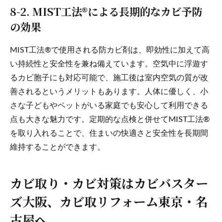
8-2. MIST工法®による長期的なカビ予防
の効果
MIST工法®で使用される防カビ剤は、即効性に加えて高
い持続性と安全性を兼ね備えています。空気中に浮遊す
るカビ胞子にも対応可能で、施工後は室内空気の質が改
善されるというメリットもあります。人体に優しく、小
さな子どもやペットがいる家庭でも安心して利用できる
点も大きな魅力です。定期的な点検と併せてMIST工法®
を取り入れることで、住まいの快適さと安全性を長期間
維持することができます。
カビ取り・カビ対策はカビバスター
ズ大阪、カビ取リフォーム東京・名
古屋へ