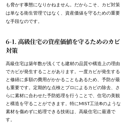
も脅かす事態になりかねません。だからこそ、カビ対策
は単なる衛生管理ではなく、資産価値を守るための重要
な手段なのです。
6-1. 高級住宅の資産価値を守るためのカビ
対策
高級住宅は築年数が浅くても建材の品質や構造上の理由
でカビが発生することがあります。一度カビが発生する
と修繕に多額の費用がかかることもあるため、予防が最
も重要です。定期的な点検とプロによるカビの除去、さ
らに素材に合わせた予防処理を行うことで、住宅の美観
と構造を守ることができます。特にMIST工法®のような
素材を傷めずに処理できる技術は、高級住宅に最適で
す。