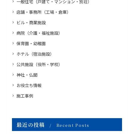
一般住宅（戸建て・マンション・別荘）
店舗・事務所（工場・倉庫）
ビル・商業施設
病院（介護・福祉施設）
保育園・幼稚園
ホテル（宿泊施設）
公共施設（役所・学校）
神社・仏閣
お役立ち情報
施工事例
最近の投稿
Recent Posts