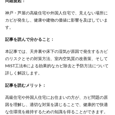
問題提起：
神戸・芦屋の高級住宅や外国人住宅で、見えない場所に
カビが発生し、健康や建物の価値に影響を及ぼしていま
す。
記事を読んで分かること：
本記事では、天井裏や床下の湿気が原因で発生するカビ
のリスクとその対策方法、室内空気質の改善策、そして
MIST工法®による効果的なカビ除去と予防方法について
詳しく解説します。
記事を読むメリット：
高級住宅や外国人住宅にお住まいの方が、カビ問題の原
因を理解し、適切な対策を講じることで、健康的で快適
な住環境を維持するための知識を得ることができます。