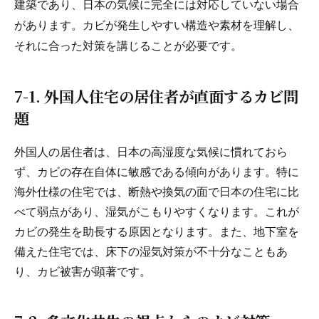
建築であり、日本の気候に完全には対応していない場合
があります。カビが発生しやすい構造や素材を理解し、
それに合った対策を講じることが必要です。
7-1. 外国人住宅の居住者が直面するカビ問
題
外国人の居住者は、日本の高湿度な気候に慣れておら
ず、カビの存在自体に敏感である傾向があります。特に
海外仕様の住宅では、断熱や換気の面で日本の住宅に比
べて弱点があり、湿気がこもりやすくなります。これが
カビの発生を助長する原因となります。また、地下室を
備えた住宅では、床下の湿気対策が不十分なこともあ
り、カビ被害が顕著です。