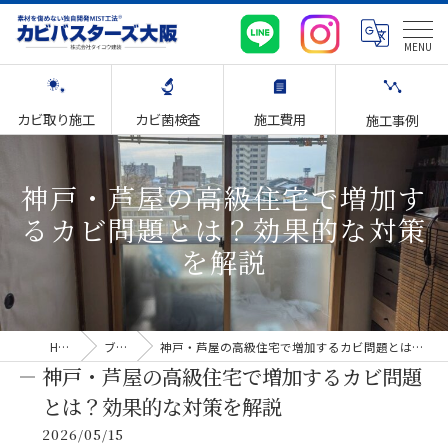
カビ取り施工
カビ菌検査
施工費用
施工事例
神戸・芦屋の高級住宅で増加す
るカビ問題とは？効果的な対策
を解説
HOME
ブログ
神戸・芦屋の高級住宅で増加するカビ問題とは？効果的な対策を解説
神戸・芦屋の高級住宅で増加するカビ問題
とは？効果的な対策を解説
2026/05/15