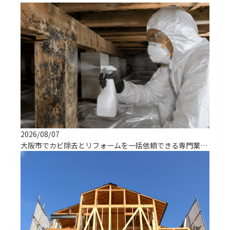
2026/08/07
大阪市でカビ除去とリフォームを一括依頼できる専門業者の選び方