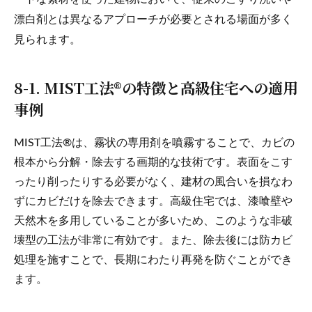
漂白剤とは異なるアプローチが必要とされる場面が多く
見られます。
8-1. MIST工法®の特徴と高級住宅への適用
事例
MIST工法®は、霧状の専用剤を噴霧することで、カビの
根本から分解・除去する画期的な技術です。表面をこす
ったり削ったりする必要がなく、建材の風合いを損なわ
ずにカビだけを除去できます。高級住宅では、漆喰壁や
天然木を多用していることが多いため、このような非破
壊型の工法が非常に有効です。また、除去後には防カビ
処理を施すことで、長期にわたり再発を防ぐことができ
ます。