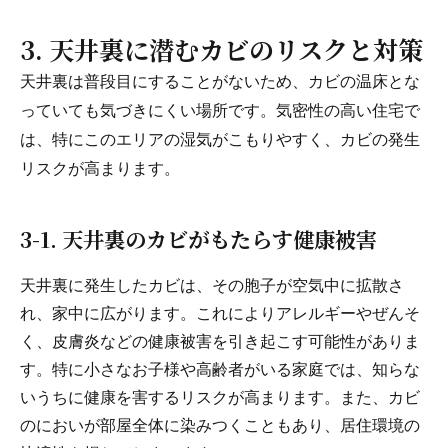
3. 天井裏に潜むカビのリスクと対策
天井裏は普段目にすることがないため、カビの温床とな
っていても気づきにくい場所です。気密性の高い住宅で
は、特にこのエリアの湿気がこもりやすく、カビの発生
リスクが高まります。
3-1. 天井裏のカビがもたらす健康被害
天井裏に発生したカビは、その胞子が空気中に拡散さ
れ、家中に広がります。これによりアレルギーやぜんそ
く、皮膚炎などの健康被害を引き起こす可能性がありま
す。特に小さなお子様や高齢者がいる家庭では、知らな
いうちに健康を害するリスクが高まります。また、カビ
のにおいが部屋全体に染みつくこともあり、居住環境の