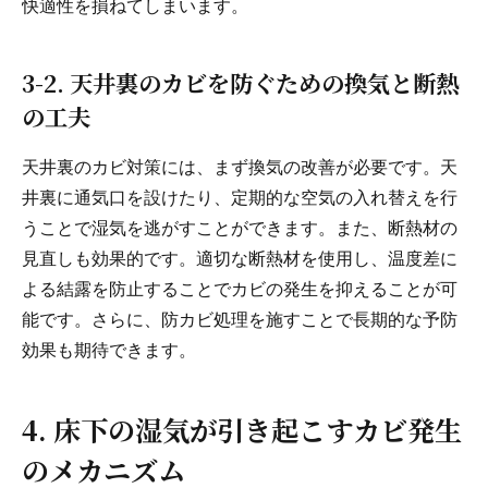
快適性を損ねてしまいます。
3-2. 天井裏のカビを防ぐための換気と断熱
の工夫
天井裏のカビ対策には、まず換気の改善が必要です。天
井裏に通気口を設けたり、定期的な空気の入れ替えを行
うことで湿気を逃がすことができます。また、断熱材の
見直しも効果的です。適切な断熱材を使用し、温度差に
よる結露を防止することでカビの発生を抑えることが可
能です。さらに、防カビ処理を施すことで長期的な予防
効果も期待できます。
4. 床下の湿気が引き起こすカビ発生
のメカニズム