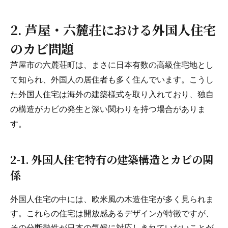
2. 芦屋・六麓荘における外国人住宅
のカビ問題
芦屋市の六麓荘町は、まさに日本有数の高級住宅地とし
て知られ、外国人の居住者も多く住んでいます。こうし
た外国人住宅は海外の建築様式を取り入れており、独自
の構造がカビの発生と深い関わりを持つ場合がありま
す。
2-1. 外国人住宅特有の建築構造とカビの関
係
外国人住宅の中には、欧米風の木造住宅が多く見られま
す。これらの住宅は開放感あるデザインが特徴ですが、