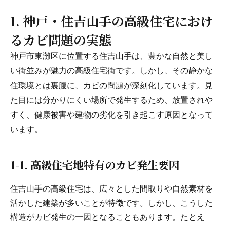
1. 神戸・住吉山手の高級住宅におけ
るカビ問題の実態
神戸市東灘区に位置する住吉山手は、豊かな自然と美し
い街並みが魅力の高級住宅街です。しかし、その静かな
住環境とは裏腹に、カビの問題が深刻化しています。見
た目には分かりにくい場所で発生するため、放置されや
すく、健康被害や建物の劣化を引き起こす原因となって
います。
1-1. 高級住宅地特有のカビ発生要因
住吉山手の高級住宅は、広々とした間取りや自然素材を
活かした建築が多いことが特徴です。しかし、こうした
構造がカビ発生の一因となることもあります。たとえ