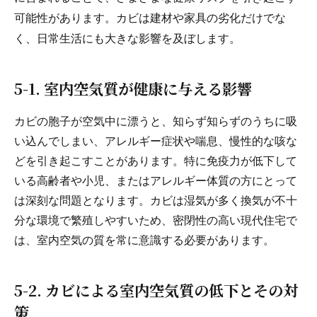
可能性があります。カビは建材や家具の劣化だけでな
く、日常生活にも大きな影響を及ぼします。
5-1. 室内空気質が健康に与える影響
カビの胞子が空気中に漂うと、知らず知らずのうちに吸
い込んでしまい、アレルギー症状や喘息、慢性的な咳な
どを引き起こすことがあります。特に免疫力が低下して
いる高齢者や小児、またはアレルギー体質の方にとって
は深刻な問題となります。カビは湿気が多く換気が不十
分な環境で繁殖しやすいため、密閉性の高い現代住宅で
は、室内空気の質を常に意識する必要があります。
5-2. カビによる室内空気質の低下とその対
策