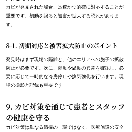
カビが発見された場合、迅速かつ的確に対応することが
重要です。初動を誤ると被害が拡大する恐れがありま
す。
8-1. 初期対応と被害拡大防止のポイント
発見時はまず現場の隔離と、他のエリアへの胞子の拡散
防止が必要です。次に、湿度や温度の異常を確認し、必
要に応じて一時的な冷房停止や換気強化を行います。現
場の撮影と記録も重要です。
9. カビ対策を通じて患者とスタッフ
の健康を守る
カビ対策は単なる清掃の一環ではなく、医療施設の安全