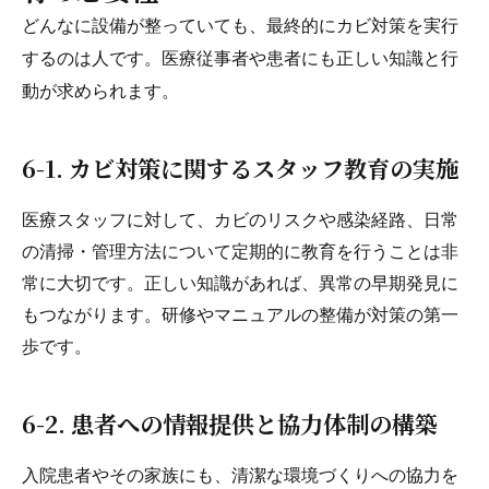
どんなに設備が整っていても、最終的にカビ対策を実行
するのは人です。医療従事者や患者にも正しい知識と行
動が求められます。
6-1. カビ対策に関するスタッフ教育の実施
医療スタッフに対して、カビのリスクや感染経路、日常
の清掃・管理方法について定期的に教育を行うことは非
常に大切です。正しい知識があれば、異常の早期発見に
もつながります。研修やマニュアルの整備が対策の第一
歩です。
6-2. 患者への情報提供と協力体制の構築
入院患者やその家族にも、清潔な環境づくりへの協力を