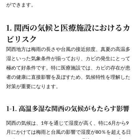
ができます。
1. 関西の気候と医療施設におけるカ
ビリスク
関西地方は梅雨の長さや台風の接近頻度、真夏の高温多
湿といった気象条件が揃っており、カビの発生にとって
極めて好条件です。特に医療施設では、カビの存在が患
者の健康に直接影響を及ぼすため、気候特性を理解した
対策が重要になります。
1-1. 高温多湿な関西の気候がもたらす影響
関西の気候は、1年を通じて湿度が高く、特に6月から9
月にかけては梅雨と台風の影響で湿度が80％を超える日