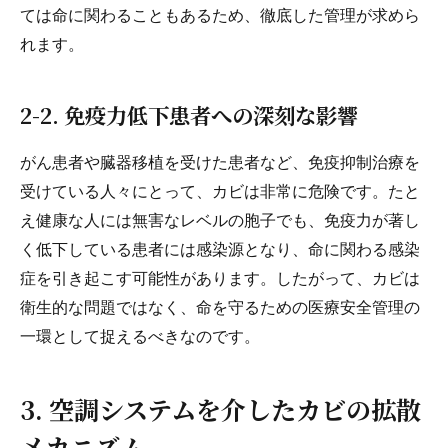
ては命に関わることもあるため、徹底した管理が求めら
れます。
2-2. 免疫力低下患者への深刻な影響
がん患者や臓器移植を受けた患者など、免疫抑制治療を
受けている人々にとって、カビは非常に危険です。たと
え健康な人には無害なレベルの胞子でも、免疫力が著し
く低下している患者には感染源となり、命に関わる感染
症を引き起こす可能性があります。したがって、カビは
衛生的な問題ではなく、命を守るための医療安全管理の
一環として捉えるべきなのです。
3. 空調システムを介したカビの拡散
メカニズム