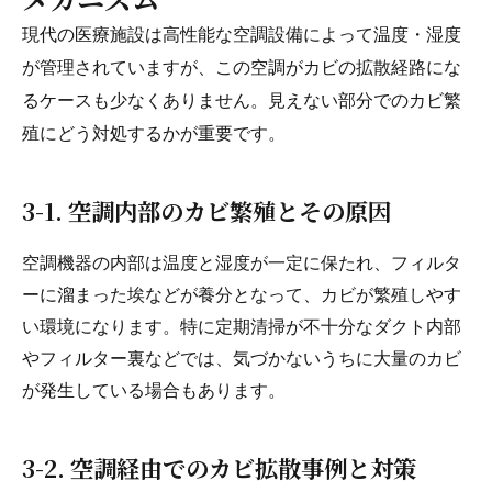
現代の医療施設は高性能な空調設備によって温度・湿度
が管理されていますが、この空調がカビの拡散経路にな
るケースも少なくありません。見えない部分でのカビ繁
殖にどう対処するかが重要です。
3-1. 空調内部のカビ繁殖とその原因
空調機器の内部は温度と湿度が一定に保たれ、フィルタ
ーに溜まった埃などが養分となって、カビが繁殖しやす
い環境になります。特に定期清掃が不十分なダクト内部
やフィルター裏などでは、気づかないうちに大量のカビ
が発生している場合もあります。
3-2. 空調経由でのカビ拡散事例と対策