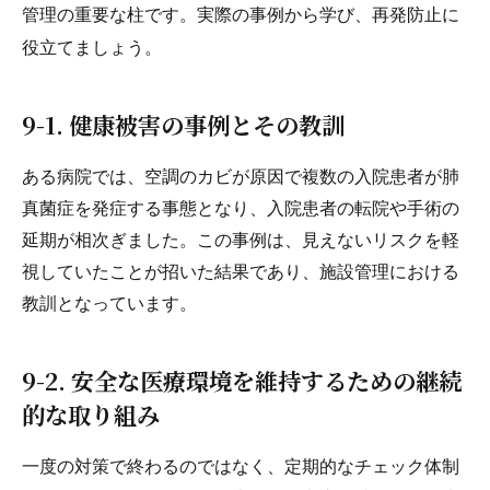
管理の重要な柱です。実際の事例から学び、再発防止に
役立てましょう。
9-1. 健康被害の事例とその教訓
ある病院では、空調のカビが原因で複数の入院患者が肺
真菌症を発症する事態となり、入院患者の転院や手術の
延期が相次ぎました。この事例は、見えないリスクを軽
視していたことが招いた結果であり、施設管理における
教訓となっています。
9-2. 安全な医療環境を維持するための継続
的な取り組み
一度の対策で終わるのではなく、定期的なチェック体制