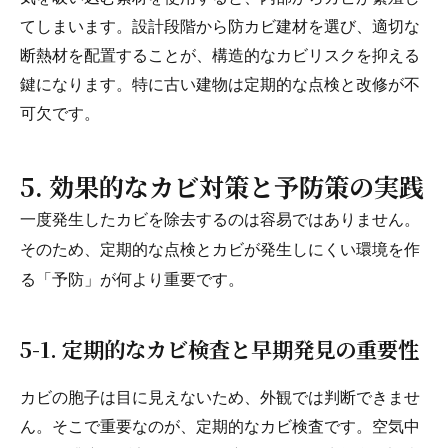
てしまいます。設計段階から防カビ建材を選び、適切な
断熱材を配置することが、構造的なカビリスクを抑える
鍵になります。特に古い建物は定期的な点検と改修が不
可欠です。
5. 効果的なカビ対策と予防策の実践
一度発生したカビを除去するのは容易ではありません。
そのため、定期的な点検とカビが発生しにくい環境を作
る「予防」が何より重要です。
5-1. 定期的なカビ検査と早期発見の重要性
カビの胞子は目に見えないため、外観では判断できませ
ん。そこで重要なのが、定期的なカビ検査です。空気中