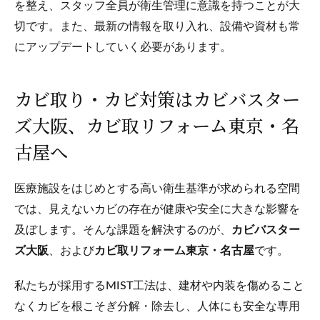
を整え、スタッフ全員が衛生管理に意識を持つことが大
切です。また、最新の情報を取り入れ、設備や資材も常
にアップデートしていく必要があります。
カビ取り・カビ対策はカビバスター
ズ大阪、カビ取リフォーム東京・名
古屋へ
医療施設をはじめとする高い衛生基準が求められる空間
では、見えないカビの存在が健康や安全に大きな影響を
及ぼします。そんな課題を解決するのが、
カビバスター
ズ大阪
、および
カビ取リフォーム東京・名古屋
です。
私たちが採用するMIST工法は、建材や内装を傷めること
なくカビを根こそぎ分解・除去し、人体にも安全な専用