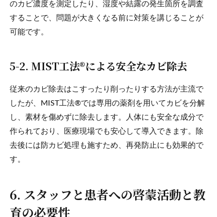
のカビ濃度を測定したり、湿度や結露の発生箇所を調査
することで、問題が大きくなる前に対策を講じることが
可能です。
5-2. MIST工法®による安全なカビ除去
従来のカビ除去はこすったり削ったりする方法が主流で
したが、MIST工法®では専用の薬剤を用いてカビを分解
し、素材を傷めずに除去します。人体にも安全な成分で
作られており、医療現場でも安心して導入できます。除
去後には防カビ処理も施すため、再発防止にも効果的で
す。
6. スタッフと患者への啓蒙活動と教
育の必要性