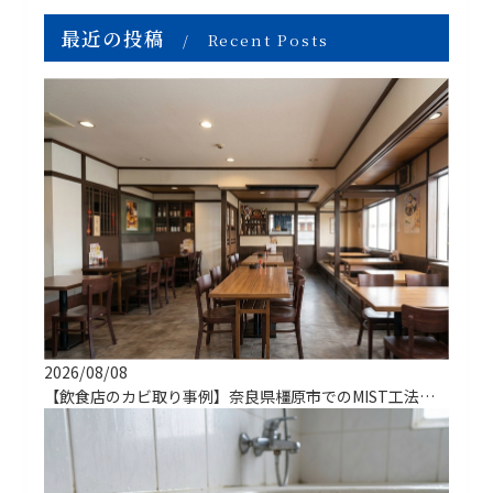
最近の投稿
Recent Posts
2026/08/08
【飲食店のカビ取り事例】奈良県橿原市でのMIST工法による解決実績