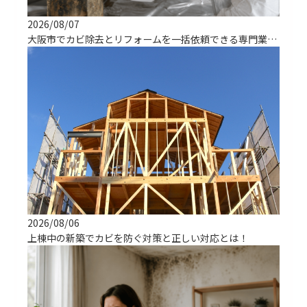
2026/08/07
大阪市でカビ除去とリフォームを一括依頼できる専門業者の選び方
2026/08/06
上棟中の新築でカビを防ぐ対策と正しい対応とは！