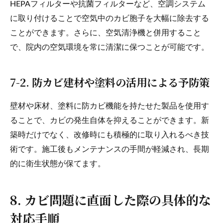
HEPAフィルターや抗菌フィルターなど、空調システム
に取り付けることで空気中のカビ胞子を大幅に除去する
ことができます。さらに、空気清浄機と併用すること
で、院内の空気環境を常に清潔に保つことが可能です。
7-2. 防カビ建材や塗料の活用による予防策
壁材や床材、塗料に防カビ機能を持たせた製品を使用す
ることで、カビの発生自体を抑えることができます。新
築時だけでなく、改修時にも積極的に取り入れるべき技
術です。施工後もメンテナンスの手間が軽減され、長期
的に衛生状態が保てます。
8. カビ問題に直面した際の具体的な
対応手順