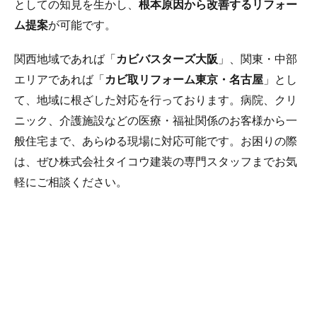
としての知見を生かし、
根本原因から改善するリフォー
ム提案
が可能です。
関西地域であれば「
カビバスターズ大阪
」、関東・中部
エリアであれば「
カビ取リフォーム東京・名古屋
」とし
て、地域に根ざした対応を行っております。病院、クリ
ニック、介護施設などの医療・福祉関係のお客様から一
般住宅まで、あらゆる現場に対応可能です。お困りの際
は、ぜひ株式会社タイコウ建装の専門スタッフまでお気
軽にご相談ください。