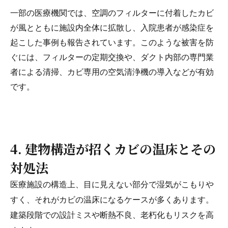
一部の医療機関では、空調のフィルターに付着したカビ
が風とともに施設内全体に拡散し、入院患者が感染症を
起こした事例も報告されています。このような被害を防
ぐには、フィルターの定期交換や、ダクト内部の専門業
者による清掃、カビ専用の空気清浄機の導入などが有効
です。
4. 建物構造が招くカビの温床とその
対処法
医療施設の構造上、目に見えない部分で湿気がこもりや
すく、それがカビの温床になるケースが多くあります。
建築段階での設計ミスや断熱不良、老朽化もリスクを高