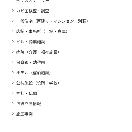
全てのカテゴリー
カビ菌検査・調査
一般住宅（戸建て・マンション・別荘）
店舗・事務所（工場・倉庫）
ビル・商業施設
病院（介護・福祉施設）
保育園・幼稚園
ホテル（宿泊施設）
公共施設（役所・学校）
神社・仏閣
お役立ち情報
施工事例