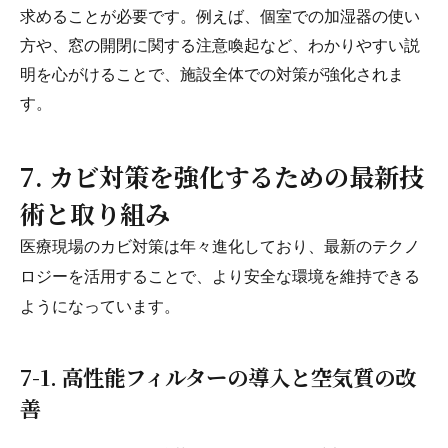
求めることが必要です。例えば、個室での加湿器の使い
方や、窓の開閉に関する注意喚起など、わかりやすい説
明を心がけることで、施設全体での対策が強化されま
す。
7. カビ対策を強化するための最新技
術と取り組み
医療現場のカビ対策は年々進化しており、最新のテクノ
ロジーを活用することで、より安全な環境を維持できる
ようになっています。
7-1. 高性能フィルターの導入と空気質の改
善