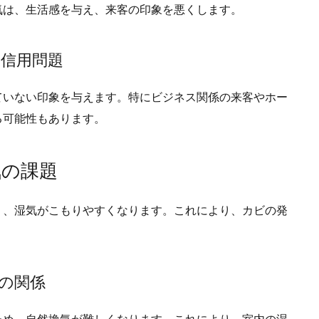
気は、生活感を与え、来客の印象を悪くします。
と信用問題
ていない印象を与えます。
特にビジネス関係の来客やホー
る可能性もあります。
気の課題
く、湿気がこもりやすくなります。
これにより、カビの発
生の関係