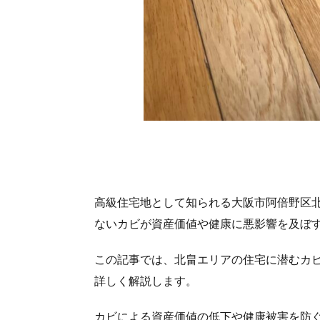
高級住宅地として知られる大阪市阿倍野区
ないカビが資産価値や健康に悪影響を及ぼ
この記事では、北畠エリアの住宅に潜むカ
詳しく解説します。
カビによる資産価値の低下や健康被害を防