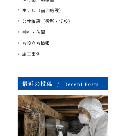
ホテル（宿泊施設）
公共施設（役所・学校）
神社・仏閣
お役立ち情報
施工事例
最近の投稿
Recent Posts