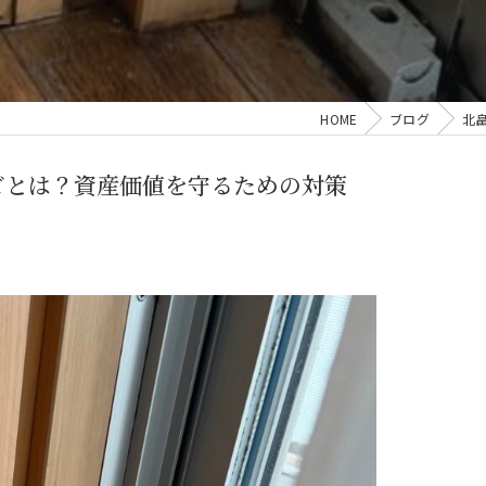
HOME
ブログ
北
ビとは？資産価値を守るための対策