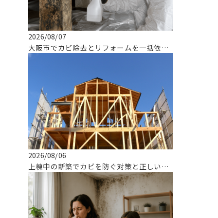
2026/08/07
大阪市でカビ除去とリフォームを一括依頼できる専門業者の選び方
2026/08/06
上棟中の新築でカビを防ぐ対策と正しい対応とは！