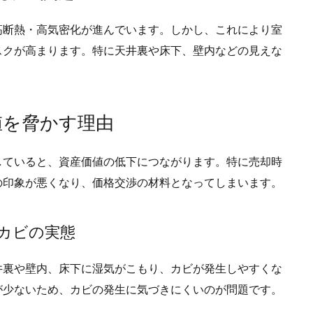
高断熱・高気密化が進んでいます。
しかし、これにより室
スクが高まります。特に天井裏や床下、壁内などの見えな
値を脅かす理由
していると、資産価値の低下につながります。
特に売却時
の印象が悪くなり、価格交渉の材料となってしまいます。
むカビの実態
井裏や壁内、床下に湿気がこもり、カビが発生しやすくな
が少ないため、カビの発生に気づきにくいのが問題です。