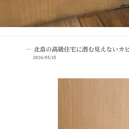
北畠の高級住宅に潜む見えないカ
2026/05/15