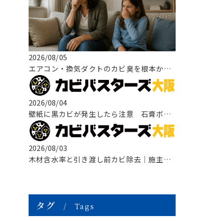
2026/08/05
エアコン・換気ダクトのカビ臭を根本から改善する方法
2026/08/04
壁紙に黒カビが発生したら注意 石膏ボードまで広がる原因と正しい改善方法
2026/08/03
木材含水率と引き渡し前カビ除去｜施主検査前に知っておきたい原因・対策・
タグ
Tags