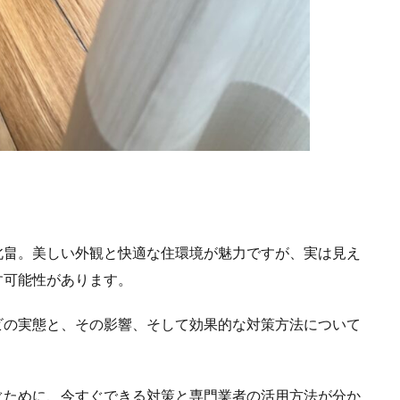
北畠。美しい外観と快適な住環境が魅力ですが、実は見え
す可能性があります。
ビの実態と、その影響、そして効果的な対策方法について
ぐために、今すぐできる対策と専門業者の活用方法が分か