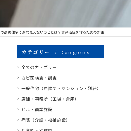
畠の高級住宅に潜む見えないカビとは？資産価値を守るための対策
カテゴリー
Categories
全てのカテゴリー
カビ菌検査・調査
一般住宅（戸建て・マンション・別荘）
店舗・事務所（工場・倉庫）
ビル・商業施設
病院（介護・福祉施設）
保育園・幼稚園