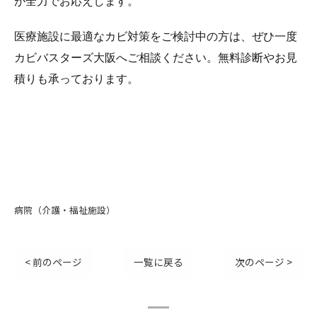
が全力でお応えします。
医療施設に最適なカビ対策をご検討中の方は、ぜひ一度
カビバスターズ大阪へご相談ください。無料診断やお見
積りも承っております。
病院（介護・福祉施設）
< 前のページ
一覧に戻る
次のページ >