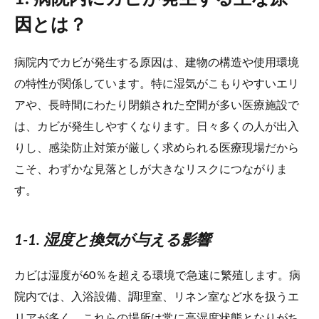
因とは？
病院内でカビが発生する原因は、建物の構造や使用環境
の特性が関係しています。特に湿気がこもりやすいエリ
アや、長時間にわたり閉鎖された空間が多い医療施設で
は、カビが発生しやすくなります。日々多くの人が出入
りし、感染防止対策が厳しく求められる医療現場だから
こそ、わずかな見落としが大きなリスクにつながりま
す。
1-1. 湿度と換気が与える影響
カビは湿度が60％を超える環境で急速に繁殖します。病
院内では、入浴設備、調理室、リネン室など水を扱うエ
リアが多く、これらの場所は常に高湿度状態となりがち