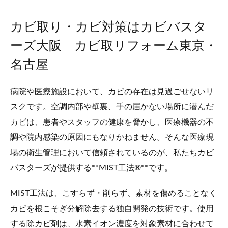
カビ取り・カビ対策はカビバスタ
ーズ大阪 カビ取リフォーム東京・
名古屋
病院や医療施設において、カビの存在は見過ごせないリ
スクです。空調内部や壁裏、手の届かない場所に潜んだ
カビは、患者やスタッフの健康を脅かし、医療機器の不
調や院内感染の原因にもなりかねません。そんな医療現
場の衛生管理において信頼されているのが、私たちカビ
バスターズが提供する**MIST工法®**です。
MIST工法は、こすらず・削らず、素材を傷めることなく
カビを根こそぎ分解除去する独自開発の技術です。使用
する除カビ剤は、水素イオン濃度を対象素材に合わせて