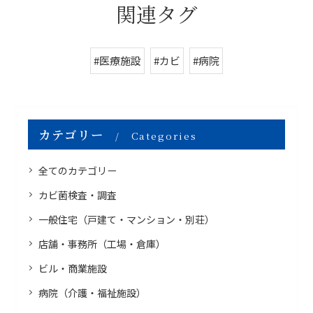
関連タグ
#医療施設
#カビ
#病院
カテゴリー
Categories
全てのカテゴリー
カビ菌検査・調査
一般住宅（戸建て・マンション・別荘）
店舗・事務所（工場・倉庫）
ビル・商業施設
病院（介護・福祉施設）