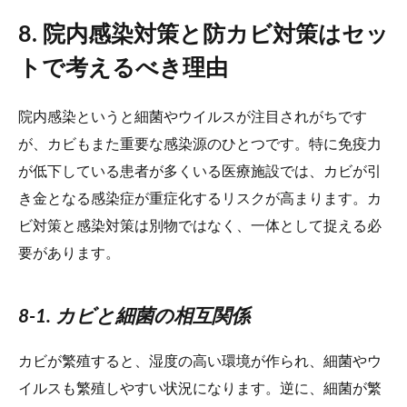
8. 院内感染対策と防カビ対策はセッ
トで考えるべき理由
院内感染というと細菌やウイルスが注目されがちです
が、カビもまた重要な感染源のひとつです。特に免疫力
が低下している患者が多くいる医療施設では、カビが引
き金となる感染症が重症化するリスクが高まります。カ
ビ対策と感染対策は別物ではなく、一体として捉える必
要があります。
8-1. カビと細菌の相互関係
カビが繁殖すると、湿度の高い環境が作られ、細菌やウ
イルスも繁殖しやすい状況になります。逆に、細菌が繁