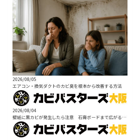
2026/08/05
エアコン・換気ダクトのカビ臭を根本から改善する方法
2026/08/04
壁紙に黒カビが発生したら注意 石膏ボードまで広がる原因と正しい改善方法