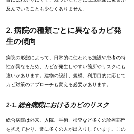
目にはわかりにくく、気づいたときには広範囲に被害が
及んでいることも少なくありません。
2. 病院の種類ごとに異なるカビ発
生の傾向
病院の形態によって、日常的に使われる施設や患者の特
性が異なるため、カビが発生しやすい箇所やリスクにも
違いがあります。建物の設計、規模、利用目的に応じて
カビ対策のアプローチも変える必要があります。
2-1. 総合病院におけるカビのリスク
総合病院は外来、入院、手術、検査など多くの診療部門
を抱えており、常に多くの人が出入りしています。この