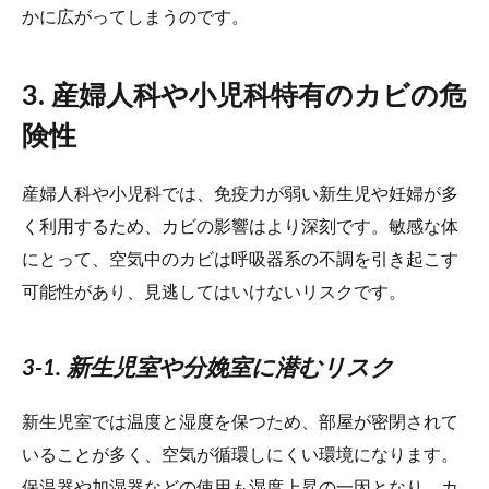
かに広がってしまうのです。
3. 産婦人科や小児科特有のカビの危
険性
産婦人科や小児科では、免疫力が弱い新生児や妊婦が多
く利用するため、カビの影響はより深刻です。敏感な体
にとって、空気中のカビは呼吸器系の不調を引き起こす
可能性があり、見逃してはいけないリスクです。
3-1. 新生児室や分娩室に潜むリスク
新生児室では温度と湿度を保つため、部屋が密閉されて
いることが多く、空気が循環しにくい環境になります。
保温器や加湿器などの使用も湿度上昇の一因となり、カ