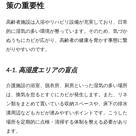
策の重要性
高齢者施設は入浴やリハビリ設備が充実しており、日常
的に湿気の多い環境が整っています。そのため、気づか
ぬうちにカビが広がり、高齢者の健康を脅かす事態に繋
がりやすいのです。
4-1. 高湿度エリアの盲点
介護施設の浴室、脱衣所、厨房といった湿気の多い場所
は、換気を怠るとすぐにカビが発生します。また、リネ
ン類をまとめて置いている収納スペースや、床下の排水
溝周辺などもカビが潜みやすいポイントです。こうした
場所を定期的に点検・清掃する体制を整える必要があり
ます。