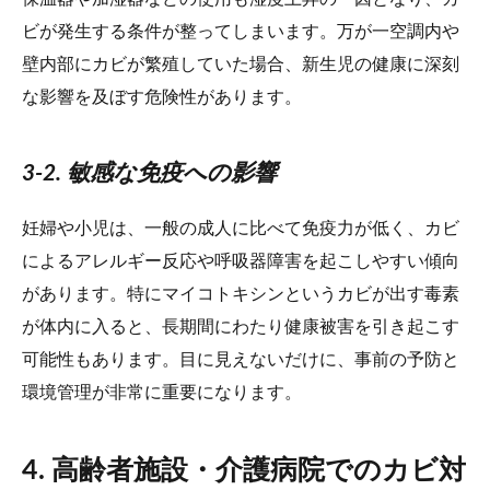
ビが発生する条件が整ってしまいます。万が一空調内や
壁内部にカビが繁殖していた場合、新生児の健康に深刻
な影響を及ぼす危険性があります。
3-2. 敏感な免疫への影響
妊婦や小児は、一般の成人に比べて免疫力が低く、カビ
によるアレルギー反応や呼吸器障害を起こしやすい傾向
があります。特にマイコトキシンというカビが出す毒素
が体内に入ると、長期間にわたり健康被害を引き起こす
可能性もあります。目に見えないだけに、事前の予防と
環境管理が非常に重要になります。
4. 高齢者施設・介護病院でのカビ対