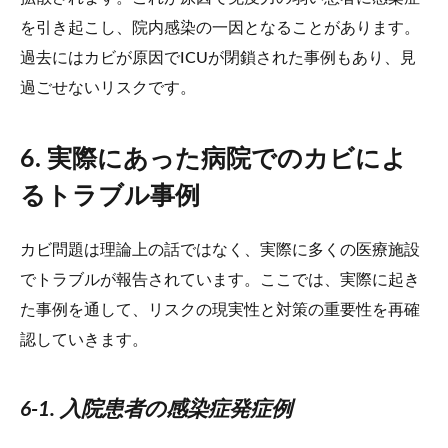
を引き起こし、院内感染の一因となることがあります。
過去にはカビが原因でICUが閉鎖された事例もあり、見
過ごせないリスクです。
6. 実際にあった病院でのカビによ
るトラブル事例
カビ問題は理論上の話ではなく、実際に多くの医療施設
でトラブルが報告されています。ここでは、実際に起き
た事例を通して、リスクの現実性と対策の重要性を再確
認していきます。
6-1. 入院患者の感染症発症例