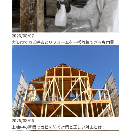
2026/08/07
大阪市でカビ除去とリフォームを一括依頼できる専門業者の選び方
2026/08/06
上棟中の新築でカビを防ぐ対策と正しい対応とは！