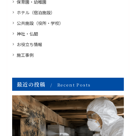
保育園・幼稚園
ホテル（宿泊施設）
公共施設（役所・学校）
神社・仏閣
お役立ち情報
施工事例
最近の投稿
Recent Posts