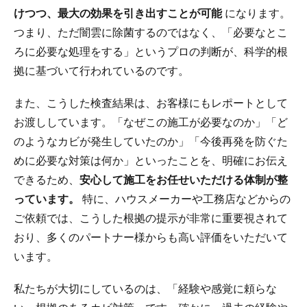
けつつ、最大の効果を引き出すことが可能
になります。
つまり、ただ闇雲に除菌するのではなく、「必要なとこ
ろに必要な処理をする」というプロの判断が、科学的根
拠に基づいて行われているのです。
また、こうした検査結果は、お客様にもレポートとして
お渡ししています。「なぜこの施工が必要なのか」「ど
のようなカビが発生していたのか」「今後再発を防ぐた
めに必要な対策は何か」といったことを、明確にお伝え
できるため、
安心して施工をお任せいただける体制が整
っています。
特に、ハウスメーカーや工務店などからの
ご依頼では、こうした根拠の提示が非常に重要視されて
おり、多くのパートナー様からも高い評価をいただいて
います。
私たちが大切にしているのは、「経験や感覚に頼らな