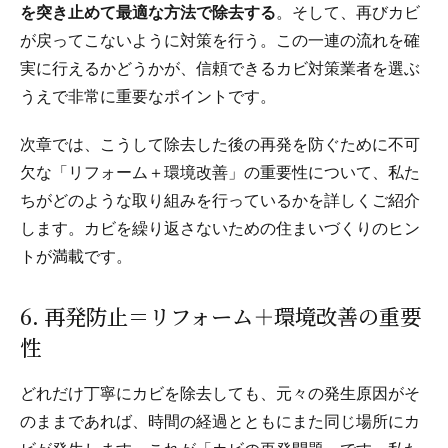
を突き止めて最適な方法で除去する
。そして、再びカビ
が戻ってこないように対策を行う。この一連の流れを確
実に行えるかどうかが、信頼できるカビ対策業者を選ぶ
うえで非常に重要なポイントです。
次章では、こうして除去した後の再発を防ぐために不可
欠な「リフォーム＋環境改善」の重要性について、私た
ちがどのような取り組みを行っているかを詳しくご紹介
します。カビを繰り返さないための住まいづくりのヒン
トが満載です。
6. 再発防止＝リフォーム＋環境改善の重要
性
どれだけ丁寧にカビを除去しても、元々の発生原因がそ
のままであれば、時間の経過とともにまた同じ場所にカ