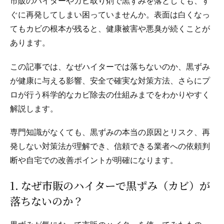
市販のハイターやカビ取り剤で黒ずみを落としても、す
ぐに再発してしまい困っていませんか。表面は白くなっ
てもカビの根本が残ると、健康被害や悪臭が続くことが
あります。
この記事では、なぜハイターでは落ちないのか、黒ずみ
が健康に与える影響、安全で確実な対策方法、さらにプ
ロが行う科学的なカビ除去の仕組みまでをわかりやすく
解説します。
専門知識がなくても、黒ずみの本当の原因とリスク、再
発しない対策法が理解でき、信頼できる業者への依頼判
断や自宅での改善ポイントが明確になります。
1. なぜ市販のハイターで黒ずみ（カビ）が
落ちないのか？