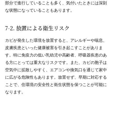
部分で進行していることも多く、気付いたときには深刻
な状態になっていることもあります。
7-2. 放置による衛生リスク
カビが発生した環境を放置すると、アレルギーや喘息、
皮膚疾患といった健康被害を引き起こすことがありま
す。特に免疫力の低い乳幼児や高齢者、呼吸器疾患のあ
る方にとっては重大なリスクです。また、カビの胞子は
空気中に拡散しやすく、エアコンや換気口を通じて家中
に広がる危険性もあります。放置せず、早期に対応する
ことで、住環境の安全性と衛生状態を保つことが可能に
なります。