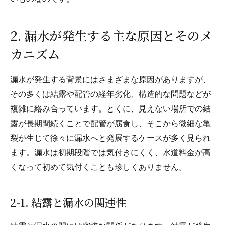
2. 漏水が発生する主な原因とそのメ
カニズム
漏水が発生する背景にはさまざまな原因がありますが、
その多くは結露や配管の経年劣化、構造的な問題などが
複雑に絡み合っています。とくに、見えない場所での結
露が長期間続くことで配管が腐食し、そこから微細な亀
裂が生じて徐々に漏水へと発展するケースが多く見られ
ます。漏水は初期段階では気付きにくく、水道料金が高
くなって初めて気付くことも珍しくありません。
2-1. 結露と漏水の関連性