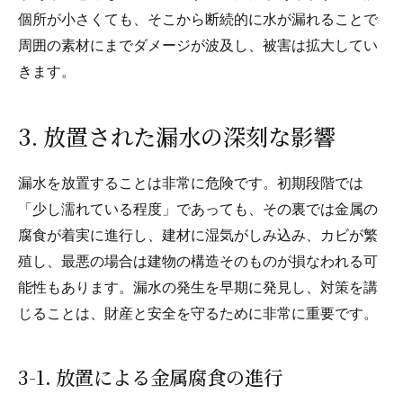
個所が小さくても、そこから断続的に水が漏れることで
周囲の素材にまでダメージが波及し、被害は拡大してい
きます。
3. 放置された漏水の深刻な影響
漏水を放置することは非常に危険です。初期段階では
「少し濡れている程度」であっても、その裏では金属の
腐食が着実に進行し、建材に湿気がしみ込み、カビが繁
殖し、最悪の場合は建物の構造そのものが損なわれる可
能性もあります。漏水の発生を早期に発見し、対策を講
じることは、財産と安全を守るために非常に重要です。
3-1. 放置による金属腐食の進行