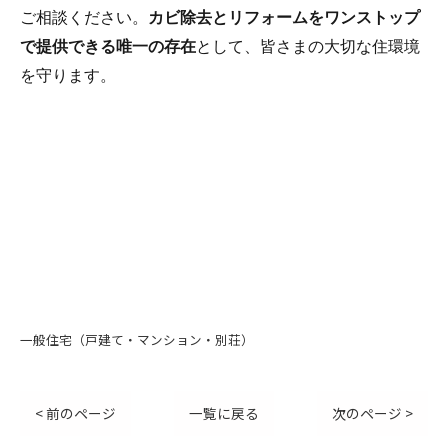
ご相談ください。
カビ除去とリフォームをワンストップ
で提供できる唯一の存在
として、皆さまの大切な住環境
を守ります。
一般住宅（戸建て・マンション・別荘）
< 前のページ
一覧に戻る
次のページ >