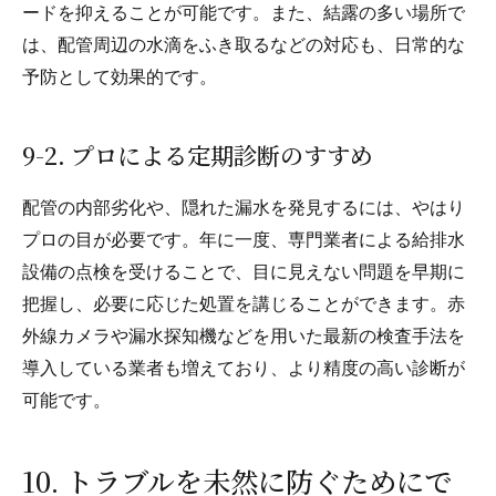
ードを抑えることが可能です。また、結露の多い場所で
は、配管周辺の水滴をふき取るなどの対応も、日常的な
予防として効果的です。
9-2. プロによる定期診断のすすめ
配管の内部劣化や、隠れた漏水を発見するには、やはり
プロの目が必要です。年に一度、専門業者による給排水
設備の点検を受けることで、目に見えない問題を早期に
把握し、必要に応じた処置を講じることができます。赤
外線カメラや漏水探知機などを用いた最新の検査手法を
導入している業者も増えており、より精度の高い診断が
可能です。
10. トラブルを未然に防ぐためにで