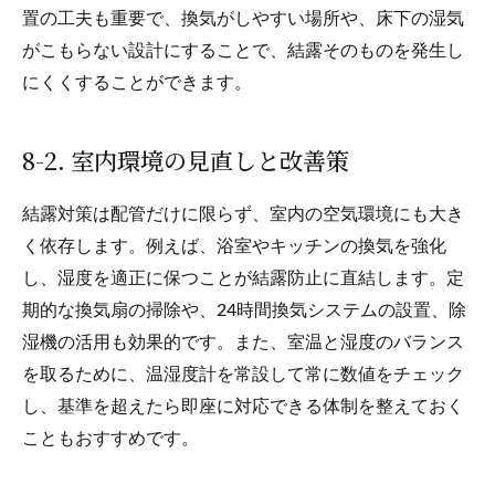
置の工夫も重要で、換気がしやすい場所や、床下の湿気
がこもらない設計にすることで、結露そのものを発生し
にくくすることができます。
8-2. 室内環境の見直しと改善策
結露対策は配管だけに限らず、室内の空気環境にも大き
く依存します。例えば、浴室やキッチンの換気を強化
し、湿度を適正に保つことが結露防止に直結します。定
期的な換気扇の掃除や、24時間換気システムの設置、除
湿機の活用も効果的です。また、室温と湿度のバランス
を取るために、温湿度計を常設して常に数値をチェック
し、基準を超えたら即座に対応できる体制を整えておく
こともおすすめです。