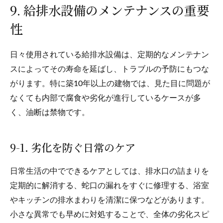
9. 給排水設備のメンテナンスの重要
性
日々使用されている給排水設備は、定期的なメンテナン
スによってその寿命を延ばし、トラブルの予防にもつな
がります。特に築10年以上の建物では、見た目に問題が
なくても内部で腐食や劣化が進行しているケースが多
く、油断は禁物です。
9-1. 劣化を防ぐ日常のケア
日常生活の中でできるケアとしては、排水口の詰まりを
定期的に解消する、蛇口の漏れをすぐに修理する、浴室
やキッチンの排水まわりを清潔に保つなどがあります。
小さな異常でも早めに対処することで、全体の劣化スピ