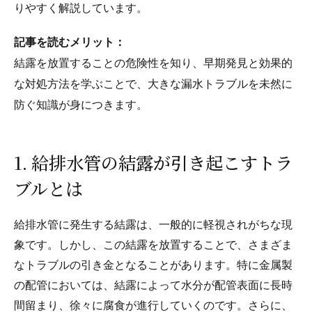
りやすく解説しています。
記事を読むメリット：
結露を放置することの危険性を知り、早期発見と効果的
な対処方法を学ぶことで、大きな漏水トラブルを未然に
防ぐ知識が身につきます。
1. 給排水管の結露が引き起こすトラ
ブルとは
給排水管に発生する結露は、一般的に軽視されがちな現
象です。しかし、この結露を放置することで、さまざま
なトラブルの引き金となることがあります。特に金属製
の配管においては、結露によって水分が配管表面に長時
間留まり、徐々に腐食が進行していくのです。さらに、