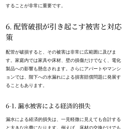
することが非常に重要です。
6. 配管破損が引き起こす被害と対応
策
配管が破損すると、その被害は非常に広範囲に及びま
す。家庭内では家具や床材、壁の損傷だけでなく、電化
製品への影響も懸念されます。さらにアパートやマンシ
ョンでは、階下への水漏れによる損害賠償問題に発展す
ることもあります。
6-1. 漏水被害による経済的損失
漏水による経済的損失は、一見軽微に見えても合計する
と大きな出費になります。例えば、床材の交換だけでも