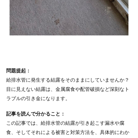
問題提起：
給排水管に発生する結露をそのままにしていませんか？
目に見えない結露は、金属腐食や配管破損など深刻なト
ラブルの引き金になります。
記事を読んで分かること：
この記事では、給排水管の結露が引き起こす漏水や腐
食、そしてそれによる被害と対策方法を、具体的にわか