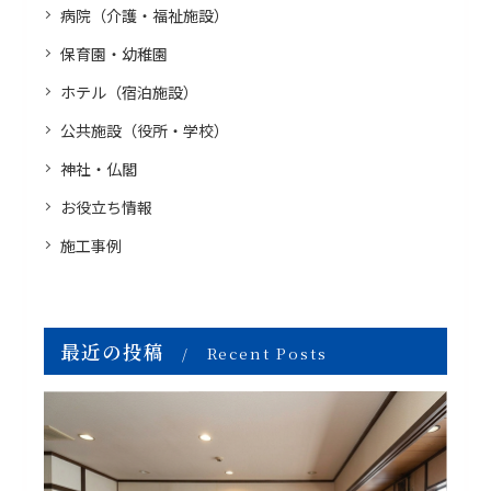
病院（介護・福祉施設）
保育園・幼稚園
ホテル（宿泊施設）
公共施設（役所・学校）
神社・仏閣
お役立ち情報
施工事例
最近の投稿
Recent Posts