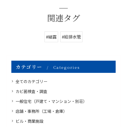
関連タグ
#結露
#給排水管
カテゴリー
Categories
全てのカテゴリー
カビ菌検査・調査
一般住宅（戸建て・マンション・別荘）
店舗・事務所（工場・倉庫）
ビル・商業施設