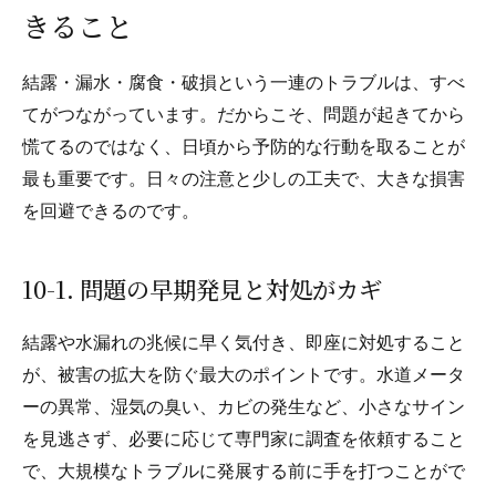
きること
結露・漏水・腐食・破損という一連のトラブルは、すべ
てがつながっています。だからこそ、問題が起きてから
慌てるのではなく、日頃から予防的な行動を取ることが
最も重要です。日々の注意と少しの工夫で、大きな損害
を回避できるのです。
10-1. 問題の早期発見と対処がカギ
結露や水漏れの兆候に早く気付き、即座に対処すること
が、被害の拡大を防ぐ最大のポイントです。水道メータ
ーの異常、湿気の臭い、カビの発生など、小さなサイン
を見逃さず、必要に応じて専門家に調査を依頼すること
で、大規模なトラブルに発展する前に手を打つことがで