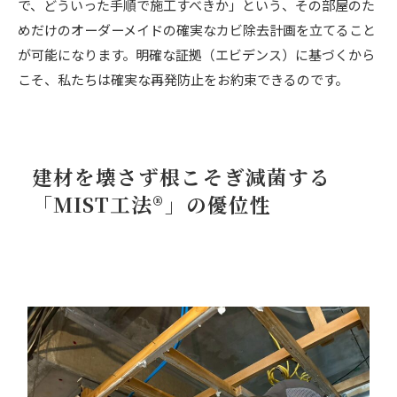
で、どういった手順で施工すべきか」という、その部屋のた
めだけのオーダーメイドの確実なカビ除去計画を立てること
が可能になります。明確な証拠（エビデンス）に基づくから
こそ、私たちは確実な再発防止をお約束できるのです。
建材を壊さず根こそぎ減菌する
「MIST工法®」の優位性