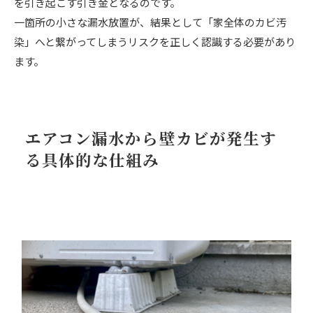
を引き起こす引き金となるのです。
一箇所の小さな漏水放置が、結果として「家全体のカビ汚
染」へと繋がってしまうリスクを正しく認識する必要があり
ます。
エアコン漏水から壁カビが発生す
る具体的な仕組み