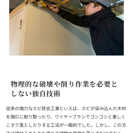
物理的な破壊や削り作業を必要と
しない独自技術
従来の強力なカビ除去工事といえば、カビが染み込んだ木材
を強引に削り取ったり、ワイヤーブラシでゴシゴシと激しく
こすり落としたりする工法が一般的でした。しかし、この方