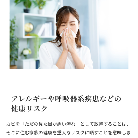
アレルギーや呼吸器系疾患などの
健康リスク
カビを「ただの見た目が悪い汚れ」として放置することは、
そこに住む家族の健康を重大なリスクに晒すことを意味しま