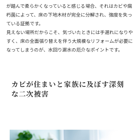
が踏んで柔らかくなっていると感じる場合、それはカビや腐
朽菌によって、床の下地木材が完全に分解され、強度を失っ
ている証拠です。
見えない場所だからこそ、気づいたときには手遅れになりや
すく、床の全面張り替えを伴う大規模なリフォームが必要に
なってしまうのが、水回り漏水の厄介なポイントです。
カビが住まいと家族に及ぼす深刻
な二次被害