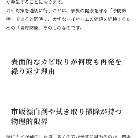
が発生することになります。
カビ対策を適切に行うことは、家族の健康を守る「予防医
療」であると同時に、大切なマイホームの価値を維持するた
めの「資産防衛」そのものなのです。
表面的なカビ取りが何度も再発を
繰り返す理由
市販漂白剤や拭き取り掃除が持つ
物理的限界
壁にカビが発生した際、多くの方が最初に試みるのが、市販