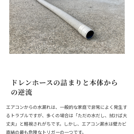
ドレンホースの詰まりと本体から
の逆流
エアコンからの水漏れは、一般的な家庭で非常によく発生す
るトラブルですが、多くの場合は「ただの水だし、拭けば大
丈夫」と軽視されがちです。しかし、エアコン漏水は壁カビ
直結の最も危険なトリガーの一つです。