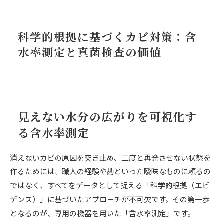
科学的根拠に基づくカビ対策：含
水率測定と真菌検査の価値
見えない水分の広がりを可視化す
る含水率測定
消えないカビの原因を突き止め、二度と再発させない状態を
作るためには、職人の経験や勘といった曖昧なものに頼るの
ではなく、すべてをデータとして捉える「科学的根拠（エビ
デンス）」に基づいたアプローチが不可欠です。その第一歩
となるのが、専用の機器を用いた「含水率測定」です。