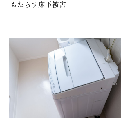
もたらす床下被害