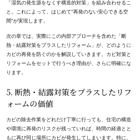
「湿気の発生源をなくす構造的対策」を組み合わせるこ
と。これによって、はじめて“再発のない安心できる空
間”が実現します。
次の章では、実際にこの内部アプローチを含めた「断
熱・結露対策をプラスしたリフォーム」が、どのように
カビの再発を防ぐのかを解説していきます。カビ対策と
リフォームをセットで行うべき理由が、さらに明確にな
ります。
5. 断熱・結露対策をプラスしたリフ
ォームの価値
カビの除去作業をどれだけ丁寧に行っても、住宅の構造
や環境に再発のリスクが残っていれば、時間の経過とと
もに再び同じ場所にカビが発生してしまいます。特に、