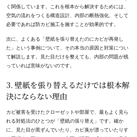
く関係しています。これを根本から解決するためには、
空気の流れをつくる構造設計、内部の断熱強化、そして
必要であれば防カビ施工を施すことが効果的です。
次に、よくある「壁紙を張り替えたのにカビが再発し
た」という事例について、その本当の原因と対策につい
て解説します。見た目だけを整えても、内部の問題が残
っていれば意味がないのです。
3. 壁紙を張り替えるだけでは根本解
決にならない理由
カビ被害を受けたクローゼットや部屋で、最もよく見ら
れる対処法のひとつが「壁紙の張り替え」です。確か
に、見た目が黒ずんでいたり、カビ臭が漂っていたりす