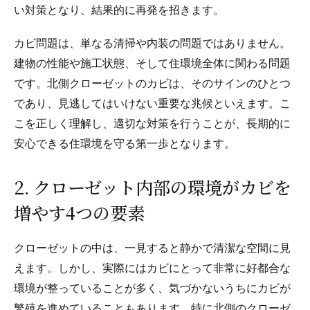
い対策となり、結果的に再発を招きます。
カビ問題は、単なる清掃や内装の問題ではありません。
建物の性能や施工状態、そして住環境全体に関わる問題
です。北側クローゼットのカビは、そのサインのひとつ
であり、見逃してはいけない重要な兆候といえます。こ
こを正しく理解し、適切な対策を行うことが、長期的に
安心できる住環境を守る第一歩となります。
2. クローゼット内部の環境がカビを
増やす4つの要素
クローゼットの中は、一見すると静かで清潔な空間に見
えます。しかし、実際にはカビにとって非常に好都合な
環境が整っていることが多く、気づかないうちにカビが
繁殖を進めていることもあります。特に北側のクローゼ