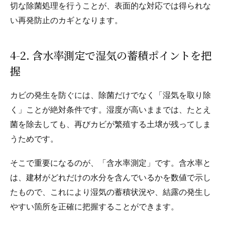
切な除菌処理を行うことが、表面的な対応では得られな
い再発防止のカギとなります。
4-2. 含水率測定で湿気の蓄積ポイントを把
握
カビの発生を防ぐには、除菌だけでなく「湿気を取り除
く」ことが絶対条件です。湿度が高いままでは、たとえ
菌を除去しても、再びカビが繁殖する土壌が残ってしま
うためです。
そこで重要になるのが、「含水率測定」です。含水率と
は、建材がどれだけの水分を含んでいるかを数値で示し
たもので、これにより湿気の蓄積状況や、結露の発生し
やすい箇所を正確に把握することができます。