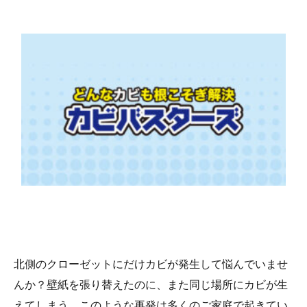
北側のクローゼットにだけカビが発生して悩んでいませ
んか？壁紙を張り替えたのに、また同じ場所にカビが生
えてしまう。このような再発は多くのご家庭で起きてい