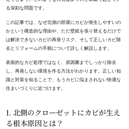
る深刻な問題です。
この記事では、なぜ北側の部屋にカビが発生しやすいの
かという構造的な理由や、ただ壁紙を張り替えるだけで
は解決できないカビの再発リスク、そして正しいカビ除
去とリフォームの手順について詳しく解説します。
表面的なカビ処理ではなく、原因菌までしっかり除去
し、再発しない環境を作る方法がわかります。正しい知
識と対策を知ることで、もうカビに悩まされない快適な
住まいづくりに近づけます。
1. 北側のクローゼットにカビが生え
る根本原因とは？