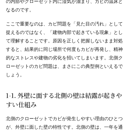
の内部やクローゼット内に湿気が溜まり、カビの温床と
なるのです。
ここで重要なのは、カビ問題を「見た目の汚れ」として
捉えるのではなく、「建物内部で起きている現象」とし
て理解することです。原因を正しく把握しないまま対処
すると、結果的に同じ場所で何度もカビが再発し、精神
的なストレスや建物の劣化を招いてしまいます。北側ク
ローゼットのカビ問題は、まさにこの典型例といえるで
しょう。
1-1. 外壁に面する北側の壁は結露が起きや
すい仕組み
北側のクローゼットでカビが発生しやすい理由のひとつ
が、外壁に面した壁の特性です。北側の壁は、一年を通