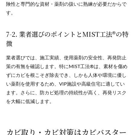
険性と専門的な資材・薬剤の扱いに熟練が必要だからで
す。
7-2. 業者選びのポイントとMIST工法®の特
徴
業者選びでは、施工実績、使用薬剤の安全性、再発防止
策の有無を確認します。特にMIST工法®は、素材を傷め
ずにカビを根こそぎ除去でき、しかも人体や環境に優し
い薬剤を使用するため、VIP施設や高級住宅に適してい
ます。さらに、防カビ処理の持続性が高く、再発リスク
を大幅に低減します。
カビ取り・カビ対策はカビバスター