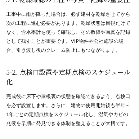
工事中に雨が降った場合は、必ず建材を乾燥させてから
次の工程に進む必要があります。乾燥状態は目視だけで
なく、含水率計を使って確認し、その数値や写真を記録
として残すことが重要です。VIP物件や公社施設の場
合、引き渡し後のクレーム防止にもつながります。
5-2. 点検口設置や定期点検のスケジュール
化
完成後に床下や屋根裏の状態を確認できるよう、点検口
を必ず設置します。さらに、建物の使用開始後も半年～
1年ごとの定期点検をスケジュール化し、湿気やカビの
兆候を早期に発見できる体制を整えることが大切です。