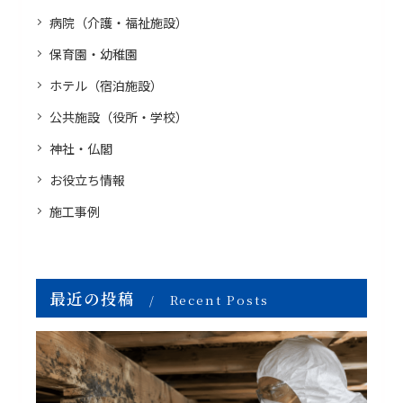
病院（介護・福祉施設）
保育園・幼稚園
ホテル（宿泊施設）
公共施設（役所・学校）
神社・仏閣
お役立ち情報
施工事例
最近の投稿
Recent Posts