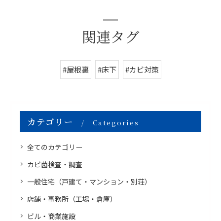
関連タグ
#屋根裏
#床下
#カビ対策
カテゴリー
Categories
全てのカテゴリー
カビ菌検査・調査
一般住宅（戸建て・マンション・別荘）
店舗・事務所（工場・倉庫）
ビル・商業施設