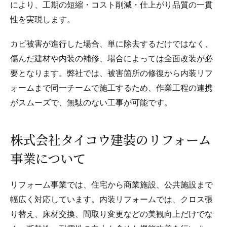
により、工期の短縮・コスト削減・仕上がり品質の一貫
性を実現します。
カビ被害が進行した場合、単に除去するだけではなく、
傷んだ建材や内装の補修、場合によっては全面改装が必
要となります。弊社では、被害箇所の修復から内装リフ
ォームまで同一チームで施工するため、作業工程の連携
がスムーズで、無駄のない工事が可能です。
株式会社タイコウ建装のリフォーム
事業について
リフォーム事業では、住宅から商業施設、公共施設まで
幅広く対応しています。内装リフォームでは、クロス張
り替え、床材交換、間取り変更などの美観向上だけでな