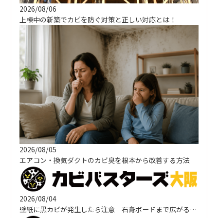
2026/08/06
上棟中の新築でカビを防ぐ対策と正しい対応とは！
2026/08/05
エアコン・換気ダクトのカビ臭を根本から改善する方法
2026/08/04
壁紙に黒カビが発生したら注意 石膏ボードまで広がる原因と正しい改善方法