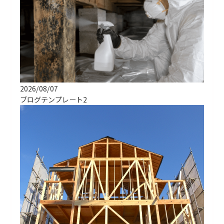
2026/08/07
ブログテンプレート2