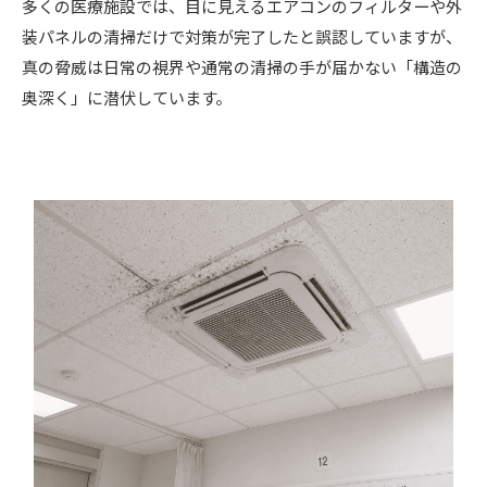
多くの医療施設では、目に見えるエアコンのフィルターや外
装パネルの清掃だけで対策が完了したと誤認していますが、
真の脅威は日常の視界や通常の清掃の手が届かない「構造の
奥深く」に潜伏しています。