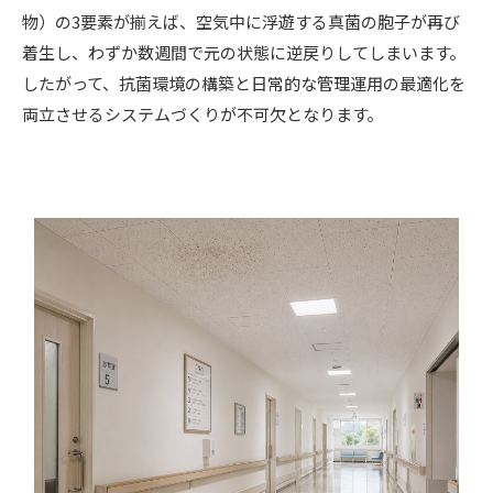
物）の3要素が揃えば、空気中に浮遊する真菌の胞子が再び
着生し、わずか数週間で元の状態に逆戻りしてしまいます。
したがって、抗菌環境の構築と日常的な管理運用の最適化を
両立させるシステムづくりが不可欠となります。