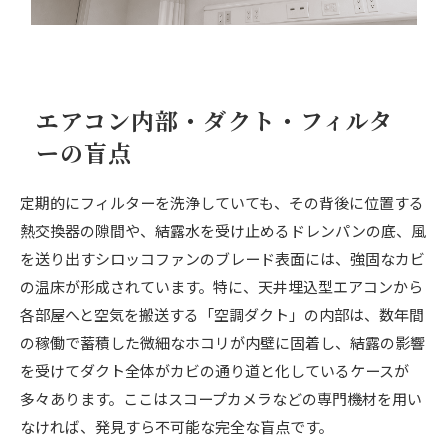
エアコン内部・ダクト・フィルタ
ーの盲点
定期的にフィルターを洗浄していても、その背後に位置する
熱交換器の隙間や、結露水を受け止めるドレンパンの底、風
を送り出すシロッコファンのブレード表面には、強固なカビ
の温床が形成されています。特に、天井埋込型エアコンから
各部屋へと空気を搬送する「空調ダクト」の内部は、数年間
の稼働で蓄積した微細なホコリが内壁に固着し、結露の影響
を受けてダクト全体がカビの通り道と化しているケースが
多々あります。ここはスコープカメラなどの専門機材を用い
なければ、発見すら不可能な完全な盲点です。