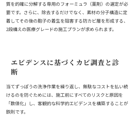
質を的確に分解する専用のフォーミュラ（薬剤）の選定が必
要です。さらに、除去するだけでなく、素材の分子構造に定
着してその後の胞子の着生を阻害する防カビ層を形成する、
2段構えの医療グレードの施工プランが求められます。
エビデンスに基づくカビ調査と診
断
当てずっぽうの洗浄作業を繰り返し、無駄なコストを払い続
けるのを防ぐためには、施工前にすべてのリスクと原因を
「数値化」し、客観的な科学的エビデンスを構築することが
鉄則です。