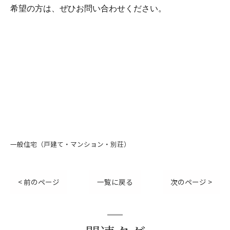
希望の方は、ぜひお問い合わせください。
一般住宅（戸建て・マンション・別荘）
< 前のページ
一覧に戻る
次のページ >