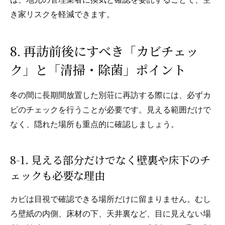
は、地元の管理業者に換気と確認を委託することで、空
き家リスクを軽減できます。
8. 再訪前後にすべき「カビチェッ
ク」と「清掃・除菌」ポイント
冬の間に長期間放置した別荘に再訪する際には、必ずカ
ビのチェックを行うことが必要です。見える範囲だけで
なく、隠れた場所も重点的に確認しましょう。
8-1. 見える部分だけでなく壁裏や床下のチ
ェックも必要な理由
カビは目視で確認できる場所だけに留まりません。むし
ろ壁紙の内側、床材の下、天井裏など、目に見えない場