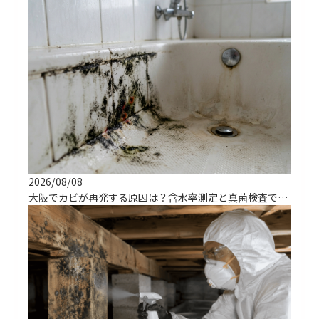
2026/08/08
大阪でカビが再発する原因は？含水率測定と真菌検査で根治する