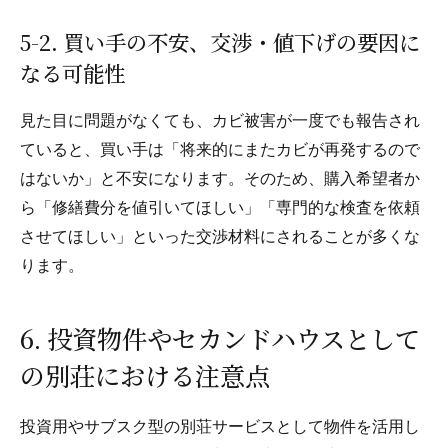
5-2. 買い手の不安、交渉・値下げの要因に
なる可能性
見た目に問題がなくても、カビ被害が一度でも報告され
ていると、買い手は「将来的にまたカビが再発するので
はないか」と不安になります。そのため、購入希望者か
ら「修繕費分を値引いてほしい」「専門的な検査を依頼
させてほしい」といった交渉材料にされることが多くな
ります。
6. 投資物件やセカンドハウスとして
の別荘における注意点
投資用やサブスク型の別荘サービスとして物件を活用し