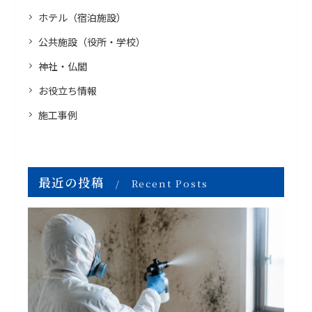
ホテル（宿泊施設）
公共施設（役所・学校）
神社・仏閣
お役立ち情報
施工事例
最近の投稿
Recent Posts