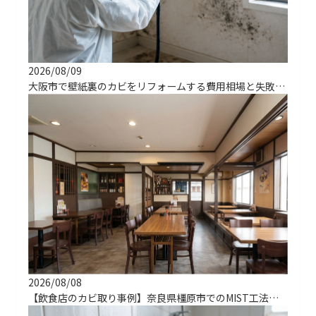
2026/08/09
大阪市で壁紙裏のカビをリフォームする費用相場と失敗しない方法
2026/08/08
【飲食店のカビ取り事例】奈良県橿原市でのMIST工法による解決実績