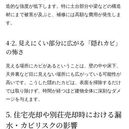
造的な強度が低下します。特に土台部分や梁などの構造
材にまで被害が及ぶと、補修には高額な費用が発生しま
す。
4-2. 見えにくい部分に広がる「隠れカビ」
の怖さ
見える場所にカビがあるということは、壁の中や床下、
天井裏など目に見えない場所にも広がっている可能性が
高いです。こうした隠れたカビは、表面を掃除するだけ
では取り除けず、時間が経つほど建物全体に深刻なダメ
ージを与えます。
5. 住宅売却や別荘売却時における漏
水・カビリスクの影響