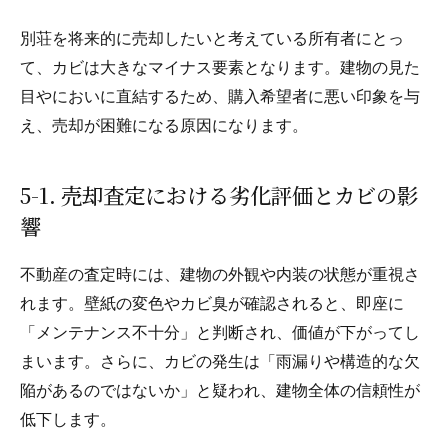
別荘を将来的に売却したいと考えている所有者にとっ
て、カビは大きなマイナス要素となります。建物の見た
目やにおいに直結するため、購入希望者に悪い印象を与
え、売却が困難になる原因になります。
5-1. 売却査定における劣化評価とカビの影
響
不動産の査定時には、建物の外観や内装の状態が重視さ
れます。壁紙の変色やカビ臭が確認されると、即座に
「メンテナンス不十分」と判断され、価値が下がってし
まいます。さらに、カビの発生は「雨漏りや構造的な欠
陥があるのではないか」と疑われ、建物全体の信頼性が
低下します。