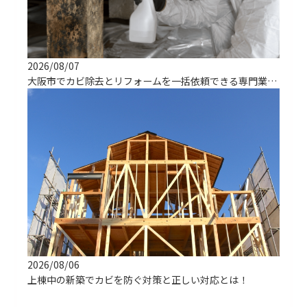
2026/08/07
大阪市でカビ除去とリフォームを一括依頼できる専門業者の選び方
2026/08/06
上棟中の新築でカビを防ぐ対策と正しい対応とは！