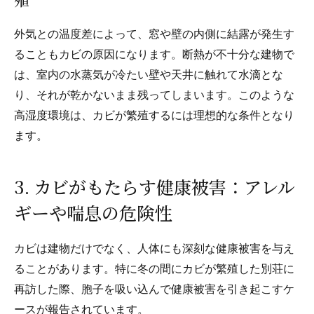
外気との温度差によって、窓や壁の内側に結露が発生す
ることもカビの原因になります。断熱が不十分な建物で
は、室内の水蒸気が冷たい壁や天井に触れて水滴とな
り、それが乾かないまま残ってしまいます。このような
高湿度環境は、カビが繁殖するには理想的な条件となり
ます。
3. カビがもたらす健康被害：アレル
ギーや喘息の危険性
カビは建物だけでなく、人体にも深刻な健康被害を与え
ることがあります。特に冬の間にカビが繁殖した別荘に
再訪した際、胞子を吸い込んで健康被害を引き起こすケ
ースが報告されています。