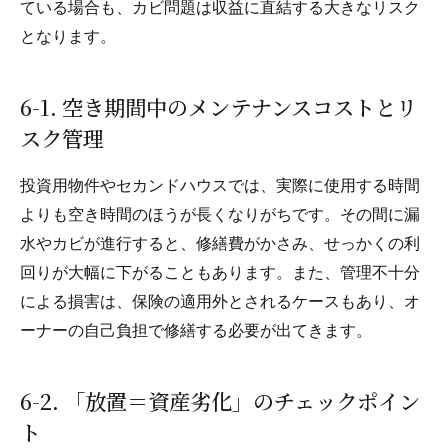
ている場合も、カビ問題は収益に直結する大きなリスク
となります。
6-1. 空き期間中のメンテナンスコストとリ
スク管理
投資用物件やセカンドハウスでは、実際に使用する時間
よりも空き時間のほうが長くなりがちです。その間に漏
水やカビが進行すると、修繕費がかさみ、せっかくの利
回りが大幅に下がることもあります。また、管理不十分
による損害は、保険の適用外とされるケースもあり、オ
ーナーの自己負担で修繕する必要が出てきます。
6-2. 「放置＝資産劣化」のチェックポイン
ト