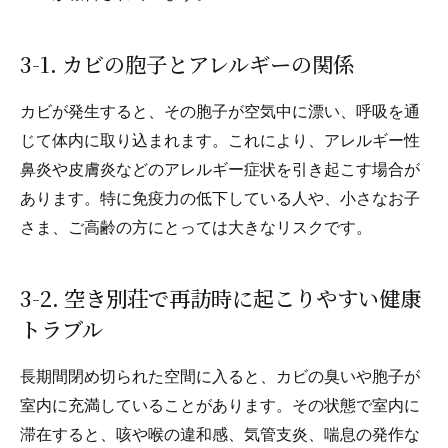
3-1. カビの胞子とアレルギーの関係
カビが発生すると、その胞子が空気中に漂い、呼吸を通
じて体内に取り込まれます。これにより、アレルギー性
鼻炎や皮膚炎などのアレルギー症状を引き起こす場合が
あります。特に免疫力の低下している人や、小さなお子
さま、ご高齢の方にとっては大きなリスクです。
3-2. 空き別荘で再訪時に起こりやすい健康
トラブル
長期間閉め切られた空間に入ると、カビの臭いや胞子が
室内に充満していることがあります。その状態で室内に
滞在すると、咳や喉の違和感、気管支炎、喘息の発作な