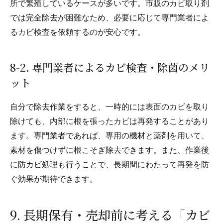
所で繁殖しているケースが多いです。市販のカビ取り剤
では完全除去が困難なため、必要に応じて専門業者によ
るカビ検査を依頼するのが安心です。
8-2. 専門業者によるカビ検査・除菌のメリ
ット
自分で除去作業をすると、一時的には表面のカビを取り
除けても、内部に根を張ったカビは再発することがあり
ます。専門業者であれば、専用の機材と薬剤を用いて、
素材を傷つけずに根こそぎ除去できます。また、作業後
に防カビ処理も行うことで、長期間にわたって再発を防
ぐ効果が期待できます。
9. 長期保有・売却前に考える「カビ