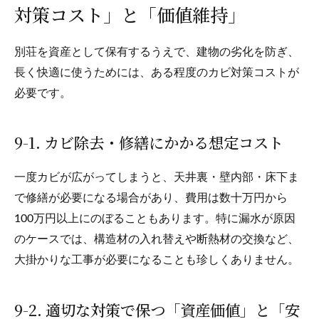
対策コスト」と「価値維持」
別荘を資産として保有するうえで、建物の劣化を防ぎ、
長く快適に使うためには、ある程度のカビ対策コストが
必要です。
9-1. カビ除去・修繕にかかる想定コスト
一度カビが広がってしまうと、天井裏・壁内部・床下ま
で修繕が必要になる場合があり、費用は数十万円から
100万円以上にのぼることもあります。特に漏水が原因
のケースでは、構造材の入れ替えや断熱材の交換など、
大掛かりな工事が必要になることも珍しくありません。
9-2. 適切な対策で保つ「資産価値」と「安