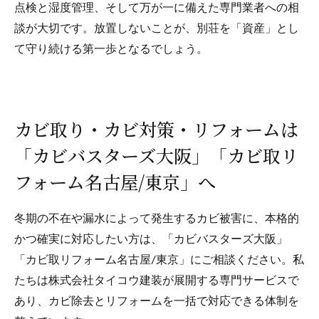
点検と湿度管理、そして万が一に備えた専門業者への相
談が大切です。放置しないことが、別荘を「資産」とし
て守り続ける第一歩となるでしょう。
カビ取り・カビ対策・リフォームは
「カビバスターズ大阪」「カビ取リ
フォーム名古屋/東京」へ
冬期の不在や漏水によって発生するカビ被害に、本格的
かつ確実に対応したい方は、「カビバスターズ大阪」
「カビ取リフォーム名古屋/東京」にご相談ください。私
たちは株式会社タイコウ建装が展開する専門サービスで
あり、カビ除去とリフォームを一括で対応できる体制を