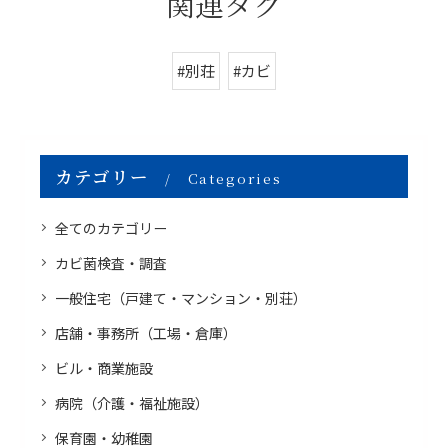
関連タグ
#別荘
#カビ
カテゴリー
Categories
全てのカテゴリー
カビ菌検査・調査
一般住宅（戸建て・マンション・別荘）
店舗・事務所（工場・倉庫）
ビル・商業施設
病院（介護・福祉施設）
保育園・幼稚園