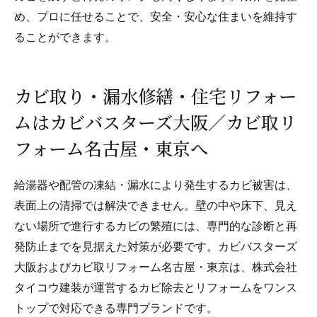
め、プロに任せることで、安全・安心な住まいを維持す
ることができます。
カビ取り・漏水修繕・住宅リフォー
ムはカビバスターズ大阪／カビ取リ
フォーム名古屋・東京へ
給湯器や配管の凍結・漏水により発生するカビ被害は、
表面上の清掃では解決できません。壁の中や床下、見え
ない場所で進行するカビの繁殖には、専門的な診断と再
発防止までを見据えた対策が必要です。カビバスターズ
大阪およびカビ取リフォーム名古屋・東京は、株式会社
タイコウ建装が運営するカビ除去とリフォームをワンス
トップで対応できる専門ブランドです。