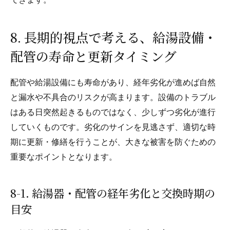
できます。
8. 長期的視点で考える、給湯設備・
配管の寿命と更新タイミング
配管や給湯設備にも寿命があり、経年劣化が進めば自然
と漏水や不具合のリスクが高まります。設備のトラブル
はある日突然起きるものではなく、少しずつ劣化が進行
していくものです。劣化のサインを見逃さず、適切な時
期に更新・修繕を行うことが、大きな被害を防ぐための
重要なポイントとなります。
8-1. 給湯器・配管の経年劣化と交換時期の
目安