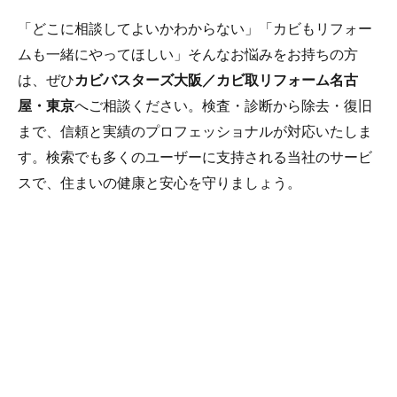
「どこに相談してよいかわからない」「カビもリフォー
ムも一緒にやってほしい」そんなお悩みをお持ちの方
は、ぜひ
カビバスターズ大阪／カビ取リフォーム名古
屋・東京
へご相談ください。検査・診断から除去・復旧
まで、信頼と実績のプロフェッショナルが対応いたしま
す。検索でも多くのユーザーに支持される当社のサービ
スで、住まいの健康と安心を守りましょう。