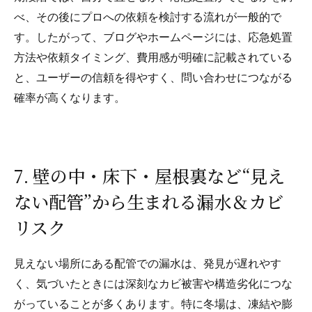
べ、その後にプロへの依頼を検討する流れが一般的で
す。したがって、ブログやホームページには、応急処置
方法や依頼タイミング、費用感が明確に記載されている
と、ユーザーの信頼を得やすく、問い合わせにつながる
確率が高くなります。
7. 壁の中・床下・屋根裏など“見え
ない配管”から生まれる漏水＆カビ
リスク
見えない場所にある配管での漏水は、発見が遅れやす
く、気づいたときには深刻なカビ被害や構造劣化につな
がっていることが多くあります。特に冬場は、凍結や膨