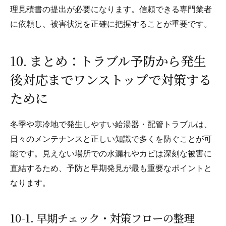
理見積書の提出が必要になります。信頼できる専門業者
に依頼し、被害状況を正確に把握することが重要です。
10. まとめ：トラブル予防から発生
後対応までワンストップで対策する
ために
冬季や寒冷地で発生しやすい給湯器・配管トラブルは、
日々のメンテナンスと正しい知識で多くを防ぐことが可
能です。見えない場所での水漏れやカビは深刻な被害に
直結するため、予防と早期発見が最も重要なポイントと
なります。
10-1. 早期チェック・対策フローの整理