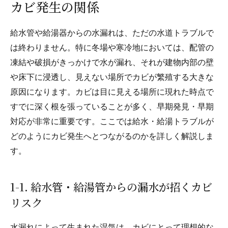
カビ発生の関係
給水管や給湯器からの水漏れは、ただの水道トラブルで
は終わりません。特に冬場や寒冷地においては、配管の
凍結や破損がきっかけで水が漏れ、それが建物内部の壁
や床下に浸透し、見えない場所でカビが繁殖する大きな
原因になります。カビは目に見える場所に現れた時点で
すでに深く根を張っていることが多く、早期発見・早期
対応が非常に重要です。ここでは給水・給湯トラブルが
どのようにカビ発生へとつながるのかを詳しく解説しま
す。
1-1. 給水管・給湯管からの漏水が招くカビ
リスク
水漏れによって生まれた湿気は、カビにとって理想的な