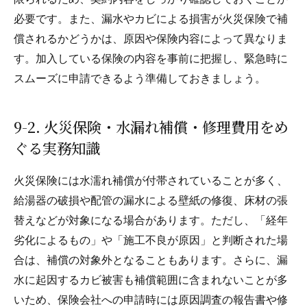
必要です。また、漏水やカビによる損害が火災保険で補
償されるかどうかは、原因や保険内容によって異なりま
す。加入している保険の内容を事前に把握し、緊急時に
スムーズに申請できるよう準備しておきましょう。
9-2. 火災保険・水漏れ補償・修理費用をめ
ぐる実務知識
火災保険には水濡れ補償が付帯されていることが多く、
給湯器の破損や配管の漏水による壁紙の修復、床材の張
替えなどが対象になる場合があります。ただし、「経年
劣化によるもの」や「施工不良が原因」と判断された場
合は、補償の対象外となることもあります。さらに、漏
水に起因するカビ被害も補償範囲に含まれないことが多
いため、保険会社への申請時には原因調査の報告書や修