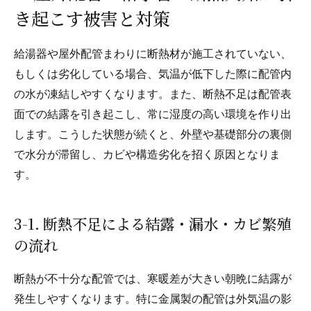
き起こす被害と対策
給湯器や屋外配管まわりに断熱材が施工されていない、
もしくは劣化している場合、気温が低下した際に配管内
の水が凍結しやすくなります。また、断熱不足は配管表
面での結露を引き起こし、常に湿度の高い環境を作り出
します。こうした状態が続くと、外壁や基礎部分の裏側
で水分が滞留し、カビや構造劣化を招く原因となりま
す。
3-1. 断熱不足による結露・漏水・カビ繁殖
の流れ
断熱が不十分な配管では、寒暖差が大きい朝晩に結露が
発生しやすくなります。特に金属製の配管は外気温の影