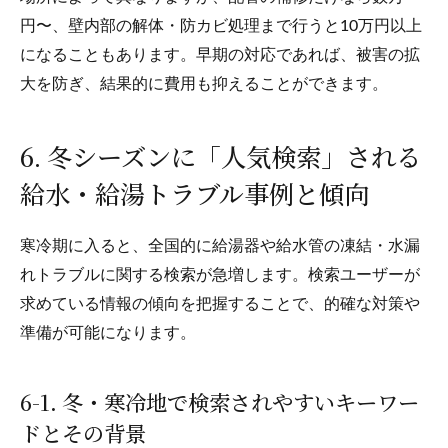
円〜、壁内部の解体・防カビ処理まで行うと10万円以上
になることもあります。早期の対応であれば、被害の拡
大を防ぎ、結果的に費用も抑えることができます。
6. 冬シーズンに「人気検索」される
給水・給湯トラブル事例と傾向
寒冷期に入ると、全国的に給湯器や給水管の凍結・水漏
れトラブルに関する検索が急増します。検索ユーザーが
求めている情報の傾向を把握することで、的確な対策や
準備が可能になります。
6-1. 冬・寒冷地で検索されやすいキーワー
ドとその背景