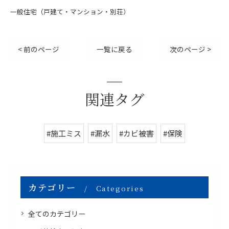
一般住宅（戸建て・マンション・別荘）
< 前のページ
一覧に戻る
次のページ >
関連タグ
#施工ミス
#漏水
#カビ被害
#保険
カテゴリー
Categories
全てのカテゴリー