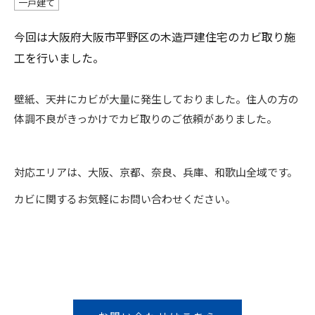
一戸建て
今回は大阪府大阪市平野区の木造戸建住宅のカビ取り施
工を行いました。
壁紙、天井にカビが大量に発生しておりました。住人の方の
体調不良がきっかけでカビ取りのご依頼がありました。
対応エリアは、大阪、京都、奈良、兵庫、和歌山全域です。
カビに関するお気軽にお問い合わせください。