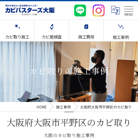
カビ取り施工
カビ菌検査
施工費用
施工事例
カビ取りの施工事例
HOME
施工事例
大阪府大阪市平野区のカビ取り
大阪府大阪市平野区のカビ取り
大阪のカビ取り施工事例