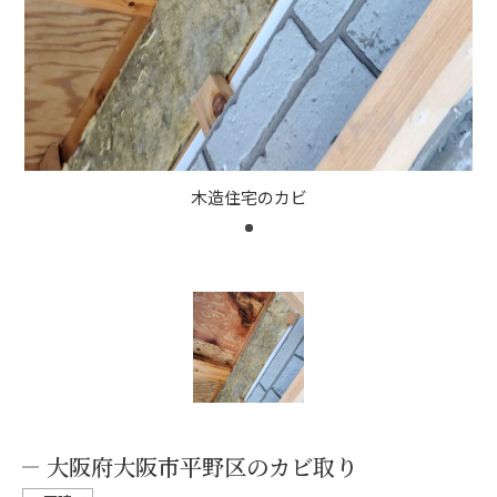
木造住宅のカビ
大阪府大阪市平野区のカビ取り