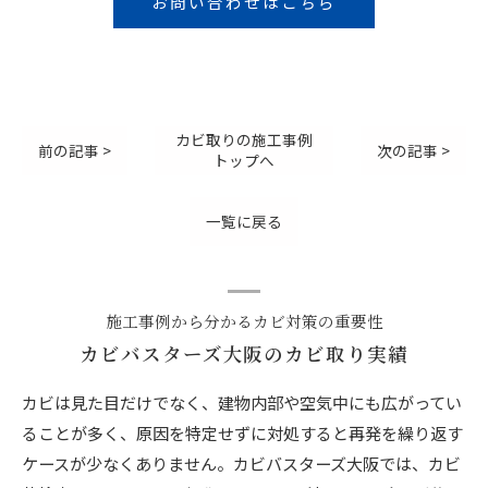
お問い合わせはこちら
カビ取りの施工事例
前の記事 >
次の記事 >
トップへ
一覧に戻る
施工事例から分かるカビ対策の重要性
カビバスターズ大阪のカビ取り実績
カビは見た目だけでなく、建物内部や空気中にも広がってい
ることが多く、原因を特定せずに対処すると再発を繰り返す
ケースが少なくありません。カビバスターズ大阪では、カビ