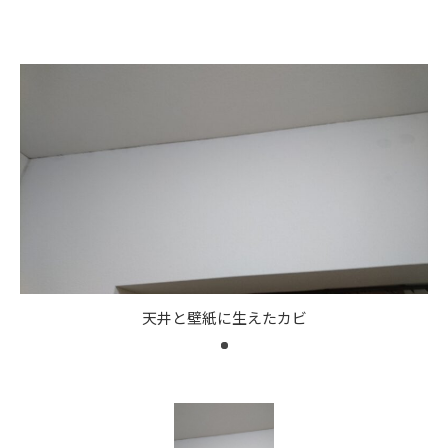
天井と壁紙に生えたカビ