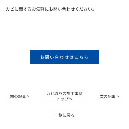
カビに関するお気軽にお問い合わせください。
お問い合わせはこちら
カビ取りの施工事例
前の記事 >
次の記事 >
トップへ
一覧に戻る