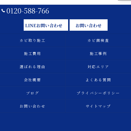
0120-588-766
LINEお問い合わせ
お問い合わせ
カビ取り施工
カビ菌検査
施工費用
施工事例
選ばれる理由
対応エリア
会社概要
よくある質問
ブログ
プライバシーポリシー
お問い合わせ
サイトマップ