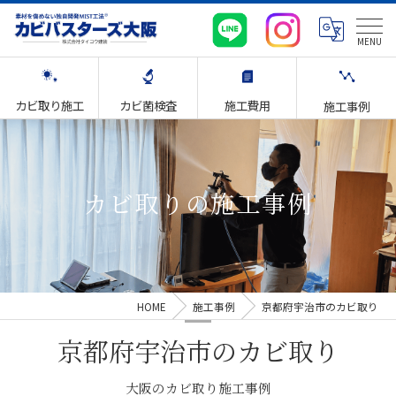
カビ取り施工
カビ菌検査
施工費用
施工事例
カビ取りの施工事例
HOME
施工事例
京都府宇治市のカビ取り
京都府宇治市のカビ取り
大阪のカビ取り施工事例