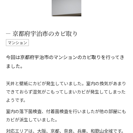
京都府宇治市のカビ取り
マンション
今回は京都府宇治市のマンションのカビ取りを行ってき
ました。
天井と壁紙にカビが発生していました。室内の換気があまり
できておらず湿気がこもってしまいカビが発生してしまった
ようです。
室内の落下菌検査、付着菌検査を行いましたが他の部屋にも
カビが派生していました。
対応エリアは、大阪、京都、奈良、兵庫、和歌山全域です。