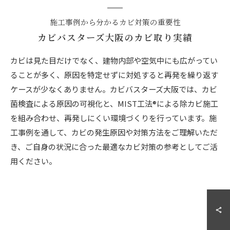
施工事例から分かるカビ対策の重要性
カビバスターズ大阪のカビ取り実績
カビは見た目だけでなく、建物内部や空気中にも広がってい
ることが多く、原因を特定せずに対処すると再発を繰り返す
ケースが少なくありません。カビバスターズ大阪では、カビ
菌検査による原因の可視化と、MIST工法®による除カビ施工
を組み合わせ、再発しにくい環境づくりを行っています。施
工事例を通して、カビの発生原因や対策方法をご理解いただ
き、ご自身の状況に合った最適なカビ対策の参考としてご活
用ください。