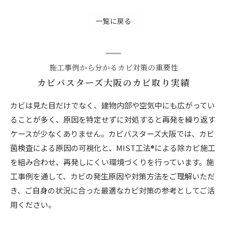
一覧に戻る
施工事例から分かるカビ対策の重要性
カビバスターズ大阪のカビ取り実績
カビは見た目だけでなく、建物内部や空気中にも広がってい
ることが多く、原因を特定せずに対処すると再発を繰り返す
ケースが少なくありません。カビバスターズ大阪では、カビ
菌検査による原因の可視化と、MIST工法®による除カビ施工
を組み合わせ、再発しにくい環境づくりを行っています。施
工事例を通して、カビの発生原因や対策方法をご理解いただ
き、ご自身の状況に合った最適なカビ対策の参考としてご活
用ください。