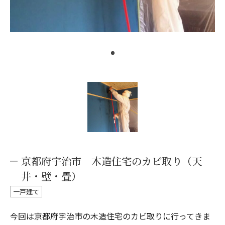
京都府宇治市 木造住宅のカビ取り（天
井・壁・畳）
一戸建て
今回は京都府宇治市の木造住宅のカビ取りに行ってきま