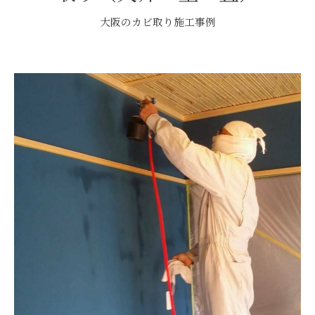
大阪のカビ取り施工事例