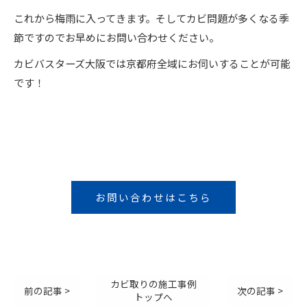
これから梅雨に入ってきます。そしてカビ問題が多くなる季
節ですのでお早めにお問い合わせください。
カビバスターズ大阪では京都府全域にお伺いすることが可能
です！
お問い合わせはこちら
カビ取りの施工事例
前の記事 >
次の記事 >
トップへ