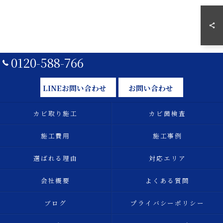
0120-588-766
LINEお問い合わせ
お問い合わせ
カビ取り施工
カビ菌検査
施工費用
施工事例
選ばれる理由
対応エリア
会社概要
よくある質問
ブログ
プライバシーポリシー